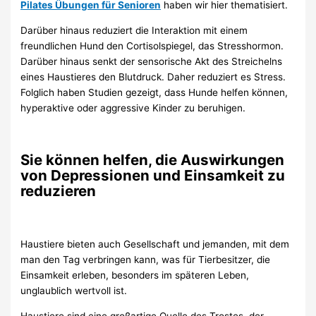
Pilates Übungen für Senioren
haben wir hier thematisiert.
Darüber hinaus reduziert die Interaktion mit einem
freundlichen Hund den Cortisolspiegel, das Stresshormon.
Darüber hinaus senkt der sensorische Akt des Streichelns
eines Haustieres den Blutdruck. Daher reduziert es Stress.
Folglich haben Studien gezeigt, dass Hunde helfen können,
hyperaktive oder aggressive Kinder zu beruhigen.
Sie können helfen, die Auswirkungen
von Depressionen und Einsamkeit zu
reduzieren
Haustiere bieten auch Gesellschaft und jemanden, mit dem
man den Tag verbringen kann, was für Tierbesitzer, die
Einsamkeit erleben, besonders im späteren Leben,
unglaublich wertvoll ist.
Haustiere sind eine großartige Quelle des Trostes, der