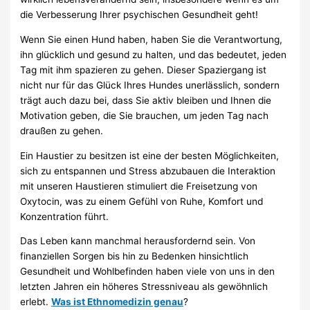
die Verbesserung Ihrer psychischen Gesundheit geht!
Wenn Sie einen Hund haben, haben Sie die Verantwortung,
ihn glücklich und gesund zu halten, und das bedeutet, jeden
Tag mit ihm spazieren zu gehen. Dieser Spaziergang ist
nicht nur für das Glück Ihres Hundes unerlässlich, sondern
trägt auch dazu bei, dass Sie aktiv bleiben und Ihnen die
Motivation geben, die Sie brauchen, um jeden Tag nach
draußen zu gehen.
Ein Haustier zu besitzen ist eine der besten Möglichkeiten,
sich zu entspannen und Stress abzubauen die Interaktion
mit unseren Haustieren stimuliert die Freisetzung von
Oxytocin, was zu einem Gefühl von Ruhe, Komfort und
Konzentration führt.
Das Leben kann manchmal herausfordernd sein. Von
finanziellen Sorgen bis hin zu Bedenken hinsichtlich
Gesundheit und Wohlbefinden haben viele von uns in den
letzten Jahren ein höheres Stressniveau als gewöhnlich
erlebt.
Was ist Ethnomedizin genau
?