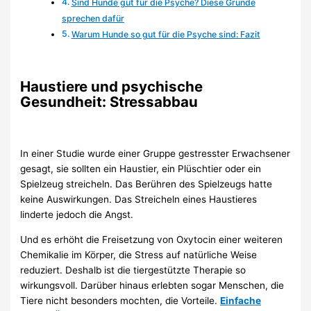
Sind Hunde gut für die Psyche? Diese Gründe
sprechen dafür
Warum Hunde so gut für die Psyche sind: Fazit
Haustiere und psychische
Gesundheit: Stressabbau
In einer Studie wurde einer Gruppe gestresster Erwachsener
gesagt, sie sollten ein Haustier, ein Plüschtier oder ein
Spielzeug streicheln. Das Berühren des Spielzeugs hatte
keine Auswirkungen. Das Streicheln eines Haustieres
linderte jedoch die Angst.
Und es erhöht die Freisetzung von Oxytocin einer weiteren
Chemikalie im Körper, die Stress auf natürliche Weise
reduziert. Deshalb ist die tiergestützte Therapie so
wirkungsvoll. Darüber hinaus erlebten sogar Menschen, die
Tiere nicht besonders mochten, die Vorteile.
Einfache