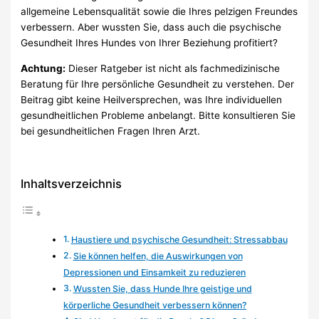
allgemeine Lebensqualität sowie die Ihres pelzigen Freundes
verbessern. Aber wussten Sie, dass auch die psychische
Gesundheit Ihres Hundes von Ihrer Beziehung profitiert?
Achtung:
Dieser Ratgeber ist nicht als fachmedizinische
Beratung für Ihre persönliche Gesundheit zu verstehen. Der
Beitrag gibt keine Heilversprechen, was Ihre individuellen
gesundheitlichen Probleme anbelangt. Bitte konsultieren Sie
bei gesundheitlichen Fragen Ihren Arzt.
Inhaltsverzeichnis
Haustiere und psychische Gesundheit: Stressabbau
Sie können helfen, die Auswirkungen von
Depressionen und Einsamkeit zu reduzieren
Wussten Sie, dass Hunde Ihre geistige und
körperliche Gesundheit verbessern können?