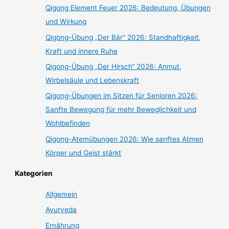
Qigong Element Feuer 2026: Bedeutung, Übungen
und Wirkung
Qigong-Übung „Der Bär“ 2026: Standhaftigkeit,
Kraft und innere Ruhe
Qigong-Übung „Der Hirsch“ 2026: Anmut,
Wirbelsäule und Lebenskraft
Qigong-Übungen im Sitzen für Senioren 2026:
Sanfte Bewegung für mehr Beweglichkeit und
Wohlbefinden
Qigong-Atemübungen 2026: Wie sanftes Atmen
Körper und Geist stärkt
Kategorien
Allgemein
Ayurveda
Ernährung