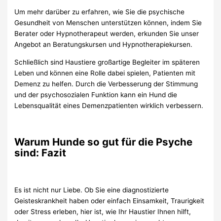
Um mehr darüber zu erfahren, wie Sie die psychische
Gesundheit von Menschen unterstützen können, indem Sie
Berater oder Hypnotherapeut werden, erkunden Sie unser
Angebot an Beratungskursen und Hypnotherapiekursen.
Schließlich sind Haustiere großartige Begleiter im späteren
Leben und können eine Rolle dabei spielen, Patienten mit
Demenz zu helfen. Durch die Verbesserung der Stimmung
und der psychosozialen Funktion kann ein Hund die
Lebensqualität eines Demenzpatienten wirklich verbessern.
Warum Hunde so gut für die Psyche
sind: Fazit
Es ist nicht nur Liebe. Ob Sie eine diagnostizierte
Geisteskrankheit haben oder einfach Einsamkeit, Traurigkeit
oder Stress erleben, hier ist, wie Ihr Haustier Ihnen hilft,