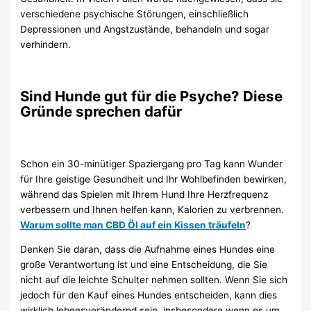
verschiedene psychische Störungen, einschließlich
Depressionen und Angstzustände, behandeln und sogar
verhindern.
Sind Hunde gut für die Psyche? Diese
Gründe sprechen dafür
Schon ein 30-minütiger Spaziergang pro Tag kann Wunder
für Ihre geistige Gesundheit und Ihr Wohlbefinden bewirken,
während das Spielen mit Ihrem Hund Ihre Herzfrequenz
verbessern und Ihnen helfen kann, Kalorien zu verbrennen.
Warum sollte man CBD Öl auf ein Kissen träufeln
?
Denken Sie daran, dass die Aufnahme eines Hundes eine
große Verantwortung ist und eine Entscheidung, die Sie
nicht auf die leichte Schulter nehmen sollten. Wenn Sie sich
jedoch für den Kauf eines Hundes entscheiden, kann dies
wirklich lebensverändernd sein, insbesondere wenn es um