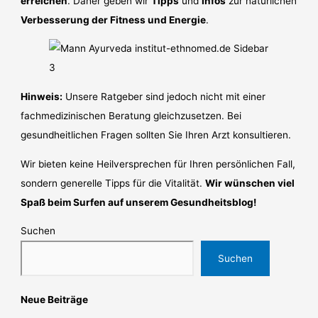
erreichen
. Daher geben wir
Tipps
und
Infos
zur natürlichen
Verbesserung der Fitness und Energie
.
Hinweis:
Unsere Ratgeber sind jedoch nicht mit einer
fachmedizinischen Beratung gleichzusetzen. Bei
gesundheitlichen Fragen sollten Sie Ihren Arzt konsultieren.
Wir bieten keine Heilversprechen für Ihren persönlichen Fall,
sondern generelle Tipps für die Vitalität.
Wir wünschen viel
Spaß beim Surfen auf unserem Gesundheitsblog!
Suchen
Suchen
Neue Beiträge