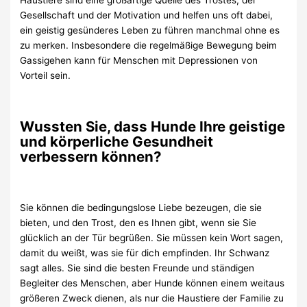
Gesellschaft und der Motivation und helfen uns oft dabei,
ein geistig gesünderes Leben zu führen manchmal ohne es
zu merken. Insbesondere die regelmäßige Bewegung beim
Gassigehen kann für Menschen mit Depressionen von
Vorteil sein.
Wussten Sie, dass Hunde Ihre geistige
und körperliche Gesundheit
verbessern können?
Sie können die bedingungslose Liebe bezeugen, die sie
bieten, und den Trost, den es Ihnen gibt, wenn sie Sie
glücklich an der Tür begrüßen. Sie müssen kein Wort sagen,
damit du weißt, was sie für dich empfinden. Ihr Schwanz
sagt alles. Sie sind die besten Freunde und ständigen
Begleiter des Menschen, aber Hunde können einem weitaus
größeren Zweck dienen, als nur die Haustiere der Familie zu