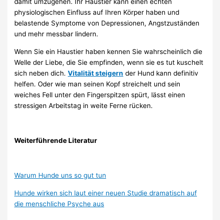
damit umzugehen. Ihr Haustier kann einen echten
physiologischen Einfluss auf Ihren Körper haben und
belastende Symptome von Depressionen, Angstzuständen
und mehr messbar lindern.
Wenn Sie ein Haustier haben kennen Sie wahrscheinlich die
Welle der Liebe, die Sie empfinden, wenn sie es tut kuschelt
sich neben dich.
Vitalität steigern
der Hund kann definitiv
helfen. Oder wie man seinen Kopf streichelt und sein
weiches Fell unter den Fingerspitzen spürt, lässt einen
stressigen Arbeitstag in weite Ferne rücken.
Weiterführende Literatur
Warum Hunde uns so gut tun
Hunde wirken sich laut einer neuen Studie dramatisch auf
die menschliche Psyche aus