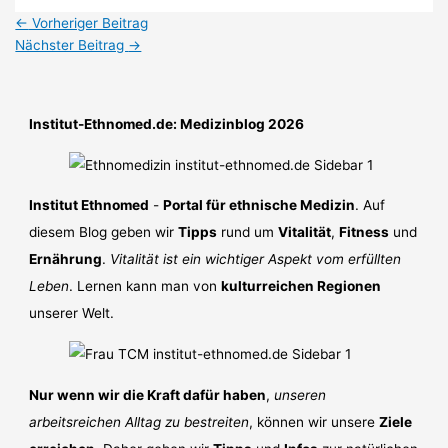
←
Vorheriger Beitrag
Nächster Beitrag
→
Institut-Ethnomed.de: Medizinblog 2026
Institut Ethnomed
-
Portal für ethnische Medizin
. Auf
diesem Blog geben wir
Tipps
rund um
Vitalität
,
Fitness
und
Ernährung
.
Vitalität ist ein wichtiger Aspekt vom erfüllten
Leben
. Lernen kann man von
kulturreichen Regionen
unserer Welt.
Nur wenn wir die Kraft dafür haben
,
unseren
arbeitsreichen Alltag zu bestreiten
, können wir unsere
Ziele