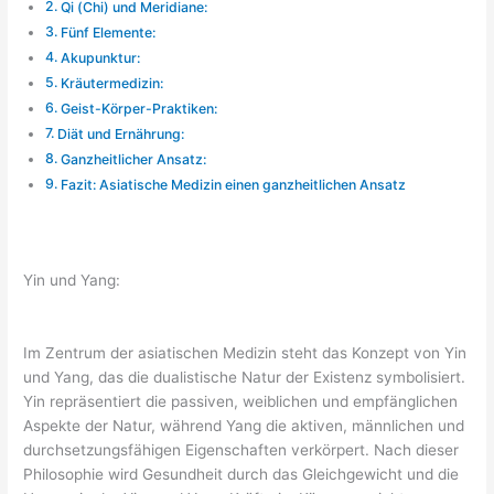
Qi (Chi) und Meridiane:
Fünf Elemente:
Akupunktur:
Kräutermedizin:
Geist-Körper-Praktiken:
Diät und Ernährung:
Ganzheitlicher Ansatz:
Fazit: Asiatische Medizin einen ganzheitlichen Ansatz
Yin und Yang:
Im Zentrum der asiatischen Medizin steht das Konzept von Yin
und Yang, das die dualistische Natur der Existenz symbolisiert.
Yin repräsentiert die passiven, weiblichen und empfänglichen
Aspekte der Natur, während Yang die aktiven, männlichen und
durchsetzungsfähigen Eigenschaften verkörpert. Nach dieser
Philosophie wird Gesundheit durch das Gleichgewicht und die