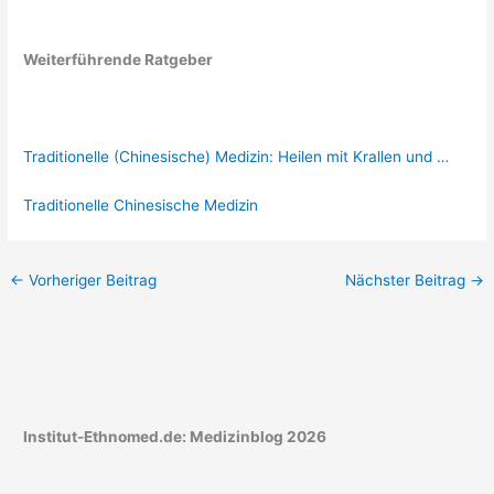
Weiterführende Ratgeber
Traditionelle (Chinesische) Medizin: Heilen mit Krallen und …
Traditionelle Chinesische Medizin
←
Vorheriger Beitrag
Nächster Beitrag
→
Institut-Ethnomed.de: Medizinblog 2026