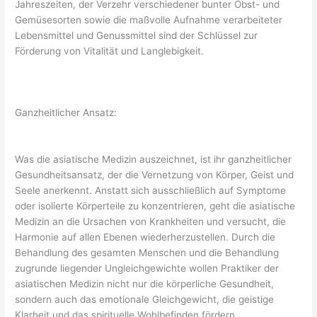
Jahreszeiten, der Verzehr verschiedener bunter Obst- und
Gemüsesorten sowie die maßvolle Aufnahme verarbeiteter
Lebensmittel und Genussmittel sind der Schlüssel zur
Förderung von Vitalität und Langlebigkeit.
Ganzheitlicher Ansatz:
Was die asiatische Medizin auszeichnet, ist ihr ganzheitlicher
Gesundheitsansatz, der die Vernetzung von Körper, Geist und
Seele anerkennt. Anstatt sich ausschließlich auf Symptome
oder isolierte Körperteile zu konzentrieren, geht die asiatische
Medizin an die Ursachen von Krankheiten und versucht, die
Harmonie auf allen Ebenen wiederherzustellen. Durch die
Behandlung des gesamten Menschen und die Behandlung
zugrunde liegender Ungleichgewichte wollen Praktiker der
asiatischen Medizin nicht nur die körperliche Gesundheit,
sondern auch das emotionale Gleichgewicht, die geistige
Klarheit und das spirituelle Wohlbefinden fördern.