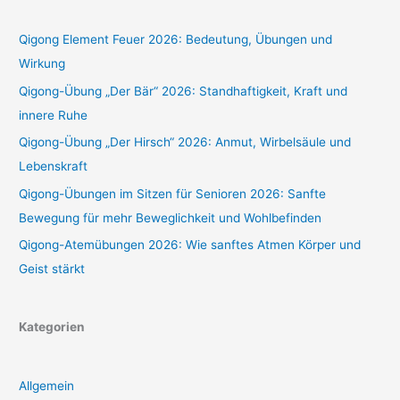
Qigong Element Feuer 2026: Bedeutung, Übungen und
Wirkung
Qigong-Übung „Der Bär“ 2026: Standhaftigkeit, Kraft und
innere Ruhe
Qigong-Übung „Der Hirsch“ 2026: Anmut, Wirbelsäule und
Lebenskraft
Qigong-Übungen im Sitzen für Senioren 2026: Sanfte
Bewegung für mehr Beweglichkeit und Wohlbefinden
Qigong-Atemübungen 2026: Wie sanftes Atmen Körper und
Geist stärkt
Kategorien
Allgemein