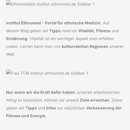
Institut Ethnomed
-
Portal für ethnische Medizin
. Auf
diesem Blog geben wir
Tipps
rund um
Vitalität
,
Fitness
und
Ernährung
.
Vitalität ist ein wichtiger Aspekt vom erfüllten
Leben
. Lernen kann man von
kulturreichen Regionen
unserer
Welt.
Nur wenn wir die Kraft dafür haben
,
unseren arbeitsreichen
Alltag zu bestreiten
, können wir unsere
Ziele erreichen
. Daher
geben wir
Tipps
und
Infos
zur natürlichen
Verbesserung der
Fitness und Energie
.