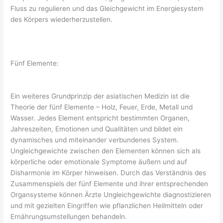
Fluss zu regulieren und das Gleichgewicht im Energiesystem
des Körpers wiederherzustellen.
Fünf Elemente:
Ein weiteres Grundprinzip der asiatischen Medizin ist die
Theorie der fünf Elemente – Holz, Feuer, Erde, Metall und
Wasser. Jedes Element entspricht bestimmten Organen,
Jahreszeiten, Emotionen und Qualitäten und bildet ein
dynamisches und miteinander verbundenes System.
Ungleichgewichte zwischen den Elementen können sich als
körperliche oder emotionale Symptome äußern und auf
Disharmonie im Körper hinweisen. Durch das Verständnis des
Zusammenspiels der fünf Elemente und ihrer entsprechenden
Organsysteme können Ärzte Ungleichgewichte diagnostizieren
und mit gezielten Eingriffen wie pflanzlichen Heilmitteln oder
Ernährungsumstellungen behandeln.