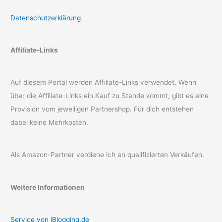
Datenschutzerklärung
Affiliate-Links
Auf diesem Portal werden Affiliate-Links verwendet. Wenn
über die Affiliate-Links ein Kauf zu Stande kommt, gibt es eine
Provision vom jeweiligen Partnershop. Für dich entstehen
dabei keine Mehrkosten.
Als Amazon-Partner verdiene ich an qualifizierten Verkäufen.
Weitere Informationen
Service von iBlogging.de