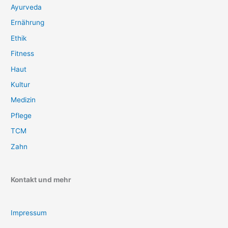
Ayurveda
Ernährung
Ethik
Fitness
Haut
Kultur
Medizin
Pflege
TCM
Zahn
Kontakt und mehr
Impressum