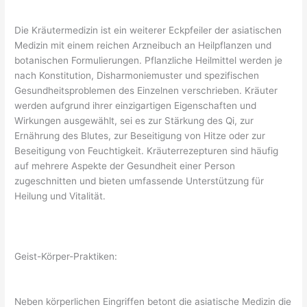
Die Kräutermedizin ist ein weiterer Eckpfeiler der asiatischen
Medizin mit einem reichen Arzneibuch an Heilpflanzen und
botanischen Formulierungen. Pflanzliche Heilmittel werden je
nach Konstitution, Disharmoniemuster und spezifischen
Gesundheitsproblemen des Einzelnen verschrieben. Kräuter
werden aufgrund ihrer einzigartigen Eigenschaften und
Wirkungen ausgewählt, sei es zur Stärkung des Qi, zur
Ernährung des Blutes, zur Beseitigung von Hitze oder zur
Beseitigung von Feuchtigkeit. Kräuterrezepturen sind häufig
auf mehrere Aspekte der Gesundheit einer Person
zugeschnitten und bieten umfassende Unterstützung für
Heilung und Vitalität.
Geist-Körper-Praktiken:
Neben körperlichen Eingriffen betont die asiatische Medizin die