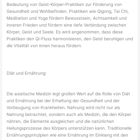
Bedeutung von Geist-Körper-Praktiken zur Förderung von
Gesundheit und Wohlbefinden. Praktiken wie Qigong, Tai Chi,
Meditation und Yoga fördern Bewusstsein, Achtsamkeit und
inneren Frieden und fördern eine tiefe Verbindung zwischen
Körper, Geist und Seele. Es wird angenommen, dass diese
Praktiken den Qi-Fluss harmonisieren, den Geist beruhigen und
die Vitalität von innen heraus fördern.
Diät und Ernährung:
Die asiatische Medizin legt großen Wert auf die Rolle von Diät
und Ernährung bei der Erhaltung der Gesundheit und der
Vorbeugung von Krankheiten. Nahrung wird nicht nur als
Nahrung betrachtet, sondern auch als Medizin, die den Körper
nähren, die Elemente ausgleichen und die natürlichen
Heilungsprozesse des Körpers unterstützen kann. Traditionelle
Ernährungsprinzipien wie eine Ernährung im Einklang mit den