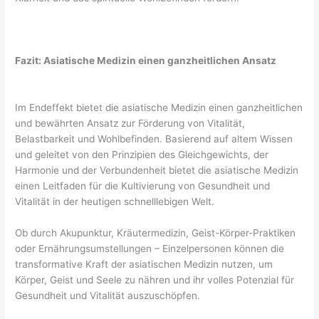
Fazit: Asiatische Medizin einen ganzheitlichen Ansatz
Im Endeffekt bietet die asiatische Medizin einen ganzheitlichen
und bewährten Ansatz zur Förderung von Vitalität,
Belastbarkeit und Wohlbefinden. Basierend auf altem Wissen
und geleitet von den Prinzipien des Gleichgewichts, der
Harmonie und der Verbundenheit bietet die asiatische Medizin
einen Leitfaden für die Kultivierung von Gesundheit und
Vitalität in der heutigen schnelllebigen Welt.
Ob durch Akupunktur, Kräutermedizin, Geist-Körper-Praktiken
oder Ernährungsumstellungen – Einzelpersonen können die
transformative Kraft der asiatischen Medizin nutzen, um
Körper, Geist und Seele zu nähren und ihr volles Potenzial für
Gesundheit und Vitalität auszuschöpfen.