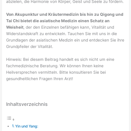
abzielen, die Harmonie von Körper, Geist und Seele zu fördern.
Von Akupunktur und Kräutermedizin bis hin zu Qigong und
Tai Chi bietet die asiatische Medizin einen Schatz an
Weisheit
, der den Einzelnen befähigen kann, Vitalität und
Widerstandskraft zu entwickeln. Tauchen Sie mit uns in die
Grundlagen der asiatischen Medizin ein und entdecken Sie ihre
Grundpfeiler der Vitalität.
Hinweis: Bei diesem Beitrag handelt es sich nicht um eine
fachmedizinische Beratung. Wir können Ihnen keine
Heilversprechen vermitteln. Bitte konsultieren Sie bei
gesundheitlichen Fragen Ihren Arzt!
Inhaltsverzeichnis
Yin und Yang: