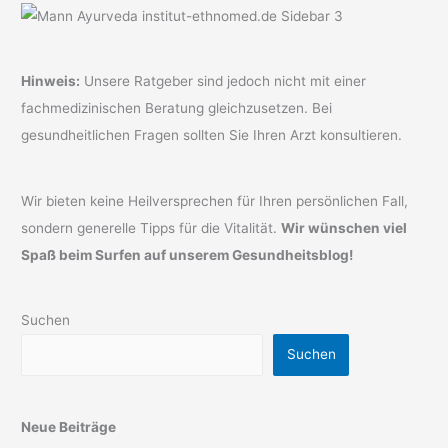
Hinweis:
Unsere Ratgeber sind jedoch nicht mit einer
fachmedizinischen Beratung gleichzusetzen. Bei
gesundheitlichen Fragen sollten Sie Ihren Arzt konsultieren.
Wir bieten keine Heilversprechen für Ihren persönlichen Fall,
sondern generelle Tipps für die Vitalität.
Wir wünschen viel
Spaß beim Surfen auf unserem Gesundheitsblog!
Suchen
Suchen
Neue Beiträge