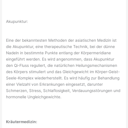
Akupunktur:
Eine der bekanntesten Methoden der asiatischen Medizin ist
die Akupunktur, eine therapeutische Technik, bei der dünne
Nadeln in bestimmte Punkte entlang der Körpermeridiane
eingeführt werden. Es wird angenommen, dass Akupunktur
den Qi-Fluss reguliert, die natürlichen Heilungsmechanismen
des Körpers stimuliert und das Gleichgewicht im Körper-Geist-
Seele-Komplex wiederherstellt. Es wird häufig zur Behandlung
einer Vielzahl von Erkrankungen eingesetzt, darunter
Schmerzen, Stress, Schlaflosigkeit, Verdauungsstörungen und
hormonelle Ungleichgewichte.
Kräutermedizin: