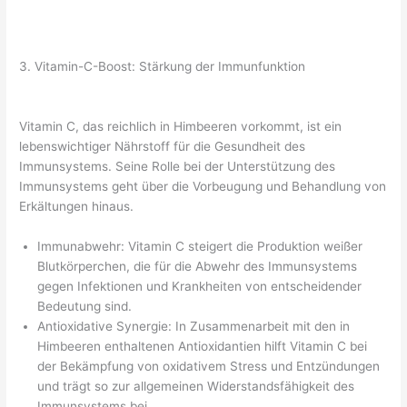
3. Vitamin-C-Boost: Stärkung der Immunfunktion
Vitamin C, das reichlich in Himbeeren vorkommt, ist ein
lebenswichtiger Nährstoff für die Gesundheit des
Immunsystems. Seine Rolle bei der Unterstützung des
Immunsystems geht über die Vorbeugung und Behandlung von
Erkältungen hinaus.
Immunabwehr: Vitamin C steigert die Produktion weißer
Blutkörperchen, die für die Abwehr des Immunsystems
gegen Infektionen und Krankheiten von entscheidender
Bedeutung sind.
Antioxidative Synergie: In Zusammenarbeit mit den in
Himbeeren enthaltenen Antioxidantien hilft Vitamin C bei
der Bekämpfung von oxidativem Stress und Entzündungen
und trägt so zur allgemeinen Widerstandsfähigkeit des
Immunsystems bei.