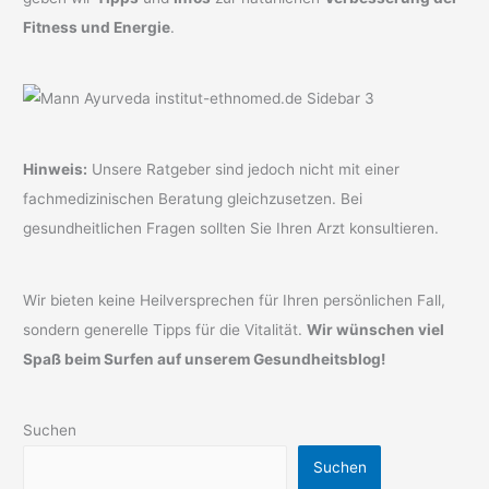
Fitness und Energie
.
Hinweis:
Unsere Ratgeber sind jedoch nicht mit einer
fachmedizinischen Beratung gleichzusetzen. Bei
gesundheitlichen Fragen sollten Sie Ihren Arzt konsultieren.
Wir bieten keine Heilversprechen für Ihren persönlichen Fall,
sondern generelle Tipps für die Vitalität.
Wir wünschen viel
Spaß beim Surfen auf unserem Gesundheitsblog!
Suchen
Suchen