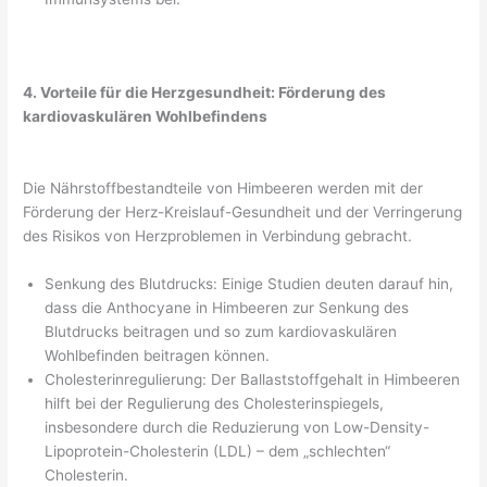
4. Vorteile für die Herzgesundheit: Förderung des
kardiovaskulären Wohlbefindens
Die Nährstoffbestandteile von Himbeeren werden mit der
Förderung der Herz-Kreislauf-Gesundheit und der Verringerung
des Risikos von Herzproblemen in Verbindung gebracht.
Senkung des Blutdrucks: Einige Studien deuten darauf hin,
dass die Anthocyane in Himbeeren zur Senkung des
Blutdrucks beitragen und so zum kardiovaskulären
Wohlbefinden beitragen können.
Cholesterinregulierung: Der Ballaststoffgehalt in Himbeeren
hilft bei der Regulierung des Cholesterinspiegels,
insbesondere durch die Reduzierung von Low-Density-
Lipoprotein-Cholesterin (LDL) – dem „schlechten“
Cholesterin.