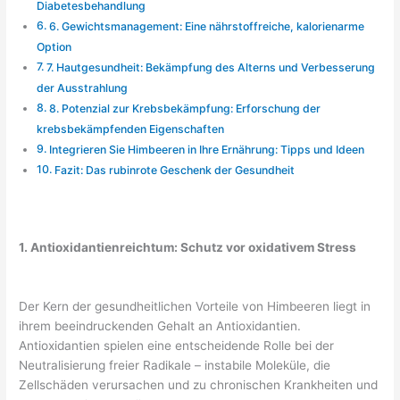
Diabetesbehandlung
6. Gewichtsmanagement: Eine nährstoffreiche, kalorienarme
Option
7. Hautgesundheit: Bekämpfung des Alterns und Verbesserung
der Ausstrahlung
8. Potenzial zur Krebsbekämpfung: Erforschung der
krebsbekämpfenden Eigenschaften
Integrieren Sie Himbeeren in Ihre Ernährung: Tipps und Ideen
Fazit: Das rubinrote Geschenk der Gesundheit
1. Antioxidantienreichtum: Schutz vor oxidativem Stress
Der Kern der gesundheitlichen Vorteile von Himbeeren liegt in
ihrem beeindruckenden Gehalt an Antioxidantien.
Antioxidantien spielen eine entscheidende Rolle bei der
Neutralisierung freier Radikale – instabile Moleküle, die
Zellschäden verursachen und zu chronischen Krankheiten und