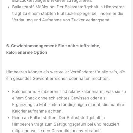
Blutzuckerspiegel effektiver zu regulieren.
Ballaststoff-Mäßigung: Der Ballaststoffgehalt in Himbeeren
trägt zu einem stabilen Blutzuckerspiegel bei, indem er die
Verdauung und Aufnahme von Zucker verlangsamt.
6. Gewichtsmanagement: Eine nährstoffreiche,
kalorienarme Option
Himbeeren können ein wertvoller Verbündeter für alle sein, die
ein gesundes Gewicht erreichen oder halten möchten.
Kalorienarm: Himbeeren sind relativ kalorienarm, was sie zu
einem Snack ohne schlechtes Gewissen oder als
Ergänzung zu Mahlzeiten für diejenigen macht, die auf ihre
Kalorienaufnahme achten.
Reich an Ballaststoffen: Der Ballaststoffgehalt in
Himbeeren trägt zum Sättigungsgefühl bei und reduziert
möglicherweise den Gesamtkalorienverbrauch.