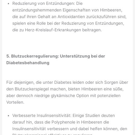
Reduzierung von Entzündungen: Die
entzündungshemmenden Eigenschaften von Himbeeren,
die auf ihren Gehalt an Antioxidantien zurückzuführen sind,
spielen eine Rolle bei der Reduzierung von Entzündungen,
die zu Herz-Kreislauf-Erkrankungen beitragen.
5. Blutzuckerregulierung: Unterstützung bei der
Diabetesbehandlung
Für diejenigen, die unter Diabetes leiden oder sich Sorgen über
den Blutzuckerspiegel machen, bieten Himbeeren eine süße,
aber dennoch niedrige glykämische Option mit potenziellen
Vorteilen.
Verbesserte Insulinsensitivität: Einige Studien deuten
darauf hin, dass die Polyphenole in Himbeeren die
Insulinsensitivität verbessern und dabei helfen können, den