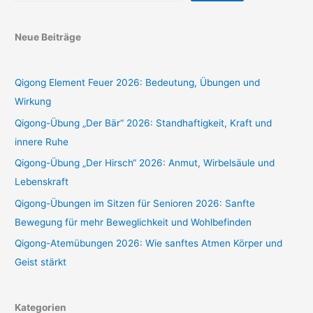
Neue Beiträge
Qigong Element Feuer 2026: Bedeutung, Übungen und
Wirkung
Qigong-Übung „Der Bär“ 2026: Standhaftigkeit, Kraft und
innere Ruhe
Qigong-Übung „Der Hirsch“ 2026: Anmut, Wirbelsäule und
Lebenskraft
Qigong-Übungen im Sitzen für Senioren 2026: Sanfte
Bewegung für mehr Beweglichkeit und Wohlbefinden
Qigong-Atemübungen 2026: Wie sanftes Atmen Körper und
Geist stärkt
Kategorien