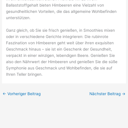
Ballaststoffgehalt bieten Himbeeren eine Vielzahl von
gesundheitlichen Vorteilen, die das allgemeine Wohlbefinden
unterstützen.
Ganz gleich, ob Sie sie frisch genießen, in Smoothies mixen
oder in verschiedene Gerichte integrieren: Die rubinrote
Faszination von Himbeeren geht weit über ihren exquisiten
Geschmack hinaus – sie ist ein Geschenk der Gesundheit,
verpackt in einer winzigen, lebendigen Beere. Genießen Sie
also den Nährwert der Himbeeren und genießen Sie die süße
Symphonie aus Geschmack und Wohlbefinden, die sie auf
Ihren Teller bringen.
←
Vorheriger Beitrag
Nächster Beitrag
→