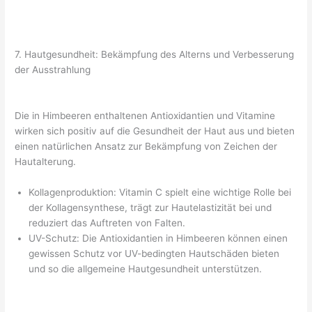
7. Hautgesundheit: Bekämpfung des Alterns und Verbesserung
der Ausstrahlung
Die in Himbeeren enthaltenen Antioxidantien und Vitamine
wirken sich positiv auf die Gesundheit der Haut aus und bieten
einen natürlichen Ansatz zur Bekämpfung von Zeichen der
Hautalterung.
Kollagenproduktion: Vitamin C spielt eine wichtige Rolle bei
der Kollagensynthese, trägt zur Hautelastizität bei und
reduziert das Auftreten von Falten.
UV-Schutz: Die Antioxidantien in Himbeeren können einen
gewissen Schutz vor UV-bedingten Hautschäden bieten
und so die allgemeine Hautgesundheit unterstützen.