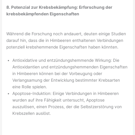
8. Potenzial zur Krebsbekämpfung: Erforschung der
krebsbekämpfenden Eigenschaften
Während die Forschung noch andauert, deuten einige Studien
darauf hin, dass die in Himbeeren enthaltenen Verbindungen
potenziell krebshemmende Eigenschaften haben könnten.
Antioxidative und entzündungshemmende Wirkung: Die
Antioxidantien und entzündungshemmenden Eigenschaften
in Himbeeren können bei der Vorbeugung oder
Verlangsamung der Entwicklung bestimmter Krebsarten
eine Rolle spielen.
Apoptose-Induktion: Einige Verbindungen in Himbeeren
wurden auf ihre Fähigkeit untersucht, Apoptose
auszulösen, einen Prozess, der die Selbstzerstörung von
Krebszellen auslöst.