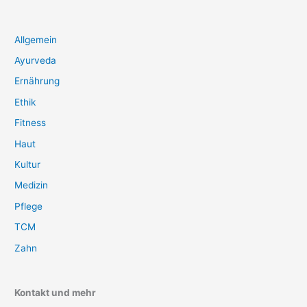
Allgemein
Ayurveda
Ernährung
Ethik
Fitness
Haut
Kultur
Medizin
Pflege
TCM
Zahn
Kontakt und mehr