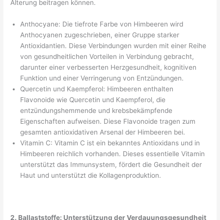
Alterung beitragen können.
Anthocyane: Die tiefrote Farbe von Himbeeren wird
Anthocyanen zugeschrieben, einer Gruppe starker
Antioxidantien. Diese Verbindungen wurden mit einer Reihe
von gesundheitlichen Vorteilen in Verbindung gebracht,
darunter einer verbesserten Herzgesundheit, kognitiven
Funktion und einer Verringerung von Entzündungen.
Quercetin und Kaempferol: Himbeeren enthalten
Flavonoide wie Quercetin und Kaempferol, die
entzündungshemmende und krebsbekämpfende
Eigenschaften aufweisen. Diese Flavonoide tragen zum
gesamten antioxidativen Arsenal der Himbeeren bei.
Vitamin C: Vitamin C ist ein bekanntes Antioxidans und in
Himbeeren reichlich vorhanden. Dieses essentielle Vitamin
unterstützt das Immunsystem, fördert die Gesundheit der
Haut und unterstützt die Kollagenproduktion.
2. Ballaststoffe: Unterstützung der Verdauungsgesundheit