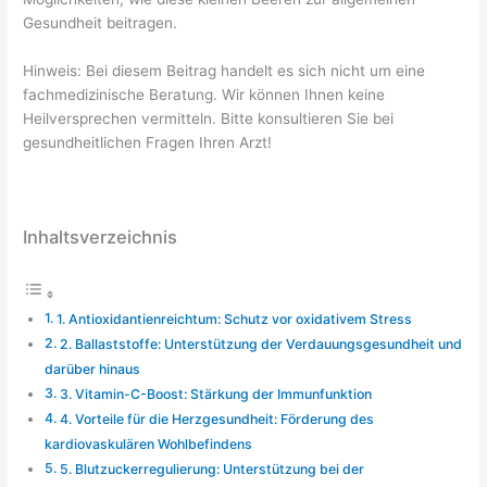
Gesundheit beitragen.
Hinweis: Bei diesem Beitrag handelt es sich nicht um eine
fachmedizinische Beratung. Wir können Ihnen keine
Heilversprechen vermitteln. Bitte konsultieren Sie bei
gesundheitlichen Fragen Ihren Arzt!
Inhaltsverzeichnis
1. Antioxidantienreichtum: Schutz vor oxidativem Stress
2. Ballaststoffe: Unterstützung der Verdauungsgesundheit und
darüber hinaus
3. Vitamin-C-Boost: Stärkung der Immunfunktion
4. Vorteile für die Herzgesundheit: Förderung des
kardiovaskulären Wohlbefindens
5. Blutzuckerregulierung: Unterstützung bei der