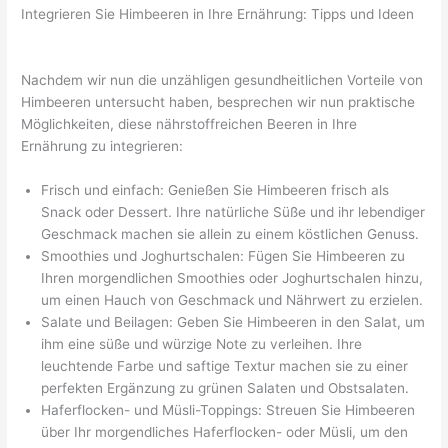
Integrieren Sie Himbeeren in Ihre Ernährung: Tipps und Ideen
Nachdem wir nun die unzähligen gesundheitlichen Vorteile von
Himbeeren untersucht haben, besprechen wir nun praktische
Möglichkeiten, diese nährstoffreichen Beeren in Ihre
Ernährung zu integrieren:
Frisch und einfach: Genießen Sie Himbeeren frisch als
Snack oder Dessert. Ihre natürliche Süße und ihr lebendiger
Geschmack machen sie allein zu einem köstlichen Genuss.
Smoothies und Joghurtschalen: Fügen Sie Himbeeren zu
Ihren morgendlichen Smoothies oder Joghurtschalen hinzu,
um einen Hauch von Geschmack und Nährwert zu erzielen.
Salate und Beilagen: Geben Sie Himbeeren in den Salat, um
ihm eine süße und würzige Note zu verleihen. Ihre
leuchtende Farbe und saftige Textur machen sie zu einer
perfekten Ergänzung zu grünen Salaten und Obstsalaten.
Haferflocken- und Müsli-Toppings: Streuen Sie Himbeeren
über Ihr morgendliches Haferflocken- oder Müsli, um den