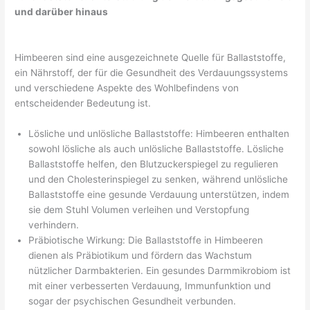
und darüber hinaus
Himbeeren sind eine ausgezeichnete Quelle für Ballaststoffe,
ein Nährstoff, der für die Gesundheit des Verdauungssystems
und verschiedene Aspekte des Wohlbefindens von
entscheidender Bedeutung ist.
Lösliche und unlösliche Ballaststoffe: Himbeeren enthalten
sowohl lösliche als auch unlösliche Ballaststoffe. Lösliche
Ballaststoffe helfen, den Blutzuckerspiegel zu regulieren
und den Cholesterinspiegel zu senken, während unlösliche
Ballaststoffe eine gesunde Verdauung unterstützen, indem
sie dem Stuhl Volumen verleihen und Verstopfung
verhindern.
Präbiotische Wirkung: Die Ballaststoffe in Himbeeren
dienen als Präbiotikum und fördern das Wachstum
nützlicher Darmbakterien. Ein gesundes Darmmikrobiom ist
mit einer verbesserten Verdauung, Immunfunktion und
sogar der psychischen Gesundheit verbunden.