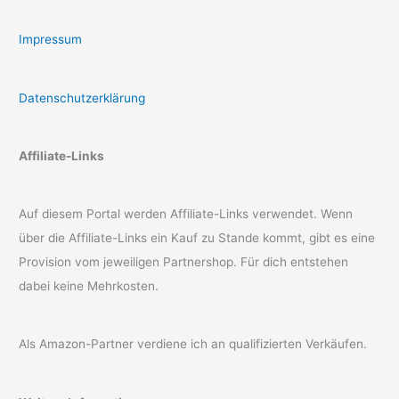
Impressum
Datenschutzerklärung
Affiliate-Links
Auf diesem Portal werden Affiliate-Links verwendet. Wenn
über die Affiliate-Links ein Kauf zu Stande kommt, gibt es eine
Provision vom jeweiligen Partnershop. Für dich entstehen
dabei keine Mehrkosten.
Als Amazon-Partner verdiene ich an qualifizierten Verkäufen.