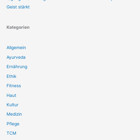
Geist stärkt
Kategorien
Allgemein
Ayurveda
Ernährung
Ethik
Fitness
Haut
Kultur
Medizin
Pflege
TCM