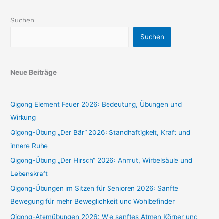
Suchen
Suchen
Neue Beiträge
Qigong Element Feuer 2026: Bedeutung, Übungen und
Wirkung
Qigong-Übung „Der Bär“ 2026: Standhaftigkeit, Kraft und
innere Ruhe
Qigong-Übung „Der Hirsch“ 2026: Anmut, Wirbelsäule und
Lebenskraft
Qigong-Übungen im Sitzen für Senioren 2026: Sanfte
Bewegung für mehr Beweglichkeit und Wohlbefinden
Qigong-Atemübungen 2026: Wie sanftes Atmen Körper und