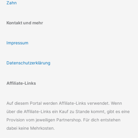
Zahn
Kontakt und mehr
Impressum
Datenschutzerklärung
Affiliate-Links
Auf diesem Portal werden Affiliate-Links verwendet. Wenn
über die Affiliate-Links ein Kauf zu Stande kommt, gibt es eine
Provision vom jeweiligen Partnershop. Für dich entstehen
dabei keine Mehrkosten.