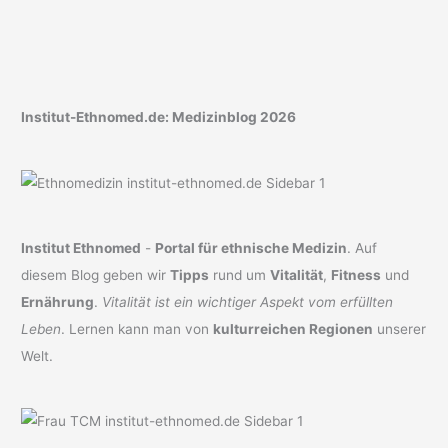
2026
Institut-Ethnomed.de: Medizinblog 2026
Institut Ethnomed
-
Portal für ethnische Medizin
. Auf
diesem Blog geben wir
Tipps
rund um
Vitalität
,
Fitness
und
Ernährung
.
Vitalität ist ein wichtiger Aspekt vom erfüllten
Leben
. Lernen kann man von
kulturreichen Regionen
unserer
Welt.