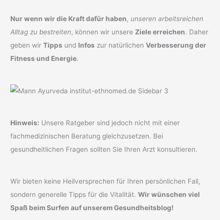
Nur wenn wir die Kraft dafür haben
,
unseren arbeitsreichen
Alltag zu bestreiten
, können wir unsere
Ziele erreichen
. Daher
geben wir
Tipps
und
Infos
zur natürlichen
Verbesserung der
Fitness und Energie
.
Hinweis:
Unsere Ratgeber sind jedoch nicht mit einer
fachmedizinischen Beratung gleichzusetzen. Bei
gesundheitlichen Fragen sollten Sie Ihren Arzt konsultieren.
Wir bieten keine Heilversprechen für Ihren persönlichen Fall,
sondern generelle Tipps für die Vitalität.
Wir wünschen viel
Spaß beim Surfen auf unserem Gesundheitsblog!