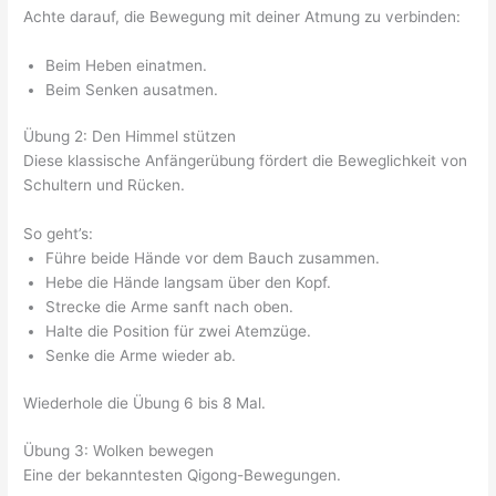
Achte darauf, die Bewegung mit deiner Atmung zu verbinden:
Beim Heben einatmen.
Beim Senken ausatmen.
Übung 2: Den Himmel stützen
Diese klassische Anfängerübung fördert die Beweglichkeit von
Schultern und Rücken.
So geht’s:
Führe beide Hände vor dem Bauch zusammen.
Hebe die Hände langsam über den Kopf.
Strecke die Arme sanft nach oben.
Halte die Position für zwei Atemzüge.
Senke die Arme wieder ab.
Wiederhole die Übung 6 bis 8 Mal.
Übung 3: Wolken bewegen
Eine der bekanntesten Qigong-Bewegungen.