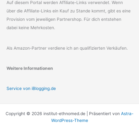
Auf diesem Portal werden Affiliate-Links verwendet. Wenn
über die Affiliate-Links ein Kauf zu Stande kommt, gibt es eine
Provision vom jeweiligen Partnershop. Für dich entstehen
dabei keine Mehrkosten.
Als Amazon-Partner verdiene ich an qualifizierten Verkäufen.
Weitere Informationen
Service von iBlogging.de
Copyright © 2026 institut-ethnomed.de | Präsentiert von
Astra-
WordPress-Theme