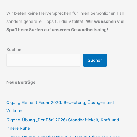
Wir bieten keine Heilversprechen für Ihren persönlichen Fall,
sondern generelle Tipps für die Vitalität.
Wir wünschen viel
Spaß beim Surfen auf unserem Gesundheitsblog!
Suchen
Suchen
Neue Beiträge
Qigong Element Feuer 2026: Bedeutung, Übungen und
Wirkung
Qigong-Übung „Der Bär“ 2026: Standhaftigkeit, Kraft und
innere Ruhe