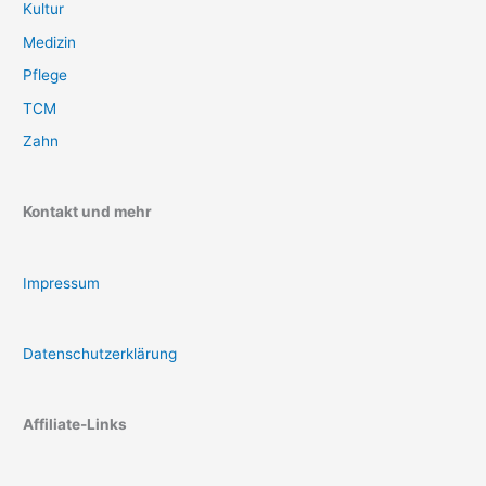
Kultur
Medizin
Pflege
TCM
Zahn
Kontakt und mehr
Impressum
Datenschutzerklärung
Affiliate-Links