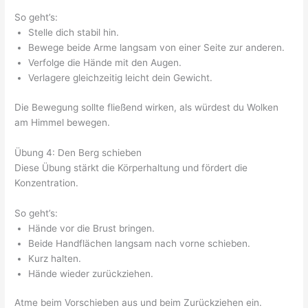
So geht’s:
Stelle dich stabil hin.
Bewege beide Arme langsam von einer Seite zur anderen.
Verfolge die Hände mit den Augen.
Verlagere gleichzeitig leicht dein Gewicht.
Die Bewegung sollte fließend wirken, als würdest du Wolken
am Himmel bewegen.
Übung 4: Den Berg schieben
Diese Übung stärkt die Körperhaltung und fördert die
Konzentration.
So geht’s:
Hände vor die Brust bringen.
Beide Handflächen langsam nach vorne schieben.
Kurz halten.
Hände wieder zurückziehen.
Atme beim Vorschieben aus und beim Zurückziehen ein.