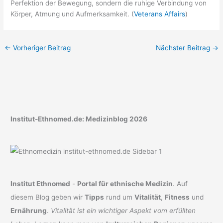
Perfektion der Bewegung, sondern die ruhige Verbindung von
Körper, Atmung und Aufmerksamkeit. (
Veterans Affairs
)
←
Vorheriger Beitrag
Nächster Beitrag
→
Institut-Ethnomed.de: Medizinblog 2026
Institut Ethnomed
-
Portal für ethnische Medizin
. Auf
diesem Blog geben wir
Tipps
rund um
Vitalität
,
Fitness
und
Ernährung
.
Vitalität ist ein wichtiger Aspekt vom erfüllten