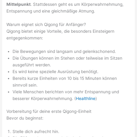
Mittelpunkt
. Stattdessen geht es um Körperwahrnehmung,
Entspannung und eine gleichmäßige Atmung.
Warum eignet sich Qigong für Anfänger?
Qigong bietet einige Vorteile, die besonders Einsteigern
entgegenkommen:
Die Bewegungen sind langsam und gelenkschonend.
Die Übungen können im Stehen oder teilweise im Sitzen
ausgeführt werden.
Es wird keine spezielle Ausrüstung benötigt.
Bereits kurze Einheiten von 10 bis 15 Minuten können
sinnvoll sein.
Viele Menschen berichten von mehr Entspannung und
besserer Körperwahrnehmung. (
Healthline
)
Vorbereitung für deine erste Qigong-Einheit
Bevor du beginnst:
Stelle dich aufrecht hin.