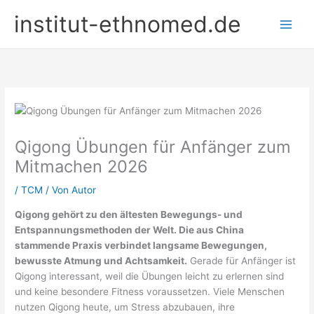
Zum
institut-ethnomed.de
Inhalt
springen
Qigong Übungen für Anfänger zum
Mitmachen 2026
/
TCM
/ Von
Autor
Qigong gehört zu den ältesten Bewegungs- und
Entspannungsmethoden der Welt. Die aus China
stammende Praxis verbindet langsame Bewegungen,
bewusste Atmung und Achtsamkeit.
Gerade für Anfänger ist
Qigong interessant, weil die Übungen leicht zu erlernen sind
und keine besondere Fitness voraussetzen. Viele Menschen
nutzen Qigong heute, um Stress abzubauen, ihre