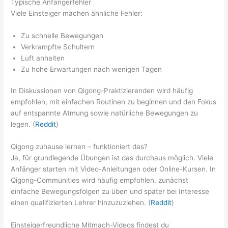
Typische Anfängerfehler
Viele Einsteiger machen ähnliche Fehler:
Zu schnelle Bewegungen
Verkrampfte Schultern
Luft anhalten
Zu hohe Erwartungen nach wenigen Tagen
In Diskussionen von Qigong-Praktizierenden wird häufig
empfohlen, mit einfachen Routinen zu beginnen und den Fokus
auf entspannte Atmung sowie natürliche Bewegungen zu
legen. (
Reddit
)
Qigong zuhause lernen – funktioniert das?
Ja, für grundlegende Übungen ist das durchaus möglich. Viele
Anfänger starten mit Video-Anleitungen oder Online-Kursen. In
Qigong-Communities wird häufig empfohlen, zunächst
einfache Bewegungsfolgen zu üben und später bei Interesse
einen qualifizierten Lehrer hinzuzuziehen. (
Reddit
)
Einsteigerfreundliche Mitmach-Videos findest du