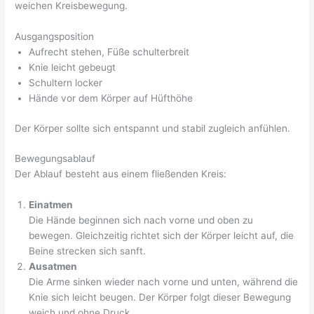
weichen Kreisbewegung.
Ausgangsposition
Aufrecht stehen, Füße schulterbreit
Knie leicht gebeugt
Schultern locker
Hände vor dem Körper auf Hüfthöhe
Der Körper sollte sich entspannt und stabil zugleich anfühlen.
Bewegungsablauf
Der Ablauf besteht aus einem fließenden Kreis:
Einatmen
Die Hände beginnen sich nach vorne und oben zu
bewegen. Gleichzeitig richtet sich der Körper leicht auf, die
Beine strecken sich sanft.
Ausatmen
Die Arme sinken wieder nach vorne und unten, während die
Knie sich leicht beugen. Der Körper folgt dieser Bewegung
weich und ohne Druck.