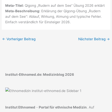
Meta-Titel:
Qigong „Rudern auf dem See“ Übung 2026 erklärt
Meta-Beschreibung:
Erklärung der Qigong-Übung „Rudern
auf dem See“: Ablauf, Wirkung, Atmung und typische Fehler.
Einfach verständlich für Einsteiger 2026.
←
Vorheriger Beitrag
Nächster Beitrag
→
Institut-Ethnomed.de: Medizinblog 2026
Institut Ethnomed
-
Portal für ethnische Medizin
. Auf