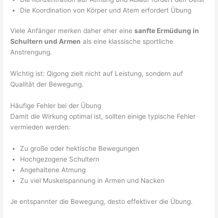
Die Koordination von Körper und Atem erfordert Übung
Viele Anfänger merken daher eher eine
sanfte Ermüdung in
Schultern und Armen
als eine klassische sportliche
Anstrengung.
Wichtig ist: Qigong zielt nicht auf Leistung, sondern auf
Qualität der Bewegung.
Häufige Fehler bei der Übung
Damit die Wirkung optimal ist, sollten einige typische Fehler
vermieden werden:
Zu große oder hektische Bewegungen
Hochgezogene Schultern
Angehaltene Atmung
Zu viel Muskelspannung in Armen und Nacken
Je entspannter die Bewegung, desto effektiver die Übung.