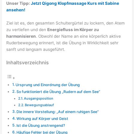
Unser Tipp:
Jetzt Qigong Klopfmassage Kurs mit Sabine
ansehen!
Ziel ist es, den gesamten Schultergürtel zu lockern, den Atem
zu vertiefen und den
Energiefluss im Körper zu
harmonisieren
. Obwohl der Name an eine körperlich aktive
Ruderbewegung erinnert, ist die Übung in Wirklichkeit sehr
sanft und langsam ausgeführt.
Inhaltsverzeichnis
Ursprung und Einordnung der Übung
So funktioniert die Übung „Rudern auf dem See“
Ausgangsposition
Bewegungsablauf
Die innere Vorstellung: „Auf einem ruhigen See“
Wirkung auf Körper und Geist
Ist die Übung anstrengend?
Häufige Fehler bei der Übung