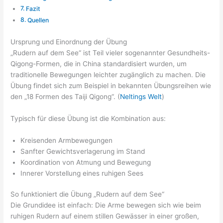
Fazit
Quellen
Ursprung und Einordnung der Übung
„Rudern auf dem See“ ist Teil vieler sogenannter Gesundheits-
Qigong-Formen, die in China standardisiert wurden, um
traditionelle Bewegungen leichter zugänglich zu machen. Die
Übung findet sich zum Beispiel in bekannten Übungsreihen wie
den „18 Formen des Taiji Qigong“. (
Neltings Welt
)
Typisch für diese Übung ist die Kombination aus:
Kreisenden Armbewegungen
Sanfter Gewichtsverlagerung im Stand
Koordination von Atmung und Bewegung
Innerer Vorstellung eines ruhigen Sees
So funktioniert die Übung „Rudern auf dem See“
Die Grundidee ist einfach: Die Arme bewegen sich wie beim
ruhigen Rudern auf einem stillen Gewässer in einer großen,