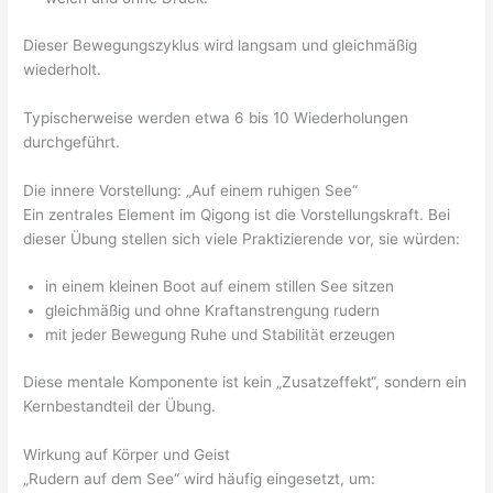
Dieser Bewegungszyklus wird langsam und gleichmäßig
wiederholt.
Typischerweise werden etwa 6 bis 10 Wiederholungen
durchgeführt.
Die innere Vorstellung: „Auf einem ruhigen See“
Ein zentrales Element im Qigong ist die Vorstellungskraft. Bei
dieser Übung stellen sich viele Praktizierende vor, sie würden:
in einem kleinen Boot auf einem stillen See sitzen
gleichmäßig und ohne Kraftanstrengung rudern
mit jeder Bewegung Ruhe und Stabilität erzeugen
Diese mentale Komponente ist kein „Zusatzeffekt“, sondern ein
Kernbestandteil der Übung.
Wirkung auf Körper und Geist
„Rudern auf dem See“ wird häufig eingesetzt, um: