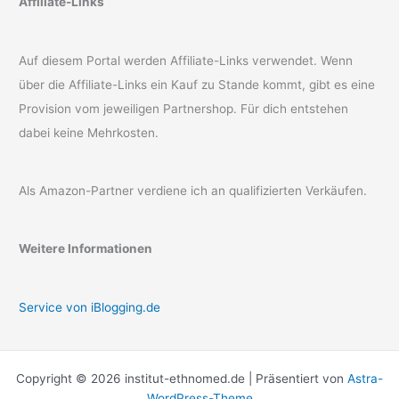
Affiliate-Links
Auf diesem Portal werden Affiliate-Links verwendet. Wenn
über die Affiliate-Links ein Kauf zu Stande kommt, gibt es eine
Provision vom jeweiligen Partnershop. Für dich entstehen
dabei keine Mehrkosten.
Als Amazon-Partner verdiene ich an qualifizierten Verkäufen.
Weitere Informationen
Service von iBlogging.de
Copyright © 2026 institut-ethnomed.de | Präsentiert von
Astra-
WordPress-Theme