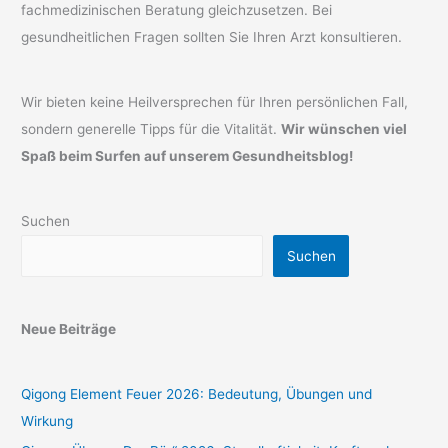
fachmedizinischen Beratung gleichzusetzen. Bei
gesundheitlichen Fragen sollten Sie Ihren Arzt konsultieren.
Wir bieten keine Heilversprechen für Ihren persönlichen Fall,
sondern generelle Tipps für die Vitalität.
Wir wünschen viel
Spaß beim Surfen auf unserem Gesundheitsblog!
Suchen
Suchen
Neue Beiträge
Qigong Element Feuer 2026: Bedeutung, Übungen und
Wirkung