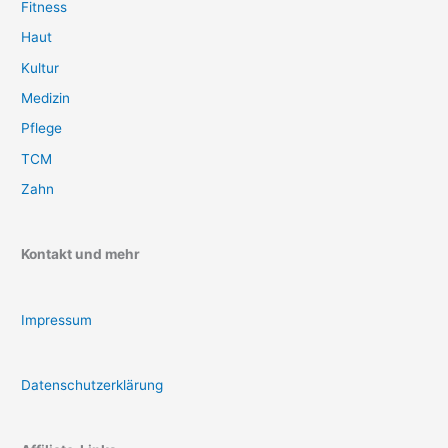
Fitness
Haut
Kultur
Medizin
Pflege
TCM
Zahn
Kontakt und mehr
Impressum
Datenschutzerklärung