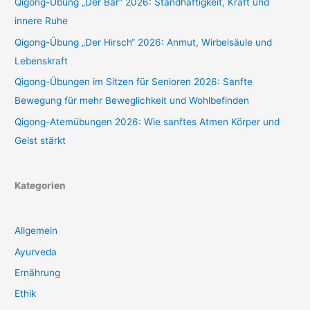
Qigong-Übung „Der Bär“ 2026: Standhaftigkeit, Kraft und
innere Ruhe
Qigong-Übung „Der Hirsch“ 2026: Anmut, Wirbelsäule und
Lebenskraft
Qigong-Übungen im Sitzen für Senioren 2026: Sanfte
Bewegung für mehr Beweglichkeit und Wohlbefinden
Qigong-Atemübungen 2026: Wie sanftes Atmen Körper und
Geist stärkt
Kategorien
Allgemein
Ayurveda
Ernährung
Ethik