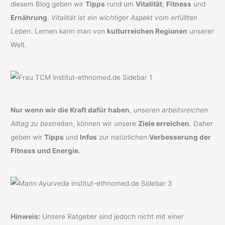
diesem Blog geben wir
Tipps
rund um
Vitalität
,
Fitness
und
Ernährung
.
Vitalität ist ein wichtiger Aspekt vom erfüllten
Leben
. Lernen kann man von
kulturreichen Regionen
unserer
Welt.
Nur wenn wir die Kraft dafür haben
,
unseren arbeitsreichen
Alltag zu bestreiten
, können wir unsere
Ziele erreichen
. Daher
geben wir
Tipps
und
Infos
zur natürlichen
Verbesserung der
Fitness und Energie
.
Hinweis:
Unsere Ratgeber sind jedoch nicht mit einer