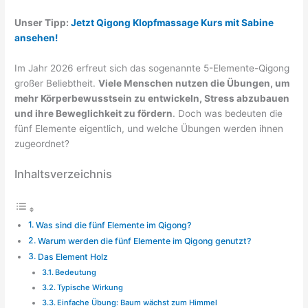
Unser Tipp:
Jetzt Qigong Klopfmassage Kurs mit Sabine
ansehen!
Im Jahr 2026 erfreut sich das sogenannte 5-Elemente-Qigong
großer Beliebtheit.
Viele Menschen nutzen die Übungen, um
mehr Körperbewusstsein zu entwickeln, Stress abzubauen
und ihre Beweglichkeit zu fördern
. Doch was bedeuten die
fünf Elemente eigentlich, und welche Übungen werden ihnen
zugeordnet?
Inhaltsverzeichnis
Was sind die fünf Elemente im Qigong?
Warum werden die fünf Elemente im Qigong genutzt?
Das Element Holz
Bedeutung
Typische Wirkung
Einfache Übung: Baum wächst zum Himmel