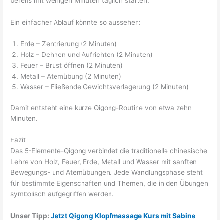
bereits mit wenigen Minuten täglich starten.
Ein einfacher Ablauf könnte so aussehen:
Erde – Zentrierung (2 Minuten)
Holz – Dehnen und Aufrichten (2 Minuten)
Feuer – Brust öffnen (2 Minuten)
Metall – Atemübung (2 Minuten)
Wasser – Fließende Gewichtsverlagerung (2 Minuten)
Damit entsteht eine kurze Qigong-Routine von etwa zehn
Minuten.
Fazit
Das 5-Elemente-Qigong verbindet die traditionelle chinesische
Lehre von Holz, Feuer, Erde, Metall und Wasser mit sanften
Bewegungs- und Atemübungen. Jede Wandlungsphase steht
für bestimmte Eigenschaften und Themen, die in den Übungen
symbolisch aufgegriffen werden.
Unser Tipp:
Jetzt Qigong Klopfmassage Kurs mit Sabine