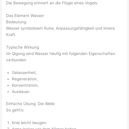
Die Bewegung erinnert an die Flügel eines Vogels.
Das Element Wasser
Bedeutung
Wasser symbolisiert Ruhe, Anpassungsfähigkeit und innere
Kraft.
Typische Wirkung
Im Qigong wird Wasser häufig mit folgenden Eigenschaften
verbunden:
Gelassenheit,
Regeneration,
Konzentration,
Ausdauer.
Einfache Übung: Die Welle
So geht’s:
Knie leicht beugen.