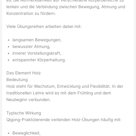
lenken und die Verbindung zwischen Bewegung, Atmung und
Konzentration zu fördern.
Viele Übungsreihen arbeiten dabei mit:
langsamen Bewegungen,
bewusster Atmung,
innerer Vorstellungskraft,
entspannter Körperhaltung.
Das Element Holz
Bedeutung
Holz steht für Wachstum, Entwicklung und Flexibilität. In der
traditionellen Lehre wird es mit dem Frühling und dem
Neubeginn verbunden.
Typische Wirkung
Qigong-Praktizierende verbinden Holz-Übungen häufig mit:
Beweglichkeit,