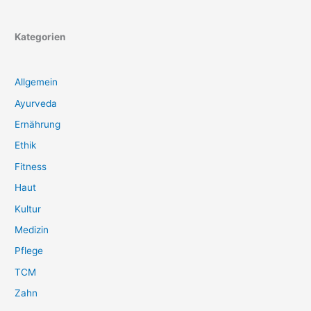
Kategorien
Allgemein
Ayurveda
Ernährung
Ethik
Fitness
Haut
Kultur
Medizin
Pflege
TCM
Zahn