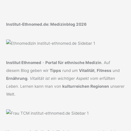
Institut-Ethnomed.de: Medizinblog 2026
Institut Ethnomed
-
Portal für ethnische Medizin
. Auf
diesem Blog geben wir
Tipps
rund um
Vitalität
,
Fitness
und
Ernährung
.
Vitalität ist ein wichtiger Aspekt vom erfüllten
Leben
. Lernen kann man von
kulturreichen Regionen
unserer
Welt.