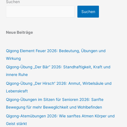
Suchen
Suchen
Neue Beiträge
Qigong Element Feuer 2026: Bedeutung, Übungen und
Wirkung
Qigong-Übung „Der Bär“ 2026: Standhaftigkeit, Kraft und
innere Ruhe
Qigong-Übung „Der Hirsch“ 2026: Anmut, Wirbelsäule und
Lebenskraft
Qigong-Übungen im Sitzen für Senioren 2026: Sanfte
Bewegung für mehr Beweglichkeit und Wohlbefinden
Qigong-Atemübungen 2026: Wie sanftes Atmen Körper und
Geist stärkt