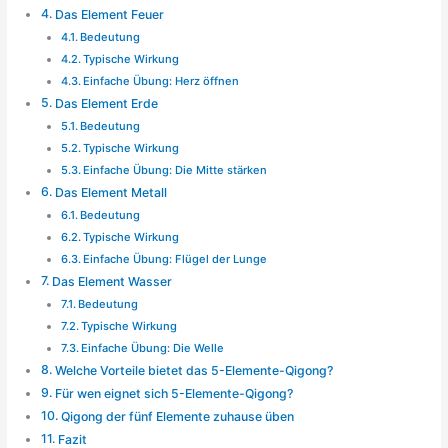
Das Element Feuer
Bedeutung
Typische Wirkung
Einfache Übung: Herz öffnen
Das Element Erde
Bedeutung
Typische Wirkung
Einfache Übung: Die Mitte stärken
Das Element Metall
Bedeutung
Typische Wirkung
Einfache Übung: Flügel der Lunge
Das Element Wasser
Bedeutung
Typische Wirkung
Einfache Übung: Die Welle
Welche Vorteile bietet das 5-Elemente-Qigong?
Für wen eignet sich 5-Elemente-Qigong?
Qigong der fünf Elemente zuhause üben
Fazit