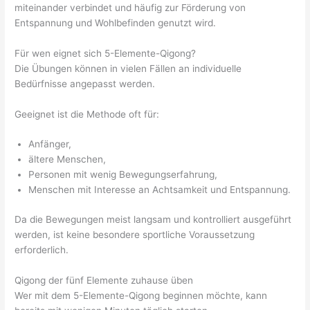
miteinander verbindet und häufig zur Förderung von
Entspannung und Wohlbefinden genutzt wird.
Für wen eignet sich 5-Elemente-Qigong?
Die Übungen können in vielen Fällen an individuelle
Bedürfnisse angepasst werden.
Geeignet ist die Methode oft für:
Anfänger,
ältere Menschen,
Personen mit wenig Bewegungserfahrung,
Menschen mit Interesse an Achtsamkeit und Entspannung.
Da die Bewegungen meist langsam und kontrolliert ausgeführt
werden, ist keine besondere sportliche Voraussetzung
erforderlich.
Qigong der fünf Elemente zuhause üben
Wer mit dem 5-Elemente-Qigong beginnen möchte, kann