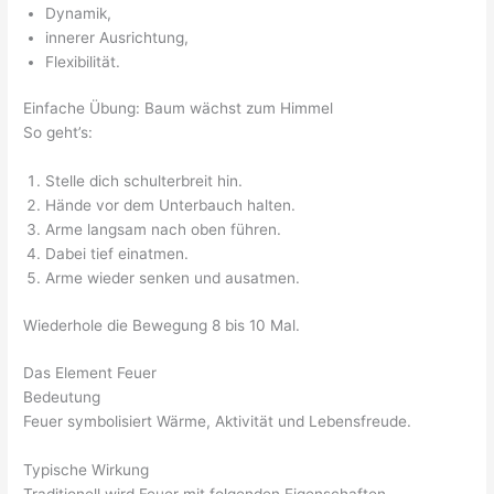
Dynamik,
innerer Ausrichtung,
Flexibilität.
Einfache Übung: Baum wächst zum Himmel
So geht’s:
Stelle dich schulterbreit hin.
Hände vor dem Unterbauch halten.
Arme langsam nach oben führen.
Dabei tief einatmen.
Arme wieder senken und ausatmen.
Wiederhole die Bewegung 8 bis 10 Mal.
Das Element Feuer
Bedeutung
Feuer symbolisiert Wärme, Aktivität und Lebensfreude.
Typische Wirkung