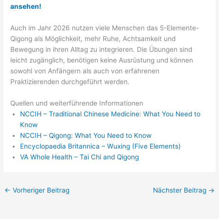
ansehen!
Auch im Jahr 2026 nutzen viele Menschen das 5-Elemente-
Qigong als Möglichkeit, mehr Ruhe, Achtsamkeit und
Bewegung in ihren Alltag zu integrieren. Die Übungen sind
leicht zugänglich, benötigen keine Ausrüstung und können
sowohl von Anfängern als auch von erfahrenen
Praktizierenden durchgeführt werden.
Quellen und weiterführende Informationen
NCCIH – Traditional Chinese Medicine: What You Need to
Know
NCCIH – Qigong: What You Need to Know
Encyclopaedia Britannica – Wuxing (Five Elements)
VA Whole Health – Tai Chi and Qigong
←
Vorheriger Beitrag
Nächster Beitrag
→