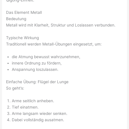
Das Element Metall
Bedeutung
Metall wird mit Klarheit, Struktur und Loslassen verbunden.
Typische Wirkung
Traditionell werden Metall-Übungen eingesetzt, um:
die Atmung bewusst wahrzunehmen,
innere Ordnung zu fördern,
Anspannung loszulassen.
Einfache Übung: Flügel der Lunge
So geht’s:
Arme seitlich anheben.
Tief einatmen.
Arme langsam wieder senken.
Dabei vollständig ausatmen.