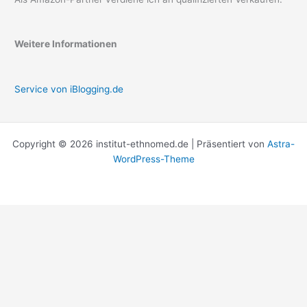
Weitere Informationen
Service von iBlogging.de
Copyright © 2026 institut-ethnomed.de | Präsentiert von
Astra-
WordPress-Theme