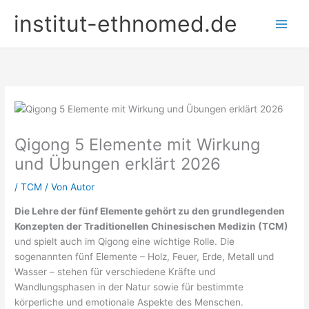
Zum
institut-ethnomed.de
Inhalt
springen
Qigong 5 Elemente mit Wirkung
und Übungen erklärt 2026
/
TCM
/ Von
Autor
Die Lehre der fünf Elemente gehört zu den grundlegenden
Konzepten der Traditionellen Chinesischen Medizin (TCM)
und spielt auch im Qigong eine wichtige Rolle. Die
sogenannten fünf Elemente – Holz, Feuer, Erde, Metall und
Wasser – stehen für verschiedene Kräfte und
Wandlungsphasen in der Natur sowie für bestimmte
körperliche und emotionale Aspekte des Menschen.