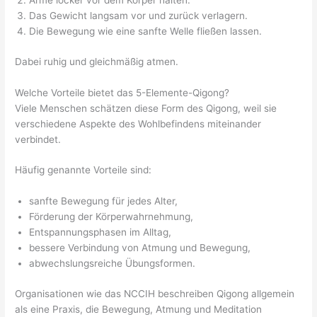
Arme locker vor dem Körper halten.
Das Gewicht langsam vor und zurück verlagern.
Die Bewegung wie eine sanfte Welle fließen lassen.
Dabei ruhig und gleichmäßig atmen.
Welche Vorteile bietet das 5-Elemente-Qigong?
Viele Menschen schätzen diese Form des Qigong, weil sie
verschiedene Aspekte des Wohlbefindens miteinander
verbindet.
Häufig genannte Vorteile sind:
sanfte Bewegung für jedes Alter,
Förderung der Körperwahrnehmung,
Entspannungsphasen im Alltag,
bessere Verbindung von Atmung und Bewegung,
abwechslungsreiche Übungsformen.
Organisationen wie das NCCIH beschreiben Qigong allgemein
als eine Praxis, die Bewegung, Atmung und Meditation