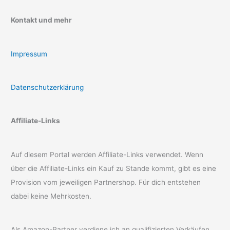
Kontakt und mehr
Impressum
Datenschutzerklärung
Affiliate-Links
Auf diesem Portal werden Affiliate-Links verwendet. Wenn
über die Affiliate-Links ein Kauf zu Stande kommt, gibt es eine
Provision vom jeweiligen Partnershop. Für dich entstehen
dabei keine Mehrkosten.
Als Amazon-Partner verdiene ich an qualifizierten Verkäufen.