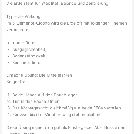
Die Erde steht für Stabilität, Balance und Zentrierung.
Typische Wirkung
Im 5-Elemente-Qigong wird die Erde oft mit folgenden Themen
verbunden:
innere Ruhe,
Ausgeglichenheit,
Bodenständigkeit,
Konzentration.
Einfache Übung: Die Mitte stärken
So geht’s:
Beide Hände auf den Bauch legen.
Tief in den Bauch atmen.
Das Körpergewicht gleichmäßig auf beide Füße verteilen.
Für zwei bis drei Minuten ruhig stehen bleiben.
Diese Übung eignet sich gut als Einstieg oder Abschluss einer
Qigong-Einheit.