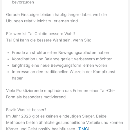
bevorzugen
Gerade Einsteiger bleiben häufig länger dabei, weil die
Übungen relativ leicht zu erlernen sind.
Für wen ist Tai Chi die bessere Wahl?
Tai Chi kann die bessere Wahl sein, wenn Sie:
Freude an strukturierten Bewegungsabläufen haben
Koordination und Balance gezielt verbessern möchten
langfristig eine neue Bewegungsform lernen wollen
Interesse an den traditionellen Wurzeln der Kampfkunst
haben
Viele Praktizierende empfinden das Erlernen einer Tai-Chi-
Form als besonders motivierend.
Fazit: Was ist besser?
Im Jahr 2026 gibt es keinen eindeutigen Sieger. Beide
Methoden bieten ähnliche gesundheitliche Vorteile und können
Körper und Geist positiv beeinflussen. (
PMC
)