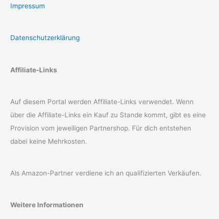
Impressum
Datenschutzerklärung
Affiliate-Links
Auf diesem Portal werden Affiliate-Links verwendet. Wenn
über die Affiliate-Links ein Kauf zu Stande kommt, gibt es eine
Provision vom jeweiligen Partnershop. Für dich entstehen
dabei keine Mehrkosten.
Als Amazon-Partner verdiene ich an qualifizierten Verkäufen.
Weitere Informationen