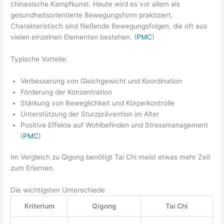
chinesische Kampfkunst. Heute wird es vor allem als
gesundheitsorientierte Bewegungsform praktiziert.
Charakteristisch sind fließende Bewegungsfolgen, die oft aus
vielen einzelnen Elementen bestehen. (
PMC
)
Typische Vorteile:
Verbesserung von Gleichgewicht und Koordination
Förderung der Konzentration
Stärkung von Beweglichkeit und Körperkontrolle
Unterstützung der Sturzprävention im Alter
Positive Effekte auf Wohlbefinden und Stressmanagement
(
PMC
)
Im Vergleich zu Qigong benötigt Tai Chi meist etwas mehr Zeit
zum Erlernen.
Die wichtigsten Unterschiede
Kriterium
Qigong
Tai Chi