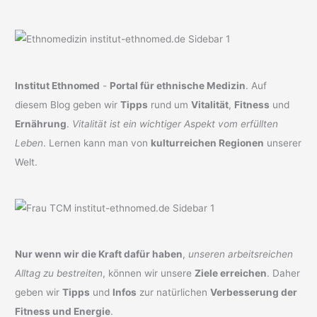
Institut Ethnomed
-
Portal für ethnische Medizin
. Auf
diesem Blog geben wir
Tipps
rund um
Vitalität
,
Fitness
und
Ernährung
.
Vitalität ist ein wichtiger Aspekt vom erfüllten
Leben
. Lernen kann man von
kulturreichen Regionen
unserer
Welt.
Nur wenn wir die Kraft dafür haben
,
unseren arbeitsreichen
Alltag zu bestreiten
, können wir unsere
Ziele erreichen
. Daher
geben wir
Tipps
und
Infos
zur natürlichen
Verbesserung der
Fitness und Energie
.