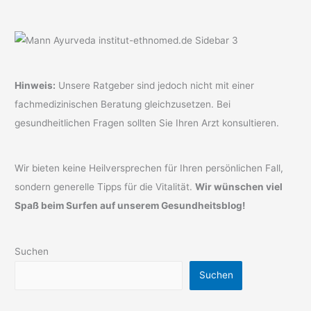
Hinweis:
Unsere Ratgeber sind jedoch nicht mit einer
fachmedizinischen Beratung gleichzusetzen. Bei
gesundheitlichen Fragen sollten Sie Ihren Arzt konsultieren.
Wir bieten keine Heilversprechen für Ihren persönlichen Fall,
sondern generelle Tipps für die Vitalität.
Wir wünschen viel
Spaß beim Surfen auf unserem Gesundheitsblog!
Suchen
Suchen