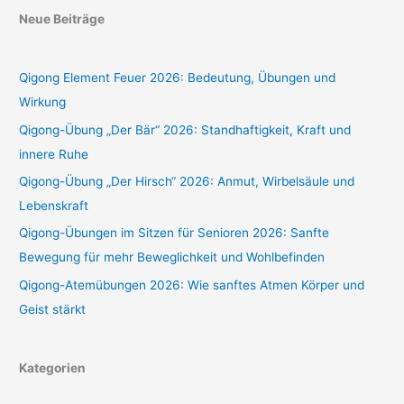
Neue Beiträge
Qigong Element Feuer 2026: Bedeutung, Übungen und
Wirkung
Qigong-Übung „Der Bär“ 2026: Standhaftigkeit, Kraft und
innere Ruhe
Qigong-Übung „Der Hirsch“ 2026: Anmut, Wirbelsäule und
Lebenskraft
Qigong-Übungen im Sitzen für Senioren 2026: Sanfte
Bewegung für mehr Beweglichkeit und Wohlbefinden
Qigong-Atemübungen 2026: Wie sanftes Atmen Körper und
Geist stärkt
Kategorien