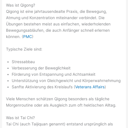
Was ist Qigong?
Qigong ist eine jahrtausendealte Praxis, die Bewegung,
Atmung und Konzentration miteinander verbindet. Die
Übungen bestehen meist aus einfachen, wiederholenden
Bewegungsabläufen, die auch Anfänger schnell erlernen
können. (
PMC
)
Typische Ziele sind:
Stressabbau
Verbesserung der Beweglichkeit
Förderung von Entspannung und Achtsamkeit
Unterstützung von Gleichgewicht und Körperwahrnehmung
Sanfte Aktivierung des Kreislaufs (
Veterans Affairs
)
Viele Menschen schätzen Qigong besonders als tägliche
Morgenroutine oder als Ausgleich zum oft hektischen Alltag.
Was ist Tai Chi?
Tai Chi (auch Taijiquan genannt) entstand ursprünglich als