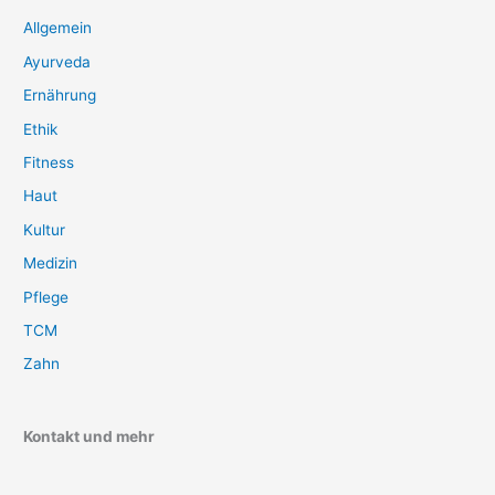
Allgemein
Ayurveda
Ernährung
Ethik
Fitness
Haut
Kultur
Medizin
Pflege
TCM
Zahn
Kontakt und mehr