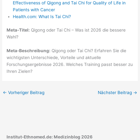
Effectiveness of Qigong and Tai Chi for Quality of Life in
Patients with Cancer
Health.com: What Is Tai Chi?
Meta-Titel:
Qigong oder Tai Chi – Was ist 2026 die bessere
Wahl?
Meta-Beschreibung:
Qigong oder Tai Chi? Erfahren Sie die
wichtigsten Unterschiede, Vorteile und aktuelle
Forschungsergebnisse 2026. Welches Training passt besser zu
Ihren Zielen?
←
Vorheriger Beitrag
Nächster Beitrag
→
Institut-Ethnomed.de: Medizinblog 2026