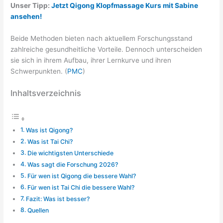
Unser Tipp:
Jetzt Qigong Klopfmassage Kurs mit Sabine
ansehen!
Beide Methoden bieten nach aktuellem Forschungsstand
zahlreiche gesundheitliche Vorteile. Dennoch unterscheiden
sie sich in ihrem Aufbau, ihrer Lernkurve und ihren
Schwerpunkten. (
PMC
)
Inhaltsverzeichnis
Was ist Qigong?
Was ist Tai Chi?
Die wichtigsten Unterschiede
Was sagt die Forschung 2026?
Für wen ist Qigong die bessere Wahl?
Für wen ist Tai Chi die bessere Wahl?
Fazit: Was ist besser?
Quellen