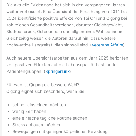
Die aktuelle Evidenzlage hat sich in den vergangenen Jahren
weiter verbessert. Eine Übersicht der Forschung von 2014 bis
2024 identifizierte positive Effekte von Tai Chi und Qigong bei
zahlreichen Gesundheitsbereichen, darunter Gleichgewicht,
Bluthochdruck, Osteoporose und allgemeines Wohlbefinden.
Gleichzeitig weisen die Autoren darauf hin, dass weitere
hochwertige Langzeitstudien sinnvoll sind. (
Veterans Affairs
)
Auch neuere Übersichtsarbeiten aus dem Jahr 2025 berichten
von positiven Effekten auf die Lebensqualität bestimmter
Patientengruppen. (
SpringerLink
)
Für wen ist Qigong die bessere Wahl?
Qigong eignet sich besonders, wenn Sie:
schnell einsteigen möchten
wenig Zeit haben
eine einfache tägliche Routine suchen
Stress abbauen möchten
Bewegungen mit geringer körperlicher Belastung