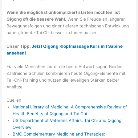
Wenn Sie möglichst unkompliziert starten möchten, ist
Qigong oft die bessere Wahl.
Wenn Sie Freude an längeren
Bewegungsfolgen und einer tieferen technischen Entwicklung
haben, könnte Tai Chi besser zu Ihnen passen.
Unser Tipp:
Jetzt Qigong Klopfmassage Kurs mit Sabine
ansehen!
Für viele Menschen lautet die beste Antwort sogar: Beides.
Zahlreiche Schulen kombinieren heute Qigong-Elemente mit
Tai-Chi-Training und nutzen die jeweiligen Stärken beider
Ansätze.
Quellen
National Library of Medicine: A Comprehensive Review of
Health Benefits of Qigong and Tai Chi
US Department of Veterans Affairs: Tai Chi and Qigong
Overview
BMC Complementary Medicine and Therapies: