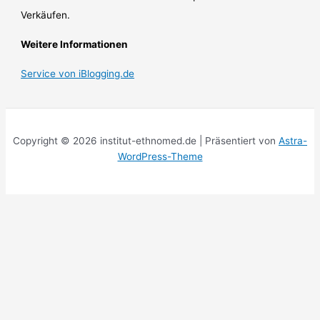
Verkäufen.
Weitere Informationen
Service von iBlogging.de
Copyright © 2026 institut-ethnomed.de | Präsentiert von
Astra-
WordPress-Theme