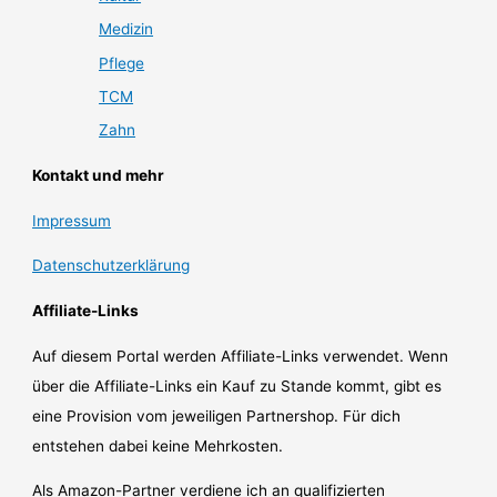
Medizin
Pflege
TCM
Zahn
Kontakt und mehr
Impressum
Datenschutzerklärung
Affiliate-Links
Auf diesem Portal werden Affiliate-Links verwendet. Wenn
über die Affiliate-Links ein Kauf zu Stande kommt, gibt es
eine Provision vom jeweiligen Partnershop. Für dich
entstehen dabei keine Mehrkosten.
Als Amazon-Partner verdiene ich an qualifizierten