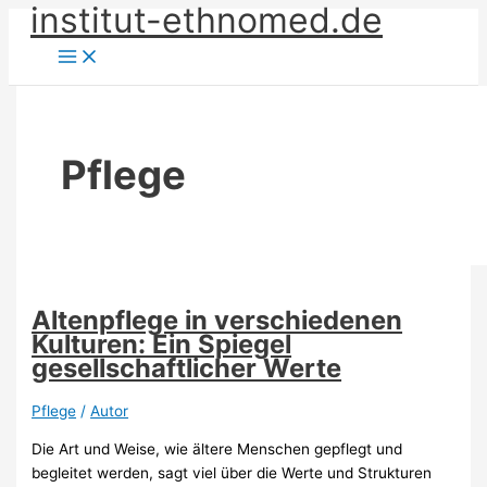
institut-ethnomed.de
Zum
Inhalt
springen
Pflege
Altenpflege in verschiedenen
Kulturen: Ein Spiegel
gesellschaftlicher Werte
Pflege
/
Autor
Die Art und Weise, wie ältere Menschen gepflegt und
begleitet werden, sagt viel über die Werte und Strukturen