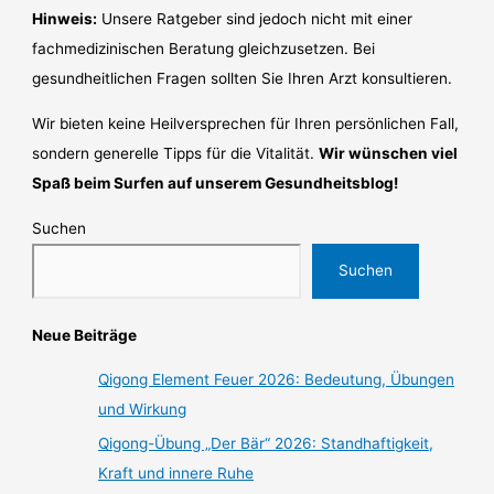
Hinweis:
Unsere Ratgeber sind jedoch nicht mit einer
fachmedizinischen Beratung gleichzusetzen. Bei
gesundheitlichen Fragen sollten Sie Ihren Arzt konsultieren.
Wir bieten keine Heilversprechen für Ihren persönlichen Fall,
sondern generelle Tipps für die Vitalität.
Wir wünschen viel
Spaß beim Surfen auf unserem Gesundheitsblog!
Suchen
Suchen
Neue Beiträge
Qigong Element Feuer 2026: Bedeutung, Übungen
und Wirkung
Qigong-Übung „Der Bär“ 2026: Standhaftigkeit,
Kraft und innere Ruhe