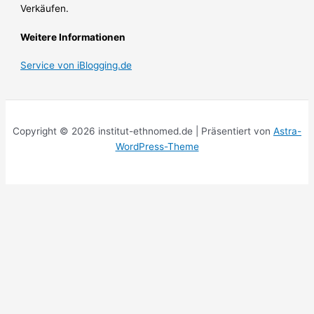
Verkäufen.
Weitere Informationen
Service von iBlogging.de
Copyright © 2026 institut-ethnomed.de | Präsentiert von
Astra-
WordPress-Theme