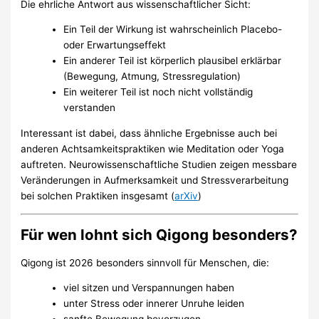
Die ehrliche Antwort aus wissenschaftlicher Sicht:
Ein Teil der Wirkung ist wahrscheinlich Placebo-
oder Erwartungseffekt
Ein anderer Teil ist körperlich plausibel erklärbar
(Bewegung, Atmung, Stressregulation)
Ein weiterer Teil ist noch nicht vollständig
verstanden
Interessant ist dabei, dass ähnliche Ergebnisse auch bei
anderen Achtsamkeitspraktiken wie Meditation oder Yoga
auftreten. Neurowissenschaftliche Studien zeigen messbare
Veränderungen in Aufmerksamkeit und Stressverarbeitung
bei solchen Praktiken insgesamt (
arXiv
)
Für wen lohnt sich Qigong besonders?
Qigong ist 2026 besonders sinnvoll für Menschen, die:
viel sitzen und Verspannungen haben
unter Stress oder innerer Unruhe leiden