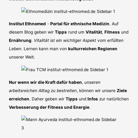
Institut Ethnomed
-
Portal für ethnische Medizin
. Auf
diesem Blog geben wir
Tipps
rund um
Vitalität
,
Fitness
und
Ernährung
.
Vitalität ist ein wichtiger Aspekt vom erfüllten
Leben
. Lernen kann man von
kulturreichen Regionen
unserer Welt.
Nur wenn wir die Kraft dafür haben
,
unseren
arbeitsreichen Alltag zu bestreiten
, können wir unsere
Ziele
erreichen
. Daher geben wir
Tipps
und
Infos
zur natürlichen
Verbesserung der Fitness und Energie
.