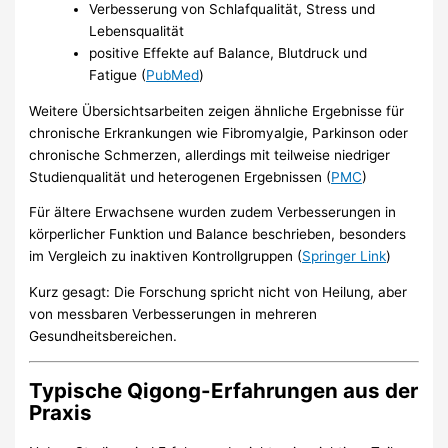
Verbesserung von Schlafqualität, Stress und
Lebensqualität
positive Effekte auf Balance, Blutdruck und
Fatigue (
PubMed
)
Weitere Übersichtsarbeiten zeigen ähnliche Ergebnisse für
chronische Erkrankungen wie Fibromyalgie, Parkinson oder
chronische Schmerzen, allerdings mit teilweise niedriger
Studienqualität und heterogenen Ergebnissen (
PMC
)
Für ältere Erwachsene wurden zudem Verbesserungen in
körperlicher Funktion und Balance beschrieben, besonders
im Vergleich zu inaktiven Kontrollgruppen (
Springer Link
)
Kurz gesagt: Die Forschung spricht nicht von Heilung, aber
von messbaren Verbesserungen in mehreren
Gesundheitsbereichen.
Typische Qigong-Erfahrungen aus der
Praxis