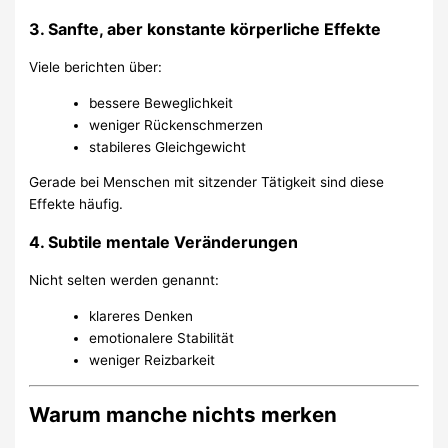
3. Sanfte, aber konstante körperliche Effekte
Viele berichten über:
bessere Beweglichkeit
weniger Rückenschmerzen
stabileres Gleichgewicht
Gerade bei Menschen mit sitzender Tätigkeit sind diese
Effekte häufig.
4. Subtile mentale Veränderungen
Nicht selten werden genannt:
klareres Denken
emotionalere Stabilität
weniger Reizbarkeit
Warum manche nichts merken