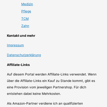
Medizin
Pflege
TCM
Zahn
Kontakt und mehr
Impressum
Datenschutzerklärung
Affiliate-Links
Auf diesem Portal werden Affiliate-Links verwendet. Wenn
über die Affiliate-Links ein Kauf zu Stande kommt, gibt es
eine Provision vom jeweiligen Partnershop. Für dich
entstehen dabei keine Mehrkosten.
Als Amazon-Partner verdiene ich an qualifizierten