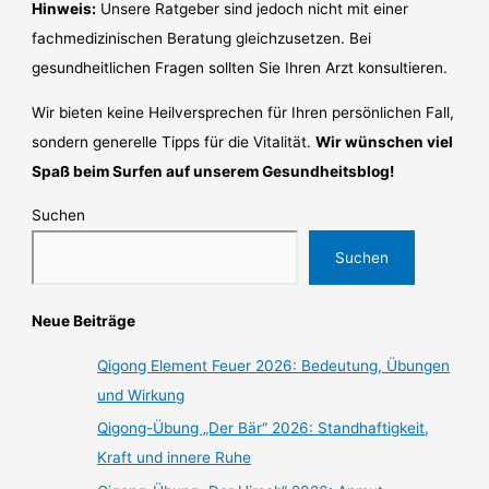
Hinweis:
Unsere Ratgeber sind jedoch nicht mit einer
fachmedizinischen Beratung gleichzusetzen. Bei
gesundheitlichen Fragen sollten Sie Ihren Arzt konsultieren.
Wir bieten keine Heilversprechen für Ihren persönlichen Fall,
sondern generelle Tipps für die Vitalität.
Wir wünschen viel
Spaß beim Surfen auf unserem Gesundheitsblog!
Suchen
Suchen
Neue Beiträge
Qigong Element Feuer 2026: Bedeutung, Übungen
und Wirkung
Qigong-Übung „Der Bär“ 2026: Standhaftigkeit,
Kraft und innere Ruhe