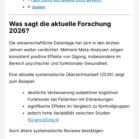
Quellen
Was sagt die aktuelle Forschung
2026?
Die wissenschaftliche Datenlage hat sich in den letzten
Jahren weiter verdichtet. Mehrere Meta-Analysen zeigen
konsistent positive Effekte von Qigong, insbesondere im
Bereich psychischer und funktionaler Gesundheit.
Eine aktuelle systematische Übersichtsarbeit (2026) zeigt
zum Beispiel:
deutliche Verbesserung subjektiver kognitiver
Funktionen bei Patienten mit Erkrankungen
signifikante Effekte im Vergleich zu Kontrollgruppen
jedoch hohe Variabilität zwischen Studien
(
ScienceDirect
)
Auch ältere systematische Reviews bestätigen: