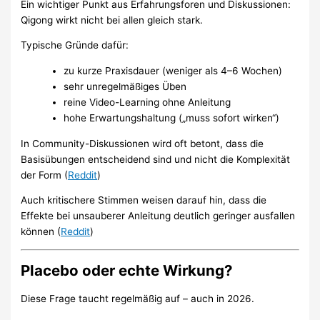
Ein wichtiger Punkt aus Erfahrungsforen und Diskussionen:
Qigong wirkt nicht bei allen gleich stark.
Typische Gründe dafür:
zu kurze Praxisdauer (weniger als 4–6 Wochen)
sehr unregelmäßiges Üben
reine Video-Learning ohne Anleitung
hohe Erwartungshaltung („muss sofort wirken“)
In Community-Diskussionen wird oft betont, dass die
Basisübungen entscheidend sind und nicht die Komplexität
der Form (
Reddit
)
Auch kritischere Stimmen weisen darauf hin, dass die
Effekte bei unsauberer Anleitung deutlich geringer ausfallen
können (
Reddit
)
Placebo oder echte Wirkung?
Diese Frage taucht regelmäßig auf – auch in 2026.