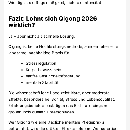
Wichtig ist die Regelmäßigkeit, nicht die Intensität.
Fazit: Lohnt sich Qigong 2026
wirklich?
Ja – aber nicht als schnelle Lösung.
Qigong ist keine Hochleistungsmethode, sondern eher eine
langsame, nachhaltige Praxis für:
Stressregulation
Körperbewusstsein
sanfte Gesundheitsförderung
mentale Stabilität
Die wissenschaftliche Lage zeigt klare, aber moderate
Effekte, besonders bei Schlaf, Stress und Lebensqualität.
Erfahrungsberichte bestätigen das Bild – allerdings mit
großen individuellen Unterschieden.
Wer Qigong wie eine „tägliche mentale Pflegepraxis“
betrachtet, wird die größten Effekte erleben. Wer sofortige