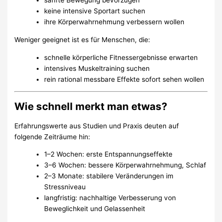
sanfte Bewegung bevorzugen
keine intensive Sportart suchen
ihre Körperwahrnehmung verbessern wollen
Weniger geeignet ist es für Menschen, die:
schnelle körperliche Fitnessergebnisse erwarten
intensives Muskeltraining suchen
rein rational messbare Effekte sofort sehen wollen
Wie schnell merkt man etwas?
Erfahrungswerte aus Studien und Praxis deuten auf
folgende Zeiträume hin:
1–2 Wochen: erste Entspannungseffekte
3–6 Wochen: bessere Körperwahrnehmung, Schlaf
2–3 Monate: stabilere Veränderungen im
Stressniveau
langfristig: nachhaltige Verbesserung von
Beweglichkeit und Gelassenheit