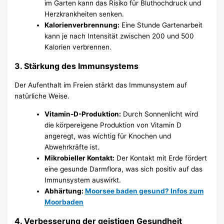
im Garten kann das Risiko für Bluthochdruck und
Herzkrankheiten senken.
Kalorienverbrennung:
Eine Stunde Gartenarbeit
kann je nach Intensität zwischen 200 und 500
Kalorien verbrennen.
3. Stärkung des Immunsystems
Der Aufenthalt im Freien stärkt das Immunsystem auf
natürliche Weise.
Vitamin-D-Produktion:
Durch Sonnenlicht wird
die körpereigene Produktion von Vitamin D
angeregt, was wichtig für Knochen und
Abwehrkräfte ist.
Mikrobieller Kontakt:
Der Kontakt mit Erde fördert
eine gesunde Darmflora, was sich positiv auf das
Immunsystem auswirkt.
Abhärtung:
Moorsee baden gesund? Infos zum
Moorbaden
4. Verbesserung der geistigen Gesundheit