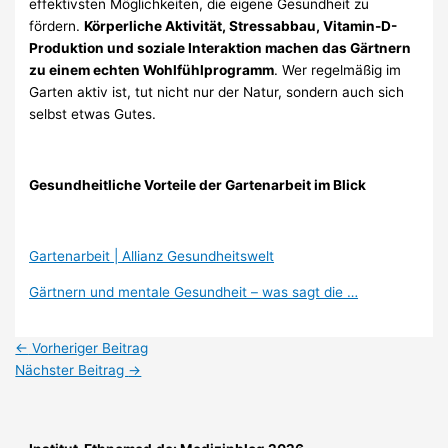
effektivsten Möglichkeiten, die eigene Gesundheit zu
fördern.
Körperliche Aktivität, Stressabbau, Vitamin-D-
Produktion und soziale Interaktion machen das Gärtnern
zu einem echten Wohlfühlprogramm
. Wer regelmäßig im
Garten aktiv ist, tut nicht nur der Natur, sondern auch sich
selbst etwas Gutes.
Gesundheitliche Vorteile der Gartenarbeit im Blick
Gartenarbeit | Allianz Gesundheitswelt
Gärtnern und mentale Gesundheit – was sagt die …
←
Vorheriger Beitrag
Nächster Beitrag
→