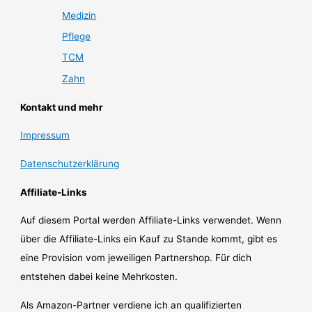
Medizin
Pflege
TCM
Zahn
Kontakt und mehr
Impressum
Datenschutzerklärung
Affiliate-Links
Auf diesem Portal werden Affiliate-Links verwendet. Wenn
über die Affiliate-Links ein Kauf zu Stande kommt, gibt es
eine Provision vom jeweiligen Partnershop. Für dich
entstehen dabei keine Mehrkosten.
Als Amazon-Partner verdiene ich an qualifizierten