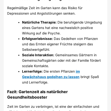
Regelmäßige Zeit im Garten kann das Risiko für
Depressionen und Angststörungen senken.
Natürliche Therapie:
Die beruhigende Umgebung
eines Gartens hat eine nachweislich positive
Wirkung auf die Psyche.
Erfolgserlebnisse:
Das Gedeihen von Pflanzen
und das Ernten eigener Früchte steigern das
Selbstwertgefühl.
Soziale Interaktion:
Gemeinsames Gärtnern in
Gemeinschaftsgärten oder mit der Familie fördert
soziale Kontakte.
Lernerfolge:
Die ersten Pflanzen
im
Gewächshaus gedeihen zu lassen
bringt Spaß
und Lernerfolge.
Fazit: Gartenzeit als natürlicher
Gesundheitsbooster
Zeit im Garten zu verbringen, ist eine der einfachsten und