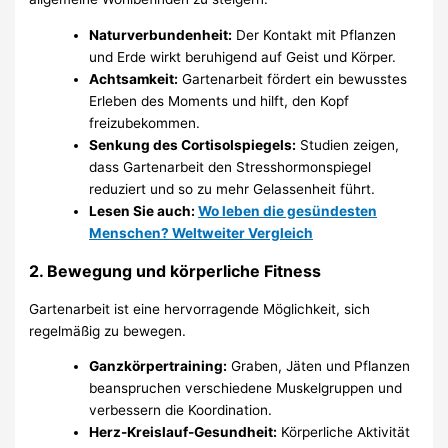
Naturverbundenheit:
Der Kontakt mit Pflanzen
und Erde wirkt beruhigend auf Geist und Körper.
Achtsamkeit:
Gartenarbeit fördert ein bewusstes
Erleben des Moments und hilft, den Kopf
freizubekommen.
Senkung des Cortisolspiegels:
Studien zeigen,
dass Gartenarbeit den Stresshormonspiegel
reduziert und so zu mehr Gelassenheit führt.
Lesen Sie auch:
Wo leben die gesündesten
Menschen? Weltweiter Vergleich
2. Bewegung und körperliche Fitness
Gartenarbeit ist eine hervorragende Möglichkeit, sich
regelmäßig zu bewegen.
Ganzkörpertraining:
Graben, Jäten und Pflanzen
beanspruchen verschiedene Muskelgruppen und
verbessern die Koordination.
Herz-Kreislauf-Gesundheit:
Körperliche Aktivität