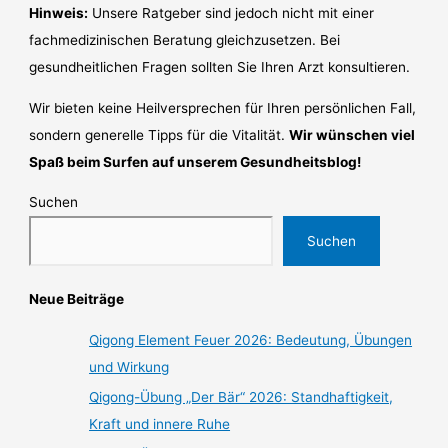
Hinweis:
Unsere Ratgeber sind jedoch nicht mit einer
fachmedizinischen Beratung gleichzusetzen. Bei
gesundheitlichen Fragen sollten Sie Ihren Arzt konsultieren.
Wir bieten keine Heilversprechen für Ihren persönlichen Fall,
sondern generelle Tipps für die Vitalität.
Wir wünschen viel
Spaß beim Surfen auf unserem Gesundheitsblog!
Suchen
Suchen
Neue Beiträge
Qigong Element Feuer 2026: Bedeutung, Übungen
und Wirkung
Qigong-Übung „Der Bär“ 2026: Standhaftigkeit,
Kraft und innere Ruhe