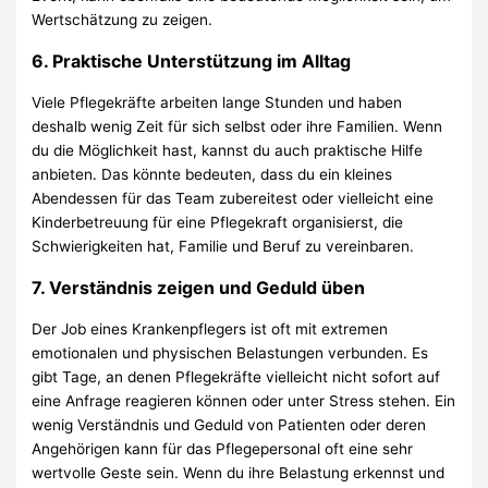
Wertschätzung zu zeigen.
6.
Praktische Unterstützung im Alltag
Viele Pflegekräfte arbeiten lange Stunden und haben
deshalb wenig Zeit für sich selbst oder ihre Familien. Wenn
du die Möglichkeit hast, kannst du auch praktische Hilfe
anbieten. Das könnte bedeuten, dass du ein kleines
Abendessen für das Team zubereitest oder vielleicht eine
Kinderbetreuung für eine Pflegekraft organisierst, die
Schwierigkeiten hat, Familie und Beruf zu vereinbaren.
7.
Verständnis zeigen und Geduld üben
Der Job eines Krankenpflegers ist oft mit extremen
emotionalen und physischen Belastungen verbunden. Es
gibt Tage, an denen Pflegekräfte vielleicht nicht sofort auf
eine Anfrage reagieren können oder unter Stress stehen. Ein
wenig Verständnis und Geduld von Patienten oder deren
Angehörigen kann für das Pflegepersonal oft eine sehr
wertvolle Geste sein. Wenn du ihre Belastung erkennst und