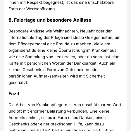
ihnen mit Respekt begegnest, ist das eine unschätzbare
Form der Wertschätzung.
8.
Feiertage und besondere Anlässe
Besondere Anlässe wie Weihnachten, Neujahr oder der
internationale Tag der Pflege sind ideale Gelegenheiten, um
dem Pflegepersonal eine Freude zu machen. Vielleicht
organisierst du eine kleine Überraschung im Krankenhaus,
wie eine Sammlung von Leckereien, oder du schreibst eine
Karte mit persönlichen Worten der Dankbarkeit. Auch ein
kleines Geschenk in Form von Gutscheinen oder
persönlichen Aufmerksamkeiten wird mit Sicherheit
geschätzt.
Fazit
Die Arbeit von Krankenpflegern ist von unschätzbarem Wert
und oft mit enormer Belastung verbunden. Eine kleine
Aufmerksamkeit, sei es in Form eines Dankes, eines
Geschenks oder einer praktischen Hilfe, kann dazu
beitragen, ihre harte Arbeit zu würdigen und sie für ihren