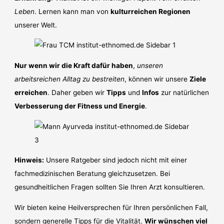
Leben
. Lernen kann man von
kulturreichen Regionen
unserer Welt.
Nur wenn wir die Kraft dafür haben
,
unseren
arbeitsreichen Alltag zu bestreiten
, können wir unsere
Ziele
erreichen
. Daher geben wir
Tipps
und
Infos
zur natürlichen
Verbesserung der Fitness und Energie
.
Hinweis:
Unsere Ratgeber sind jedoch nicht mit einer
fachmedizinischen Beratung gleichzusetzen. Bei
gesundheitlichen Fragen sollten Sie Ihren Arzt konsultieren.
Wir bieten keine Heilversprechen für Ihren persönlichen Fall,
sondern generelle Tipps für die Vitalität.
Wir wünschen viel