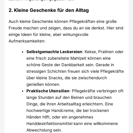
2.
Kleine Geschenke für den Alltag
Auch kleine Geschenke können Pflegekräften eine große
Freude machen und zeigen, dass du an sie denkst. Hier sind
einige Ideen für kleine, aber wirkungsvolle
Aufmerksamkeiten:
Selbstgemachte Leckereien
: Kekse, Pralinen oder
eine frisch zubereitete Mahlzeit können eine
schöne Geste der Dankbarkeit sein. Gerade in
stressigen Schichten freuen sich viele Pflegekräfte
über kleine Snacks, die sie zwischendurch
genießen können.
Praktische Utensilien
: Pflegekräfte verbringen oft
lange Stunden auf den Beinen und brauchen
Dinge, die ihren Arbeitsalltag erleichtern. Eine
hochwertige Handcreme, die bei trockenen
Händen hilft, oder ein angenehmes
Handdesinfektionsmittel kann eine willkommene
Abwechslung sein.