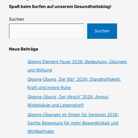
Spaß beim Surfen auf unserem Gesundheitsblog!
Suchen
Suchen
Neue Beiträge
Qigong Element Feuer 2026: Bedeutung, Übungen
und Wirkung
Qigong-Übung „Der Bär“ 2026: Standhaftigkeit,
Kraft und innere Ruhe
Qigong-Übung „Der Hirsch“ 2026: Anmut,
Wirbelsäule und Lebenskraft
Qigong-Übungen im Sitzen für Senioren 2026:
Sanfte Bewegung für mehr Beweglichkeit und
Wohlbefinden