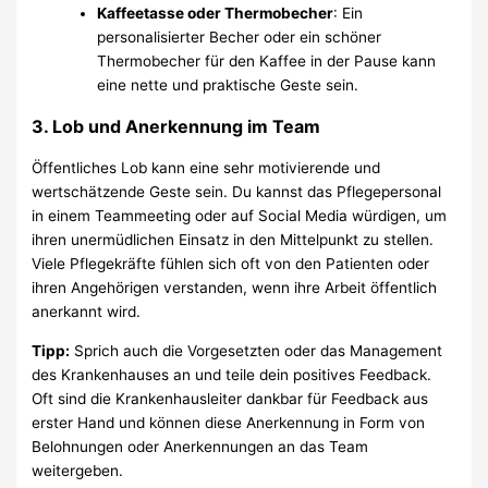
Kaffeetasse oder Thermobecher
: Ein
personalisierter Becher oder ein schöner
Thermobecher für den Kaffee in der Pause kann
eine nette und praktische Geste sein.
3.
Lob und Anerkennung im Team
Öffentliches Lob kann eine sehr motivierende und
wertschätzende Geste sein. Du kannst das Pflegepersonal
in einem Teammeeting oder auf Social Media würdigen, um
ihren unermüdlichen Einsatz in den Mittelpunkt zu stellen.
Viele Pflegekräfte fühlen sich oft von den Patienten oder
ihren Angehörigen verstanden, wenn ihre Arbeit öffentlich
anerkannt wird.
Tipp:
Sprich auch die Vorgesetzten oder das Management
des Krankenhauses an und teile dein positives Feedback.
Oft sind die Krankenhausleiter dankbar für Feedback aus
erster Hand und können diese Anerkennung in Form von
Belohnungen oder Anerkennungen an das Team
weitergeben.