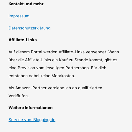
Kontakt und mehr
Impressum
Datenschutzerklärung
Affiliate-Links
Auf diesem Portal werden Affiliate-Links verwendet. Wenn
über die Affiliate-Links ein Kauf zu Stande kommt, gibt es
eine Provision vom jeweiligen Partnershop. Für dich
entstehen dabei keine Mehrkosten.
Als Amazon-Partner verdiene ich an qualifizierten
Verkäufen.
Weitere Informationen
Service von iBlogging.de