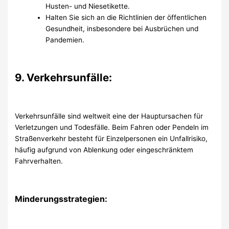
Husten- und Niesetikette.
Halten Sie sich an die Richtlinien der öffentlichen
Gesundheit, insbesondere bei Ausbrüchen und
Pandemien.
9. Verkehrsunfälle:
Verkehrsunfälle sind weltweit eine der Hauptursachen für
Verletzungen und Todesfälle. Beim Fahren oder Pendeln im
Straßenverkehr besteht für Einzelpersonen ein Unfallrisiko,
häufig aufgrund von Ablenkung oder eingeschränktem
Fahrverhalten.
Minderungsstrategien: