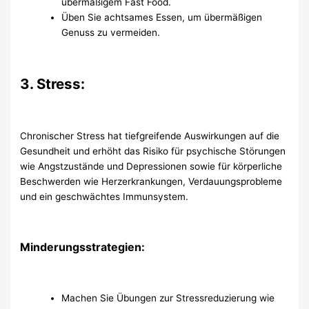
übermäßigem Fast Food.
Üben Sie achtsames Essen, um übermäßigen
Genuss zu vermeiden.
3. Stress:
Chronischer Stress hat tiefgreifende Auswirkungen auf die
Gesundheit und erhöht das Risiko für psychische Störungen
wie Angstzustände und Depressionen sowie für körperliche
Beschwerden wie Herzerkrankungen, Verdauungsprobleme
und ein geschwächtes Immunsystem.
Minderungsstrategien:
Machen Sie Übungen zur Stressreduzierung wie