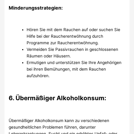
Minderungsstrategien:
Hören Sie mit dem Rauchen auf oder suchen Sie
Hilfe bei der Raucherentwöhnung durch
Programme zur Raucherentwöhnung.
Vermeiden Sie Passivrauchen in geschlossenen
Räumen oder Häusern.
Ermutigen und unterstützen Sie Ihre Angehörigen
bei ihren Bemühungen, mit dem Rauchen
aufzuhören.
6. Übermäßiger Alkoholkonsum:
Übermäßiger Alkoholkonsum kann zu verschiedenen
gesundheitlichen Problemen führen, darunter
Lebererkrankungen, Sucht und ein erhöhtes Unfall- oder