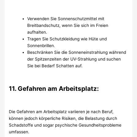
Verwenden Sie Sonnenschutzmittel mit
Breitbandschutz, wenn Sie sich im Freien
aufhalten.
Tragen Sie Schutzkleidung wie Hüte und
Sonnenbrillen.
Beschränken Sie die Sonneneinstrahlung während
der Spitzenzeiten der UV-Strahlung und suchen
Sie bei Bedarf Schatten auf.
11. Gefahren am Arbeitsplatz:
Die Gefahren am Arbeitsplatz variieren je nach Beruf,
können jedoch körperliche Risiken, die Belastung durch
Schadstoffe und sogar psychische Gesundheitsprobleme
umfassen.