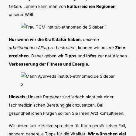
Leben
. Lernen kann man von
kulturreichen Regionen
unserer Welt.
Nur wenn wir die Kraft dafür haben
,
unseren
arbeitsreichen Alltag zu bestreiten
, können wir unsere
Ziele
erreichen
. Daher geben wir
Tipps
und
Infos
zur natürlichen
Verbesserung der Fitness und Energie
.
Hinweis:
Unsere Ratgeber sind jedoch nicht mit einer
fachmedizinischen Beratung gleichzusetzen. Bei
gesundheitlichen Fragen sollten Sie Ihren Arzt konsultieren.
Wir bieten keine Heilversprechen für Ihren persönlichen Fall,
sondern generelle Tipps für die Vitalität.
Wir wünschen viel