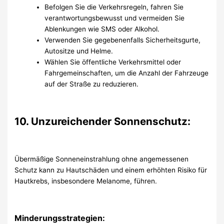
Befolgen Sie die Verkehrsregeln, fahren Sie
verantwortungsbewusst und vermeiden Sie
Ablenkungen wie SMS oder Alkohol.
Verwenden Sie gegebenenfalls Sicherheitsgurte,
Autositze und Helme.
Wählen Sie öffentliche Verkehrsmittel oder
Fahrgemeinschaften, um die Anzahl der Fahrzeuge
auf der Straße zu reduzieren.
10. Unzureichender Sonnenschutz:
Übermäßige Sonneneinstrahlung ohne angemessenen
Schutz kann zu Hautschäden und einem erhöhten Risiko für
Hautkrebs, insbesondere Melanome, führen.
Minderungsstrategien: