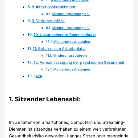
8. Infektionskrankheiten:
Minderungsstrategien:
9. Verkehrsunfälle:
Minderungsstrategien:
10. Unzureichender Sonnenschutz:
Minderungsstrategien:
11. Gefahren am Arbeitsplatz:
Minderungsstrategien:
12. Vernachlässigung der psychischen Gesundheit:
Minderungsstrategien:
Fazit
1. Sitzender Lebensstil:
Im Zeitalter von Smartphones, Computern und Streaming-
Diensten ist sitzendes Verhalten zu einem weit verbreiteten
Gesundheitsrisiko geworden. Langes Sitzen oder mangelnde