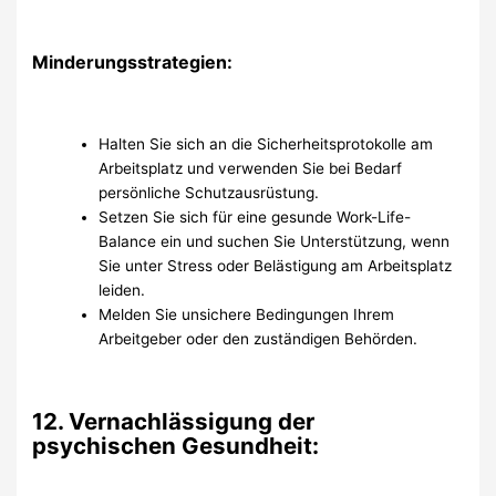
Minderungsstrategien:
Halten Sie sich an die Sicherheitsprotokolle am
Arbeitsplatz und verwenden Sie bei Bedarf
persönliche Schutzausrüstung.
Setzen Sie sich für eine gesunde Work-Life-
Balance ein und suchen Sie Unterstützung, wenn
Sie unter Stress oder Belästigung am Arbeitsplatz
leiden.
Melden Sie unsichere Bedingungen Ihrem
Arbeitgeber oder den zuständigen Behörden.
12. Vernachlässigung der
psychischen Gesundheit: