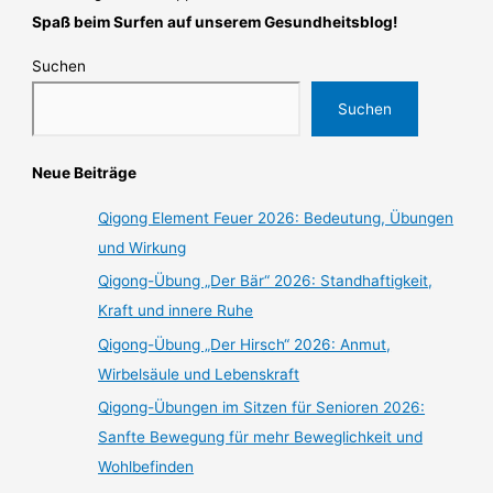
Spaß beim Surfen auf unserem Gesundheitsblog!
Suchen
Suchen
Neue Beiträge
Qigong Element Feuer 2026: Bedeutung, Übungen
und Wirkung
Qigong-Übung „Der Bär“ 2026: Standhaftigkeit,
Kraft und innere Ruhe
Qigong-Übung „Der Hirsch“ 2026: Anmut,
Wirbelsäule und Lebenskraft
Qigong-Übungen im Sitzen für Senioren 2026:
Sanfte Bewegung für mehr Beweglichkeit und
Wohlbefinden