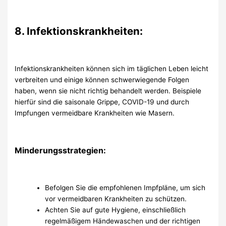
8. Infektionskrankheiten:
Infektionskrankheiten können sich im täglichen Leben leicht
verbreiten und einige können schwerwiegende Folgen
haben, wenn sie nicht richtig behandelt werden. Beispiele
hierfür sind die saisonale Grippe, COVID-19 und durch
Impfungen vermeidbare Krankheiten wie Masern.
Minderungsstrategien:
Befolgen Sie die empfohlenen Impfpläne, um sich
vor vermeidbaren Krankheiten zu schützen.
Achten Sie auf gute Hygiene, einschließlich
regelmäßigem Händewaschen und der richtigen