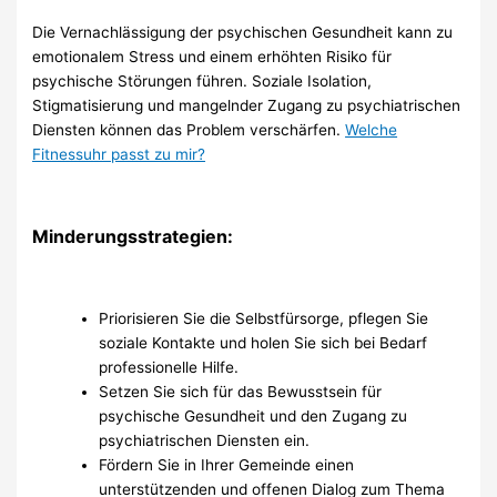
Die Vernachlässigung der psychischen Gesundheit kann zu
emotionalem Stress und einem erhöhten Risiko für
psychische Störungen führen. Soziale Isolation,
Stigmatisierung und mangelnder Zugang zu psychiatrischen
Diensten können das Problem verschärfen.
Welche
Fitnessuhr passt zu mir?
Minderungsstrategien:
Priorisieren Sie die Selbstfürsorge, pflegen Sie
soziale Kontakte und holen Sie sich bei Bedarf
professionelle Hilfe.
Setzen Sie sich für das Bewusstsein für
psychische Gesundheit und den Zugang zu
psychiatrischen Diensten ein.
Fördern Sie in Ihrer Gemeinde einen
unterstützenden und offenen Dialog zum Thema