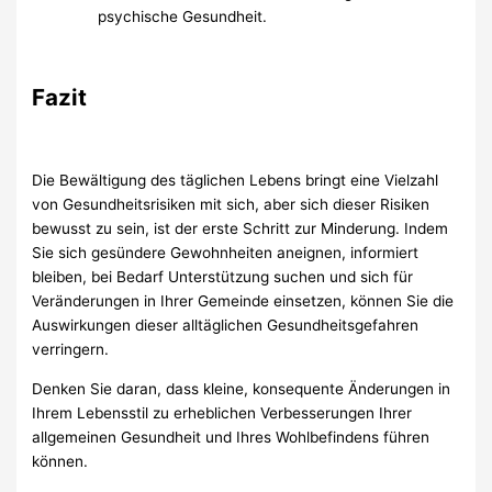
psychische Gesundheit.
Fazit
Die Bewältigung des täglichen Lebens bringt eine Vielzahl
von Gesundheitsrisiken mit sich, aber sich dieser Risiken
bewusst zu sein, ist der erste Schritt zur Minderung. Indem
Sie sich gesündere Gewohnheiten aneignen, informiert
bleiben, bei Bedarf Unterstützung suchen und sich für
Veränderungen in Ihrer Gemeinde einsetzen, können Sie die
Auswirkungen dieser alltäglichen Gesundheitsgefahren
verringern.
Denken Sie daran, dass kleine, konsequente Änderungen in
Ihrem Lebensstil zu erheblichen Verbesserungen Ihrer
allgemeinen Gesundheit und Ihres Wohlbefindens führen
können.