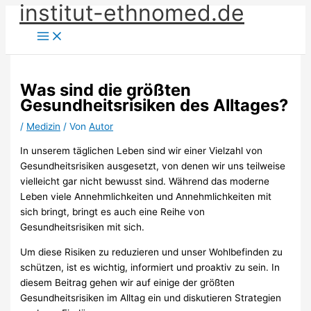
institut-ethnomed.de
Zum
Inhalt
springen
Was sind die größten
Gesundheitsrisiken des Alltages?
/
Medizin
/ Von
Autor
In unserem täglichen Leben sind wir einer Vielzahl von
Gesundheitsrisiken ausgesetzt, von denen wir uns teilweise
vielleicht gar nicht bewusst sind. Während das moderne
Leben viele Annehmlichkeiten und Annehmlichkeiten mit
sich bringt, bringt es auch eine Reihe von
Gesundheitsrisiken mit sich.
Um diese Risiken zu reduzieren und unser Wohlbefinden zu
schützen, ist es wichtig, informiert und proaktiv zu sein. In
diesem Beitrag gehen wir auf einige der größten
Gesundheitsrisiken im Alltag ein und diskutieren Strategien