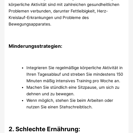
körperliche Aktivität sind mit zahlreichen gesundheitlichen
Problemen verbunden, darunter Fettleibigkeit, Herz-
Kreislauf-Erkrankungen und Probleme des
Bewegungsapparates.
Minderungsstrategien:
Integrieren Sie regelmäßige körperliche Aktivität in
Ihren Tagesablauf und streben Sie mindestens 150
Minuten mäßig intensives Training pro Woche an.
Machen Sie stündlich eine Sitzpause, um sich zu
dehnen und zu bewegen.
Wenn möglich, stehen Sie beim Arbeiten oder
nutzen Sie einen Stehschreibtisch.
2. Schlechte Ernährung: