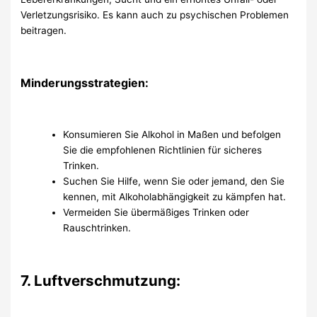
Verletzungsrisiko. Es kann auch zu psychischen Problemen
beitragen.
Minderungsstrategien:
Konsumieren Sie Alkohol in Maßen und befolgen
Sie die empfohlenen Richtlinien für sicheres
Trinken.
Suchen Sie Hilfe, wenn Sie oder jemand, den Sie
kennen, mit Alkoholabhängigkeit zu kämpfen hat.
Vermeiden Sie übermäßiges Trinken oder
Rauschtrinken.
7. Luftverschmutzung: