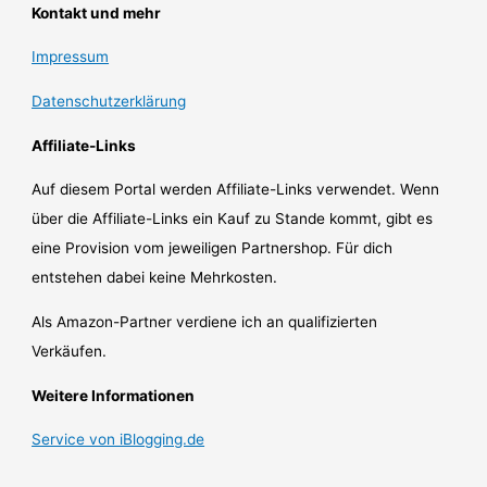
Kontakt und mehr
Impressum
Datenschutzerklärung
Affiliate-Links
Auf diesem Portal werden Affiliate-Links verwendet. Wenn
über die Affiliate-Links ein Kauf zu Stande kommt, gibt es
eine Provision vom jeweiligen Partnershop. Für dich
entstehen dabei keine Mehrkosten.
Als Amazon-Partner verdiene ich an qualifizierten
Verkäufen.
Weitere Informationen
Service von iBlogging.de