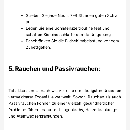
Streben Sie jede Nacht 7–9 Stunden guten Schlaf
an.
Legen Sie eine Schlafenszeitroutine fest und
schaffen Sie eine schlaffördernde Umgebung.
Beschränken Sie die Bildschirmbelastung vor dem
Zubettgehen.
5. Rauchen und Passivrauchen:
Tabakkonsum ist nach wie vor eine der häufigsten Ursachen
vermeidbarer Todesfälle weltweit. Sowohl Rauchen als auch
Passivrauchen können zu einer Vielzahl gesundheitlicher
Probleme führen, darunter Lungenkrebs, Herzerkrankungen
und Atemwegserkrankungen.