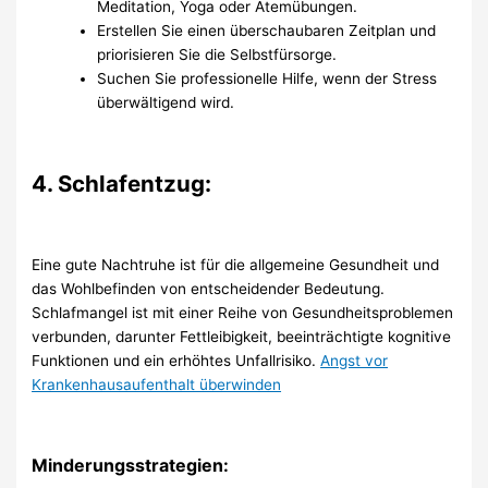
Meditation, Yoga oder Atemübungen.
Erstellen Sie einen überschaubaren Zeitplan und
priorisieren Sie die Selbstfürsorge.
Suchen Sie professionelle Hilfe, wenn der Stress
überwältigend wird.
4. Schlafentzug:
Eine gute Nachtruhe ist für die allgemeine Gesundheit und
das Wohlbefinden von entscheidender Bedeutung.
Schlafmangel ist mit einer Reihe von Gesundheitsproblemen
verbunden, darunter Fettleibigkeit, beeinträchtigte kognitive
Funktionen und ein erhöhtes Unfallrisiko.
Angst vor
Krankenhausaufenthalt überwinden
Minderungsstrategien: