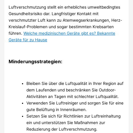
Luftverschmutzung stellt ein erhebliches umweltbedingtes
Gesundheitsrisiko dar. Langfristiger Kontakt mit
verschmutzter Luft kann zu Atemwegserkrankungen, Herz-
Kreislauf-Problemen und sogar bestimmten Krebsarten
führen.
Welche medizinischen Geräte gibt es? Bekannte
Geräte für zu Hause
Minderungsstrategien:
Bleiben Sie über die Luftqualität in Ihrer Region auf
dem Laufenden und beschränken Sie Outdoor-
Aktivitäten an Tagen mit schlechter Luftqualität.
Verwenden Sie Luftreiniger und sorgen Sie für eine
gute Belüftung in Innenräumen.
Setzen Sie sich für Richtlinien zur Luftreinhaltung
ein und unterstützen Sie Maßnahmen zur
Reduzierung der Luftverschmutzung.