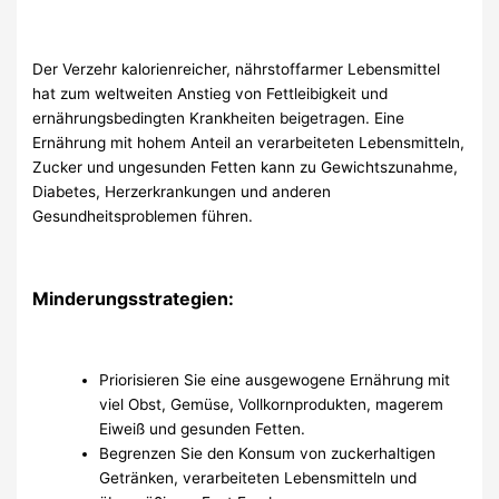
Der Verzehr kalorienreicher, nährstoffarmer Lebensmittel
hat zum weltweiten Anstieg von Fettleibigkeit und
ernährungsbedingten Krankheiten beigetragen. Eine
Ernährung mit hohem Anteil an verarbeiteten Lebensmitteln,
Zucker und ungesunden Fetten kann zu Gewichtszunahme,
Diabetes, Herzerkrankungen und anderen
Gesundheitsproblemen führen.
Minderungsstrategien:
Priorisieren Sie eine ausgewogene Ernährung mit
viel Obst, Gemüse, Vollkornprodukten, magerem
Eiweiß und gesunden Fetten.
Begrenzen Sie den Konsum von zuckerhaltigen
Getränken, verarbeiteten Lebensmitteln und