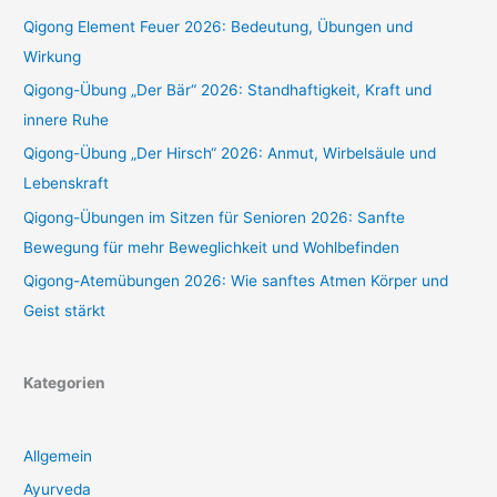
Qigong Element Feuer 2026: Bedeutung, Übungen und
Wirkung
Qigong-Übung „Der Bär“ 2026: Standhaftigkeit, Kraft und
innere Ruhe
Qigong-Übung „Der Hirsch“ 2026: Anmut, Wirbelsäule und
Lebenskraft
Qigong-Übungen im Sitzen für Senioren 2026: Sanfte
Bewegung für mehr Beweglichkeit und Wohlbefinden
Qigong-Atemübungen 2026: Wie sanftes Atmen Körper und
Geist stärkt
Kategorien
Allgemein
Ayurveda