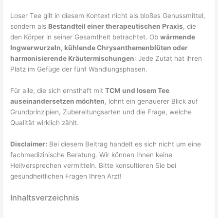
Loser Tee gilt in diesem Kontext nicht als bloßes Genussmittel,
sondern als
Bestandteil einer therapeutischen Praxis
, die
den Körper in seiner Gesamtheit betrachtet. Ob
wärmende
Ingwerwurzeln, kühlende Chrysanthemenblüten oder
harmonisierende Kräutermischungen
: Jede Zutat hat ihren
Platz im Gefüge der fünf Wandlungsphasen.
Für alle, die sich ernsthaft mit
TCM und losem Tee
auseinandersetzen möchten
, lohnt ein genauerer Blick auf
Grundprinzipien, Zubereitungsarten und die Frage, welche
Qualität wirklich zählt.
Disclaimer:
Bei diesem Beitrag handelt es sich nicht um eine
fachmedizinische Beratung. Wir können Ihnen keine
Heilversprechen vermitteln. Bitte konsultieren Sie bei
gesundheitlichen Fragen Ihren Arzt!
Inhaltsverzeichnis