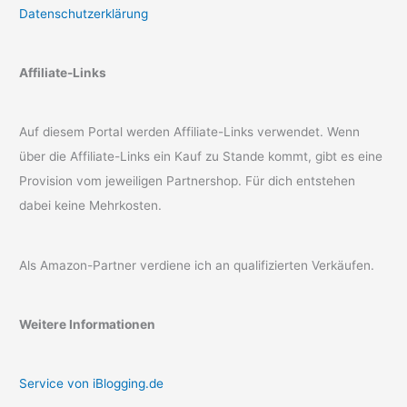
Datenschutzerklärung
Affiliate-Links
Auf diesem Portal werden Affiliate-Links verwendet. Wenn
über die Affiliate-Links ein Kauf zu Stande kommt, gibt es eine
Provision vom jeweiligen Partnershop. Für dich entstehen
dabei keine Mehrkosten.
Als Amazon-Partner verdiene ich an qualifizierten Verkäufen.
Weitere Informationen
Service von iBlogging.de