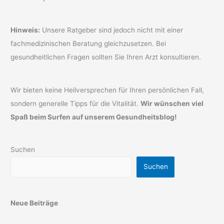
Hinweis:
Unsere Ratgeber sind jedoch nicht mit einer
fachmedizinischen Beratung gleichzusetzen. Bei
gesundheitlichen Fragen sollten Sie Ihren Arzt konsultieren.
Wir bieten keine Heilversprechen für Ihren persönlichen Fall,
sondern generelle Tipps für die Vitalität.
Wir wünschen viel
Spaß beim Surfen auf unserem Gesundheitsblog!
Suchen
Suchen
Neue Beiträge