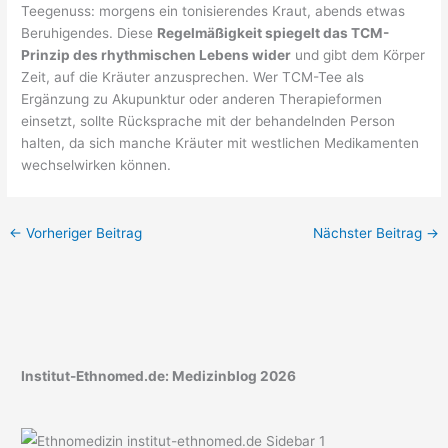
Teegenuss: morgens ein tonisierendes Kraut, abends etwas
Beruhigendes. Diese
Regelmäßigkeit spiegelt das TCM-
Prinzip des rhythmischen Lebens wider
und gibt dem Körper
Zeit, auf die Kräuter anzusprechen. Wer TCM-Tee als
Ergänzung zu Akupunktur oder anderen Therapieformen
einsetzt, sollte Rücksprache mit der behandelnden Person
halten, da sich manche Kräuter mit westlichen Medikamenten
wechselwirken können.
←
Vorheriger Beitrag
Nächster Beitrag
→
Institut-Ethnomed.de: Medizinblog 2026