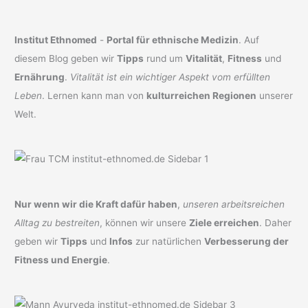
Institut Ethnomed
-
Portal für ethnische Medizin
. Auf
diesem Blog geben wir
Tipps
rund um
Vitalität
,
Fitness
und
Ernährung
.
Vitalität ist ein wichtiger Aspekt vom erfüllten
Leben
. Lernen kann man von
kulturreichen Regionen
unserer
Welt.
Nur wenn wir die Kraft dafür haben
,
unseren arbeitsreichen
Alltag zu bestreiten
, können wir unsere
Ziele erreichen
. Daher
geben wir
Tipps
und
Infos
zur natürlichen
Verbesserung der
Fitness und Energie
.