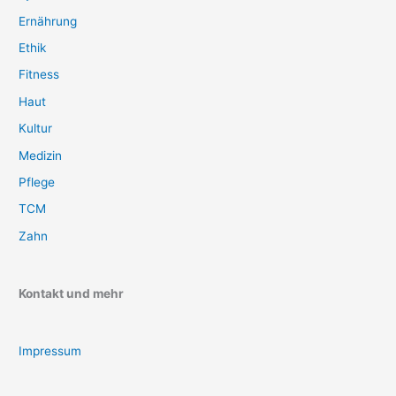
Ernährung
Ethik
Fitness
Haut
Kultur
Medizin
Pflege
TCM
Zahn
Kontakt und mehr
Impressum