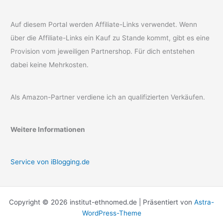
Auf diesem Portal werden Affiliate-Links verwendet. Wenn
über die Affiliate-Links ein Kauf zu Stande kommt, gibt es eine
Provision vom jeweiligen Partnershop. Für dich entstehen
dabei keine Mehrkosten.
Als Amazon-Partner verdiene ich an qualifizierten Verkäufen.
Weitere Informationen
Service von iBlogging.de
Copyright © 2026 institut-ethnomed.de | Präsentiert von
Astra-
WordPress-Theme