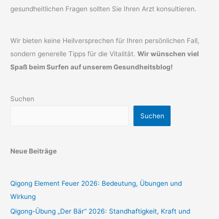
gesundheitlichen Fragen sollten Sie Ihren Arzt konsultieren.
Wir bieten keine Heilversprechen für Ihren persönlichen Fall,
sondern generelle Tipps für die Vitalität.
Wir wünschen viel
Spaß beim Surfen auf unserem Gesundheitsblog!
Suchen
Suchen
Neue Beiträge
Qigong Element Feuer 2026: Bedeutung, Übungen und
Wirkung
Qigong-Übung „Der Bär“ 2026: Standhaftigkeit, Kraft und