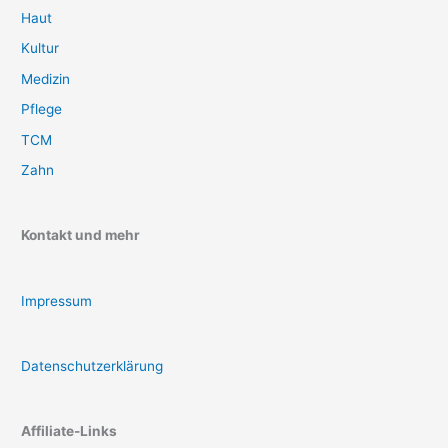
Haut
Kultur
Medizin
Pflege
TCM
Zahn
Kontakt und mehr
Impressum
Datenschutzerklärung
Affiliate-Links