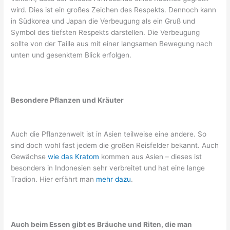
wird. Dies ist ein großes Zeichen des Respekts. Dennoch kann
in Südkorea und Japan die Verbeugung als ein Gruß und
Symbol des tiefsten Respekts darstellen. Die Verbeugung
sollte von der Taille aus mit einer langsamen Bewegung nach
unten und gesenktem Blick erfolgen.
Besondere Pflanzen und Kräuter
Auch die Pflanzenwelt ist in Asien teilweise eine andere. So
sind doch wohl fast jedem die großen Reisfelder bekannt. Auch
Gewächse
wie das Kratom
kommen aus Asien – dieses ist
besonders in Indonesien sehr verbreitet und hat eine lange
Tradion. Hier erfährt man
mehr dazu
.
Auch beim Essen gibt es Bräuche und Riten, die man