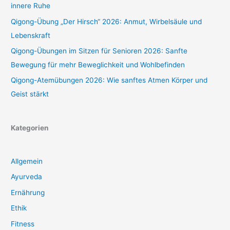
innere Ruhe
Qigong-Übung „Der Hirsch“ 2026: Anmut, Wirbelsäule und
Lebenskraft
Qigong-Übungen im Sitzen für Senioren 2026: Sanfte
Bewegung für mehr Beweglichkeit und Wohlbefinden
Qigong-Atemübungen 2026: Wie sanftes Atmen Körper und
Geist stärkt
Kategorien
Allgemein
Ayurveda
Ernährung
Ethik
Fitness