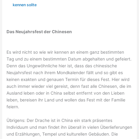
kennen sollte
Das Neujahrsfest der Chinesen
Es wird nicht so wie wir kennen an einem ganz bestimmten
Tag und zu einem bestimmten Datum abgehalten und gefeiert.
Denn das Ungewöhnliche hier ist, dass das chinesische
Neujahrsfest nach ihrem Mondkalender fällt und so gibt es
keinen exakten und genauen Termin für dieses Fest. Hier wird
auch immer wieder viel gereist, denn fast alle Chinesen, die im
Ausland leben oder in China selbst entfernt von den Lieben
leben, bereisen ihr Land und wollen das Fest mit der Familie
feiern.
Übrigens: Der Drache ist in China ein stark präsentes
Individuum und man findet ihn überall in vielen Überlieferungen
und Erzählungen, Tempel und kulturellen Gebäuden. Die