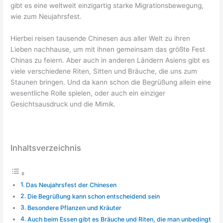
gibt es eine weltweit einzigartig starke Migrationsbewegung,
wie zum Neujahrsfest.
Hierbei reisen tausende Chinesen aus aller Welt zu ihren
Lieben nachhause, um mit ihnen gemeinsam das größte Fest
Chinas zu feiern. Aber auch in anderen Ländern Asiens gibt es
viele verschiedene Riten, Sitten und Bräuche, die uns zum
Staunen bringen. Und da kann schon die Begrüßung allein eine
wesentliche Rolle spielen, oder auch ein einziger
Gesichtsausdruck und die Mimik.
Inhaltsverzeichnis
Das Neujahrsfest der Chinesen
Die Begrüßung kann schon entscheidend sein
Besondere Pflanzen und Kräuter
Auch beim Essen gibt es Bräuche und Riten, die man unbedingt