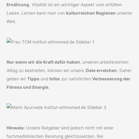
Ernährung
.
Vitalität ist ein wichtiger Aspekt vom erfüllten
Leben
. Lernen kann man von
kulturreichen Regionen
unserer
Welt.
Nur wenn wir die Kraft dafür haben
,
unseren arbeitsreichen
Alltag zu bestreiten
, können wir unsere
Ziele erreichen
. Daher
geben wir
Tipps
und
Infos
zur natürlichen
Verbesserung der
Fitness und Energie
.
Hinweis:
Unsere Ratgeber sind jedoch nicht mit einer
fachmedizinischen Beratung gleichzusetzen. Bei