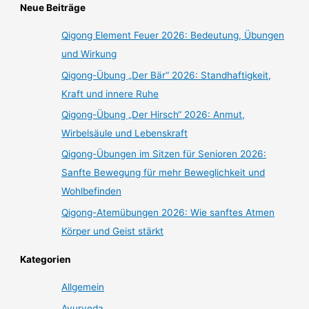
Neue Beiträge
Qigong Element Feuer 2026: Bedeutung, Übungen
und Wirkung
Qigong-Übung „Der Bär“ 2026: Standhaftigkeit,
Kraft und innere Ruhe
Qigong-Übung „Der Hirsch“ 2026: Anmut,
Wirbelsäule und Lebenskraft
Qigong-Übungen im Sitzen für Senioren 2026:
Sanfte Bewegung für mehr Beweglichkeit und
Wohlbefinden
Qigong-Atemübungen 2026: Wie sanftes Atmen
Körper und Geist stärkt
Kategorien
Allgemein
Ayurveda