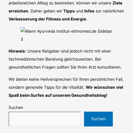
arbeitsreichen Alltag zu bestreiten
, können wir unsere
Ziele
erreichen
. Daher geben wir
Tipps
und
Infos
zur natürlichen
Verbesserung der Fitness und Energie
.
Hinweis:
Unsere Ratgeber sind jedoch nicht mit einer
fachmedizinischen Beratung gleichzusetzen. Bei
gesundheitlichen Fragen sollten Sie Ihren Arzt konsultieren.
Wir bieten keine Heilversprechen für Ihren persönlichen Fall,
sondern generelle Tipps für die Vitalität.
Wir wünschen viel
Spaß beim Surfen auf unserem Gesundheitsblog!
Suchen
Suchen