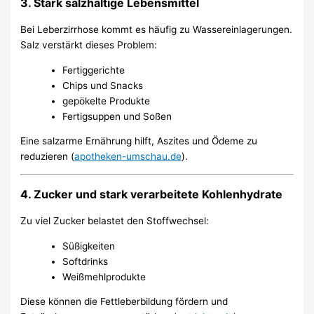
3. Stark salzhaltige Lebensmittel
Bei Leberzirrhose kommt es häufig zu Wassereinlagerungen.
Salz verstärkt dieses Problem:
Fertiggerichte
Chips und Snacks
gepökelte Produkte
Fertigsuppen und Soßen
Eine salzarme Ernährung hilft, Aszites und Ödeme zu
reduzieren (
apotheken-umschau.de
).
4. Zucker und stark verarbeitete Kohlenhydrate
Zu viel Zucker belastet den Stoffwechsel:
Süßigkeiten
Softdrinks
Weißmehlprodukte
Diese können die Fettleberbildung fördern und