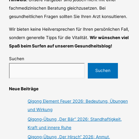
fachmedizinischen Beratung gleichzusetzen. Bei
gesundheitlichen Fragen sollten Sie Ihren Arzt konsultieren.
Wir bieten keine Heilversprechen für Ihren persönlichen Fall,
sondern generelle Tipps für die Vitalität.
Wir wünschen viel
Spaß beim Surfen auf unserem Gesundheitsblog!
Suchen
Suchen
Neue Beiträge
Qigong Element Feuer 2026: Bedeutung, Übungen
und Wirkung
Qigong-Übung „Der Bär“ 2026: Standhaftigkeit,
Kraft und innere Ruhe
Qigong-Übung „Der Hirsch“ 2026: Anmut,