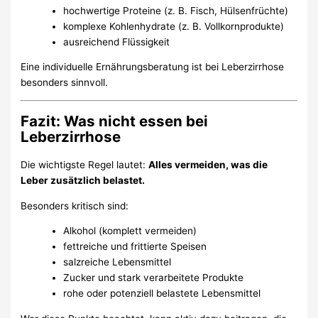
hochwertige Proteine (z. B. Fisch, Hülsenfrüchte)
komplexe Kohlenhydrate (z. B. Vollkornprodukte)
ausreichend Flüssigkeit
Eine individuelle Ernährungsberatung ist bei Leberzirrhose
besonders sinnvoll.
Fazit: Was nicht essen bei
Leberzirrhose
Die wichtigste Regel lautet:
Alles vermeiden, was die
Leber zusätzlich belastet.
Besonders kritisch sind:
Alkohol (komplett vermeiden)
fettreiche und frittierte Speisen
salzreiche Lebensmittel
Zucker und stark verarbeitete Produkte
rohe oder potenziell belastete Lebensmittel