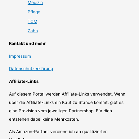
Medizin
Pflege
TCM
Zahn
Kontakt und mehr
Impressum
Datenschutzerklärung
Affiliate-Links
Auf diesem Portal werden Affiliate-Links verwendet. Wenn
über die Affiliate-Links ein Kauf zu Stande kommt, gibt es
eine Provision vom jeweiligen Partnershop. Für dich
entstehen dabei keine Mehrkosten.
Als Amazon-Partner verdiene ich an qualifizierten