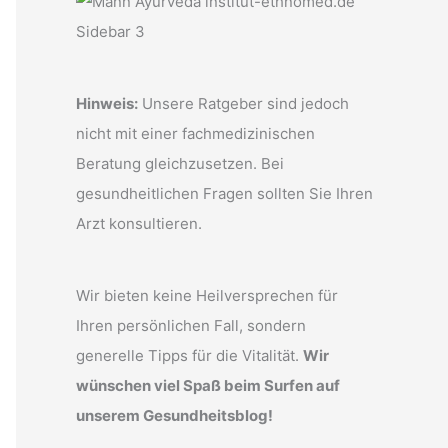
Hinweis:
Unsere Ratgeber sind jedoch
nicht mit einer fachmedizinischen
Beratung gleichzusetzen. Bei
gesundheitlichen Fragen sollten Sie Ihren
Arzt konsultieren.
Wir bieten keine Heilversprechen für
Ihren persönlichen Fall, sondern
generelle Tipps für die Vitalität.
Wir
wünschen viel Spaß beim Surfen auf
unserem Gesundheitsblog!