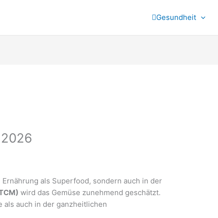
Gesundheit
 2026
hen Ernährung als Superfood, sondern auch in der
(TCM)
wird das Gemüse zunehmend geschätzt.
 als auch in der ganzheitlichen