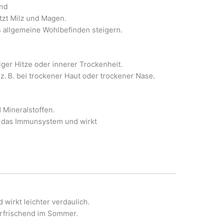
rnd
tzt Milz und Magen.
 allgemeine Wohlbefinden steigern.
ger Hitze oder innerer Trockenheit.
z. B. bei trockener Haut oder trockener Nase.
 Mineralstoffen.
zt das Immunsystem und wirkt
 wirkt leichter verdaulich.
erfrischend im Sommer.