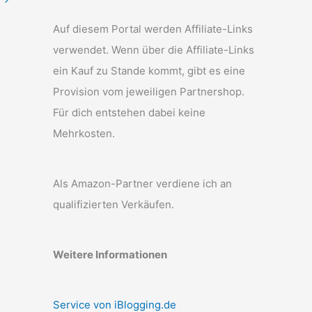
Auf diesem Portal werden Affiliate-Links
verwendet. Wenn über die Affiliate-Links
ein Kauf zu Stande kommt, gibt es eine
Provision vom jeweiligen Partnershop.
Für dich entstehen dabei keine
Mehrkosten.
Als Amazon-Partner verdiene ich an
qualifizierten Verkäufen.
Weitere Informationen
Service von iBlogging.de