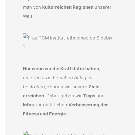
man von
kulturreichen Regionen
unserer
Welt.
Nur wenn wir die Kraft dafür haben
,
unseren arbeitsreichen Alltag zu
bestreiten
, können wir unsere
Ziele
erreichen
. Daher geben wir
Tipps
und
Infos
zur natürlichen
Verbesserung der
Fitness und Energie
.