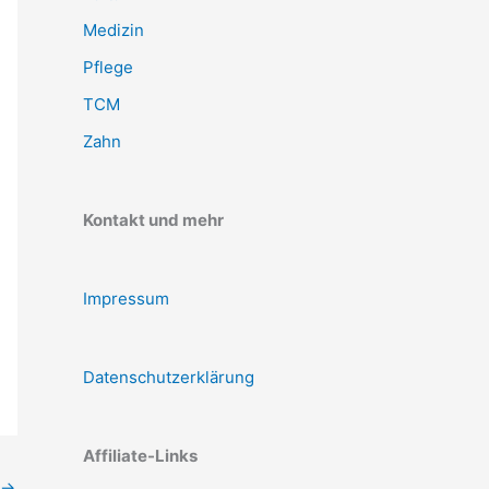
Medizin
Pflege
TCM
Zahn
Kontakt und mehr
Impressum
Datenschutzerklärung
Affiliate-Links
→