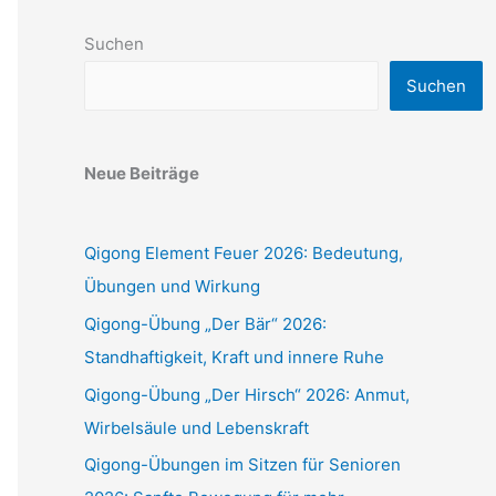
Suchen
Suchen
Neue Beiträge
Qigong Element Feuer 2026: Bedeutung,
Übungen und Wirkung
Qigong-Übung „Der Bär“ 2026:
Standhaftigkeit, Kraft und innere Ruhe
Qigong-Übung „Der Hirsch“ 2026: Anmut,
Wirbelsäule und Lebenskraft
Qigong-Übungen im Sitzen für Senioren