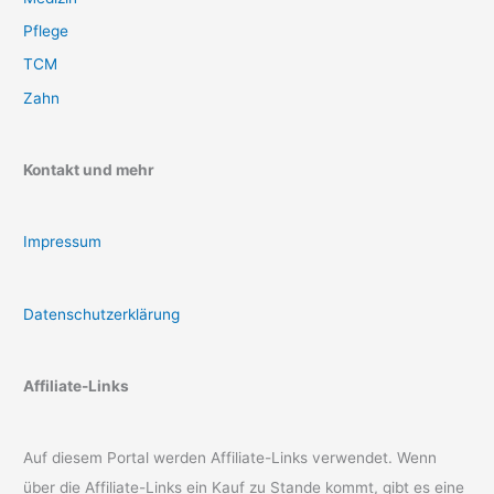
Pflege
TCM
Zahn
Kontakt und mehr
Impressum
Datenschutzerklärung
Affiliate-Links
Auf diesem Portal werden Affiliate-Links verwendet. Wenn
über die Affiliate-Links ein Kauf zu Stande kommt, gibt es eine