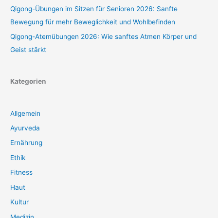
Qigong-Übungen im Sitzen für Senioren 2026: Sanfte
Bewegung für mehr Beweglichkeit und Wohlbefinden
Qigong-Atemübungen 2026: Wie sanftes Atmen Körper und
Geist stärkt
Kategorien
Allgemein
Ayurveda
Ernährung
Ethik
Fitness
Haut
Kultur
Medizin