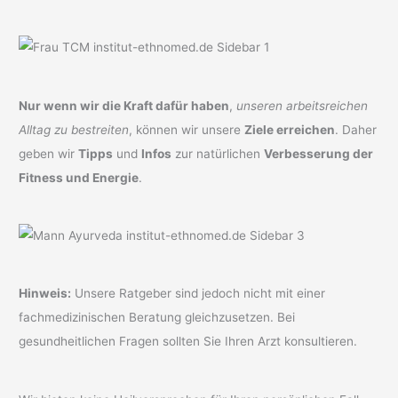
Nur wenn wir die Kraft dafür haben
,
unseren arbeitsreichen
Alltag zu bestreiten
, können wir unsere
Ziele erreichen
. Daher
geben wir
Tipps
und
Infos
zur natürlichen
Verbesserung der
Fitness und Energie
.
Hinweis:
Unsere Ratgeber sind jedoch nicht mit einer
fachmedizinischen Beratung gleichzusetzen. Bei
gesundheitlichen Fragen sollten Sie Ihren Arzt konsultieren.