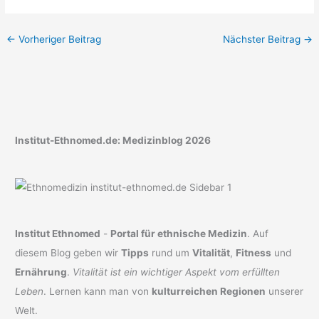
←
Vorheriger Beitrag
Nächster Beitrag
→
Institut-Ethnomed.de: Medizinblog 2026
Institut Ethnomed
-
Portal für ethnische Medizin
. Auf
diesem Blog geben wir
Tipps
rund um
Vitalität
,
Fitness
und
Ernährung
.
Vitalität ist ein wichtiger Aspekt vom erfüllten
Leben
. Lernen kann man von
kulturreichen Regionen
unserer
Welt.