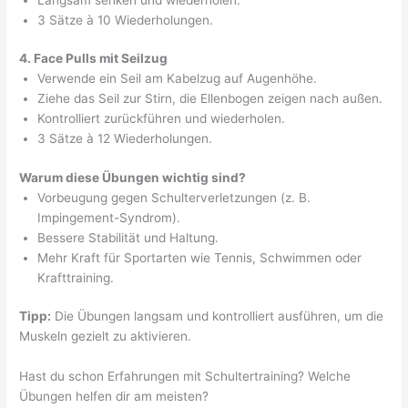
3 Sätze à 10 Wiederholungen.
4. Face Pulls mit Seilzug
Verwende ein Seil am Kabelzug auf Augenhöhe.
Ziehe das Seil zur Stirn, die Ellenbogen zeigen nach außen.
Kontrolliert zurückführen und wiederholen.
3 Sätze à 12 Wiederholungen.
Warum diese Übungen wichtig sind?
Vorbeugung gegen Schulterverletzungen (z. B.
Impingement-Syndrom).
Bessere Stabilität und Haltung.
Mehr Kraft für Sportarten wie Tennis, Schwimmen oder
Krafttraining.
Tipp:
Die Übungen langsam und kontrolliert ausführen, um die
Muskeln gezielt zu aktivieren.
Hast du schon Erfahrungen mit Schultertraining? Welche
Übungen helfen dir am meisten?