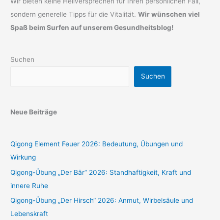
Wir bieten keine Heilversprechen für Ihren persönlichen Fall,
sondern generelle Tipps für die Vitalität.
Wir wünschen viel
Spaß beim Surfen auf unserem Gesundheitsblog!
Suchen
Suchen
Neue Beiträge
Qigong Element Feuer 2026: Bedeutung, Übungen und
Wirkung
Qigong-Übung „Der Bär“ 2026: Standhaftigkeit, Kraft und
innere Ruhe
Qigong-Übung „Der Hirsch“ 2026: Anmut, Wirbelsäule und
Lebenskraft