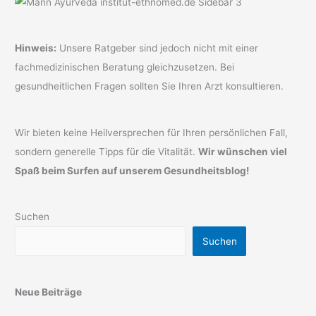
Hinweis:
Unsere Ratgeber sind jedoch nicht mit einer
fachmedizinischen Beratung gleichzusetzen. Bei
gesundheitlichen Fragen sollten Sie Ihren Arzt konsultieren.
Wir bieten keine Heilversprechen für Ihren persönlichen Fall,
sondern generelle Tipps für die Vitalität.
Wir wünschen viel
Spaß beim Surfen auf unserem Gesundheitsblog!
Suchen
Suchen
Neue Beiträge