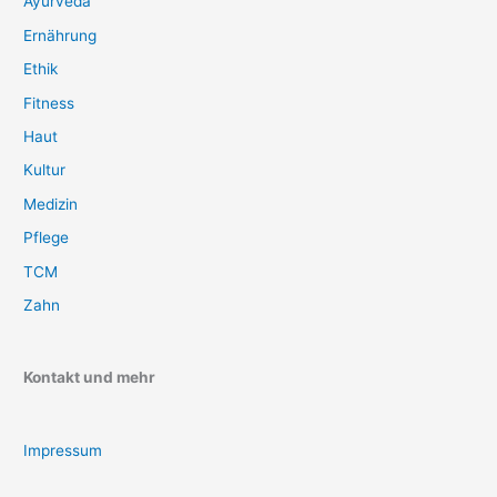
Ayurveda
Ernährung
Ethik
Fitness
Haut
Kultur
Medizin
Pflege
TCM
Zahn
Kontakt und mehr
Impressum