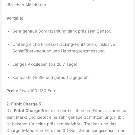
täglichen Aktivitäten.
Vorteile:
Sehr genaue Schrittzählung dank präzisem Sensor.
Umfangreiche Fitness-Tracking-Funktionen, inklusive
Schlafüberwachung und Herzfrequenzmessung.
Langes Akkuleben (bis zu 7 Tage).
Kompakte Größe und gutes Tragegefühl.
Preis:
Etwa 100-130 Euro
2.
Fitbit Charge 5
Die
Fitbit Charge 5
ist eine der beliebtesten Fitness-Uhren auf
dem Markt und bietet eine sehr genaue Schrittzählung. Fitbit
ist bekannt für seine präzisen Aktivitäts-Tracker, und das
Charge 5-Modell nutzt einen 3D-Beschleunigungssensor, der