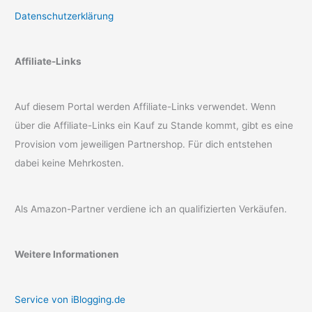
Datenschutzerklärung
Affiliate-Links
Auf diesem Portal werden Affiliate-Links verwendet. Wenn
über die Affiliate-Links ein Kauf zu Stande kommt, gibt es eine
Provision vom jeweiligen Partnershop. Für dich entstehen
dabei keine Mehrkosten.
Als Amazon-Partner verdiene ich an qualifizierten Verkäufen.
Weitere Informationen
Service von iBlogging.de