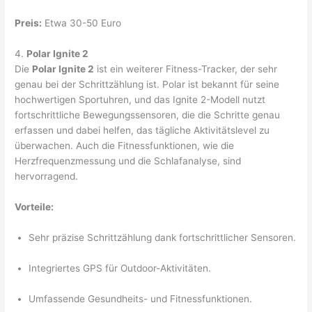
Preis:
Etwa 30-50 Euro
4.
Polar Ignite 2
Die
Polar Ignite 2
ist ein weiterer Fitness-Tracker, der sehr
genau bei der Schrittzählung ist. Polar ist bekannt für seine
hochwertigen Sportuhren, und das Ignite 2-Modell nutzt
fortschrittliche Bewegungssensoren, die die Schritte genau
erfassen und dabei helfen, das tägliche Aktivitätslevel zu
überwachen. Auch die Fitnessfunktionen, wie die
Herzfrequenzmessung und die Schlafanalyse, sind
hervorragend.
Vorteile:
Sehr präzise Schrittzählung dank fortschrittlicher Sensoren.
Integriertes GPS für Outdoor-Aktivitäten.
Umfassende Gesundheits- und Fitnessfunktionen.