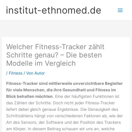
Zum
institut-ethnomed.de
Inhalt
springen
Welcher Fitness-Tracker zählt
Schritte genau? – Die besten
Modelle im Vergleich
/
Fitness
/ Von
Autor
Fitness-Tracker sind mittlerweile unverzichtbare Begleiter
für viele Menschen, die ihre Gesundheit und Fitness im
Blick behalten möchten
. Eine der häufigsten Funktionen ist
das Zählen der Schritte. Doch nicht jeder Fitness-Tracker
liefert dabei gleich genaue Ergebnisse. Die Genauigkeit des
Schrittzählens hängt von verschiedenen Faktoren ab, wie der
Art des Sensors, der Software und der Position des Trackers
am Körper. In diesem Beitrag schauen wir uns an, welche