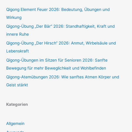
Qigong Element Feuer 2026: Bedeutung, Übungen und
Wirkung
Qigong-Übung „Der Bär“ 2026: Standhaftigkeit, Kraft und
innere Ruhe
Qigong-Übung „Der Hirsch“ 2026: Anmut, Wirbelsäule und
Lebenskraft
Qigong-Übungen im Sitzen für Senioren 2026: Sanfte
Bewegung für mehr Beweglichkeit und Wohlbefinden
Qigong-Atemübungen 2026: Wie sanftes Atmen Körper und
Geist stärkt
Kategorien
Allgemein