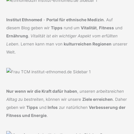
Institut Ethnomed
-
Portal für ethnische Medizin
. Auf
diesem Blog geben wir
Tipps
rund um
Vitalität
,
Fitness
und
Ernährung
.
Vitalität ist ein wichtiger Aspekt vom erfüllten
Leben
. Lernen kann man von
kulturreichen Regionen
unserer
Welt.
Nur wenn wir die Kraft dafür haben
,
unseren arbeitsreichen
Alltag zu bestreiten
, können wir unsere
Ziele erreichen
. Daher
geben wir
Tipps
und
Infos
zur natürlichen
Verbesserung der
Fitness und Energie
.