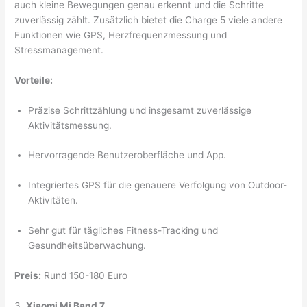
auch kleine Bewegungen genau erkennt und die Schritte
zuverlässig zählt. Zusätzlich bietet die Charge 5 viele andere
Funktionen wie GPS, Herzfrequenzmessung und
Stressmanagement.
Vorteile:
Präzise Schrittzählung und insgesamt zuverlässige
Aktivitätsmessung.
Hervorragende Benutzeroberfläche und App.
Integriertes GPS für die genauere Verfolgung von Outdoor-
Aktivitäten.
Sehr gut für tägliches Fitness-Tracking und
Gesundheitsüberwachung.
Preis:
Rund 150-180 Euro
3.
Xiaomi Mi Band 7