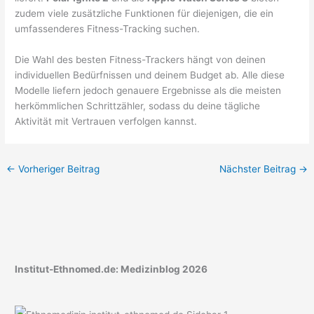
zudem viele zusätzliche Funktionen für diejenigen, die ein
umfassenderes Fitness-Tracking suchen.
Die Wahl des besten Fitness-Trackers hängt von deinen
individuellen Bedürfnissen und deinem Budget ab. Alle diese
Modelle liefern jedoch genauere Ergebnisse als die meisten
herkömmlichen Schrittzähler, sodass du deine tägliche
Aktivität mit Vertrauen verfolgen kannst.
←
Vorheriger Beitrag
Nächster Beitrag
→
Institut-Ethnomed.de: Medizinblog 2026