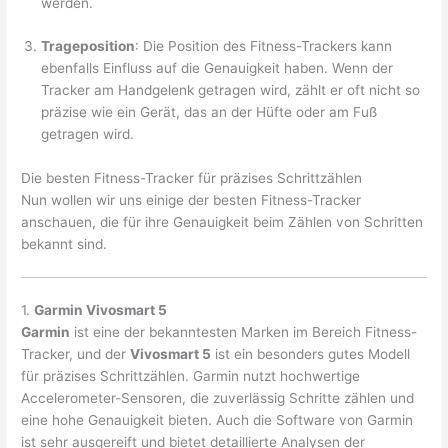
werden.
Trageposition
: Die Position des Fitness-Trackers kann
ebenfalls Einfluss auf die Genauigkeit haben. Wenn der
Tracker am Handgelenk getragen wird, zählt er oft nicht so
präzise wie ein Gerät, das an der Hüfte oder am Fuß
getragen wird.
Die besten Fitness-Tracker für präzises Schrittzählen
Nun wollen wir uns einige der besten Fitness-Tracker
anschauen, die für ihre Genauigkeit beim Zählen von Schritten
bekannt sind.
1.
Garmin Vivosmart 5
Garmin
ist eine der bekanntesten Marken im Bereich Fitness-
Tracker, und der
Vivosmart 5
ist ein besonders gutes Modell
für präzises Schrittzählen. Garmin nutzt hochwertige
Accelerometer-Sensoren, die zuverlässig Schritte zählen und
eine hohe Genauigkeit bieten. Auch die Software von Garmin
ist sehr ausgereift und bietet detaillierte Analysen der