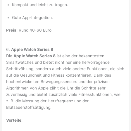
Kompakt und leicht zu tragen.
Gute App-Integration.
Preis:
Rund 40-60 Euro
6.
Apple Watch Series 8
Die
Apple Watch Series 8
ist eine der bekanntesten
Smartwatches und bietet nicht nur eine hervorragende
Schrittzählung, sondern auch viele andere Funktionen, die sich
auf die Gesundheit und Fitness konzentrieren. Dank des
hochentwickelten Bewegungssensors und der präzisen
Algorithmen von Apple zählt die Uhr die Schritte sehr
zuverlässig und bietet zusätzlich viele Fitnessfunktionen, wie
z. B. die Messung der Herzfrequenz und der
Blutsauerstoffsättigung.
Vorteile: