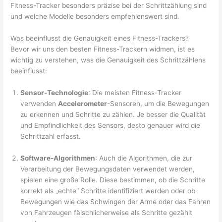
Fitness-Tracker besonders präzise bei der Schrittzählung sind
und welche Modelle besonders empfehlenswert sind.
Was beeinflusst die Genauigkeit eines Fitness-Trackers?
Bevor wir uns den besten Fitness-Trackern widmen, ist es
wichtig zu verstehen, was die Genauigkeit des Schrittzählens
beeinflusst:
Sensor-Technologie
: Die meisten Fitness-Tracker
verwenden
Accelerometer
-Sensoren, um die Bewegungen
zu erkennen und Schritte zu zählen. Je besser die Qualität
und Empfindlichkeit des Sensors, desto genauer wird die
Schrittzahl erfasst.
Software-Algorithmen
: Auch die Algorithmen, die zur
Verarbeitung der Bewegungsdaten verwendet werden,
spielen eine große Rolle. Diese bestimmen, ob die Schritte
korrekt als „echte“ Schritte identifiziert werden oder ob
Bewegungen wie das Schwingen der Arme oder das Fahren
von Fahrzeugen fälschlicherweise als Schritte gezählt