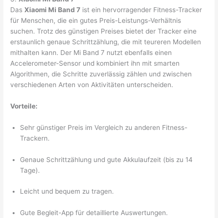
Das
Xiaomi Mi Band 7
ist ein hervorragender Fitness-Tracker
für Menschen, die ein gutes Preis-Leistungs-Verhältnis
suchen. Trotz des günstigen Preises bietet der Tracker eine
erstaunlich genaue Schrittzählung, die mit teureren Modellen
mithalten kann. Der Mi Band 7 nutzt ebenfalls einen
Accelerometer-Sensor und kombiniert ihn mit smarten
Algorithmen, die Schritte zuverlässig zählen und zwischen
verschiedenen Arten von Aktivitäten unterscheiden.
Vorteile:
Sehr günstiger Preis im Vergleich zu anderen Fitness-
Trackern.
Genaue Schrittzählung und gute Akkulaufzeit (bis zu 14
Tage).
Leicht und bequem zu tragen.
Gute Begleit-App für detaillierte Auswertungen.