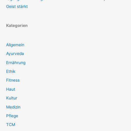
Geist stärkt
Kategorien
Allgemein
Ayurveda
Ernährung
Ethik
Fitness
Haut
Kultur
Medizin
Pflege
TCM