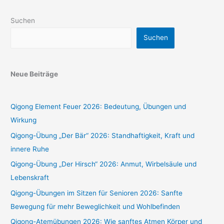
Suchen
Suchen
Neue Beiträge
Qigong Element Feuer 2026: Bedeutung, Übungen und
Wirkung
Qigong-Übung „Der Bär“ 2026: Standhaftigkeit, Kraft und
innere Ruhe
Qigong-Übung „Der Hirsch“ 2026: Anmut, Wirbelsäule und
Lebenskraft
Qigong-Übungen im Sitzen für Senioren 2026: Sanfte
Bewegung für mehr Beweglichkeit und Wohlbefinden
Qigong-Atemübungen 2026: Wie sanftes Atmen Körper und