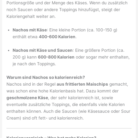
Portionsgröße und der Menge des Käses. Wenn du zusätzlich
noch Saucen oder andere Toppings hinzufügst, steigt der
Kaloriengehalt weiter an.
Nachos mit Käse
: Eine kleine Portion (ca. 100-150 g)
enthält etwa
400-600 Kalorien
.
Nachos mit Käse und Saucen
: Eine größere Portion (ca.
200 g) kann
600-800 Kalorien
oder sogar mehr enthalten,
je nach den Toppings.
Warum sind Nachos so kalorienreich?
Nachos sind in der Regel
aus frittierten Maischips
gemacht,
was schon eine hohe Kalorienbasis hat. Dazu kommt der
geschmolzene Käse
, der sehr kalorienreich ist, sowie
eventuelle zusätzliche Toppings, die ebenfalls viele Kalorien
enthalten können. Auch die Saucen (wie Käsesauce oder Sour
Cream) sind oft fett- und kalorienreich.