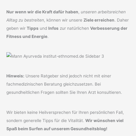
Nur wenn wir die Kraft dafür haben
,
unseren arbeitsreichen
Alltag zu bestreiten
, können wir unsere
Ziele erreichen
. Daher
geben wir
Tipps
und
Infos
zur natürlichen
Verbesserung der
Fitness und Energie
.
Hinweis:
Unsere Ratgeber sind jedoch nicht mit einer
fachmedizinischen Beratung gleichzusetzen. Bei
gesundheitlichen Fragen sollten Sie Ihren Arzt konsultieren.
Wir bieten keine Heilversprechen für Ihren persönlichen Fall,
sondern generelle Tipps für die Vitalität.
Wir wünschen viel
Spaß beim Surfen auf unserem Gesundheitsblog!