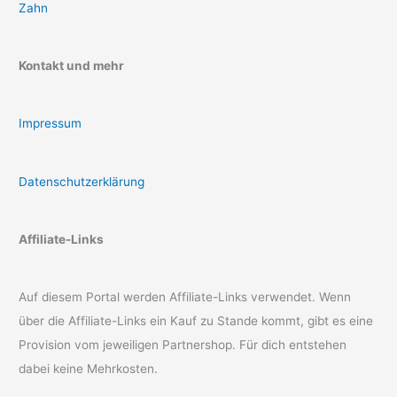
Zahn
Kontakt und mehr
Impressum
Datenschutzerklärung
Affiliate-Links
Auf diesem Portal werden Affiliate-Links verwendet. Wenn
über die Affiliate-Links ein Kauf zu Stande kommt, gibt es eine
Provision vom jeweiligen Partnershop. Für dich entstehen
dabei keine Mehrkosten.