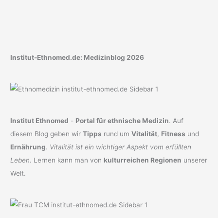
Institut-Ethnomed.de: Medizinblog 2026
Institut Ethnomed
-
Portal für ethnische Medizin
. Auf
diesem Blog geben wir
Tipps
rund um
Vitalität
,
Fitness
und
Ernährung
.
Vitalität ist ein wichtiger Aspekt vom erfüllten
Leben
. Lernen kann man von
kulturreichen Regionen
unserer
Welt.