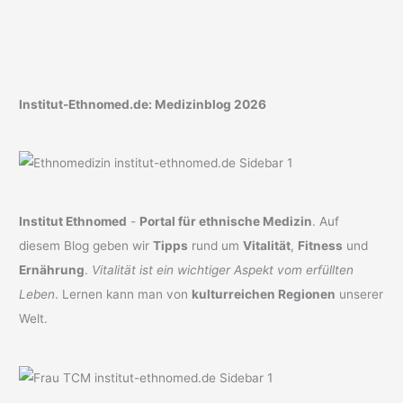
Institut-Ethnomed.de: Medizinblog 2026
Institut Ethnomed
-
Portal für ethnische Medizin
. Auf
diesem Blog geben wir
Tipps
rund um
Vitalität
,
Fitness
und
Ernährung
.
Vitalität ist ein wichtiger Aspekt vom erfüllten
Leben
. Lernen kann man von
kulturreichen Regionen
unserer
Welt.