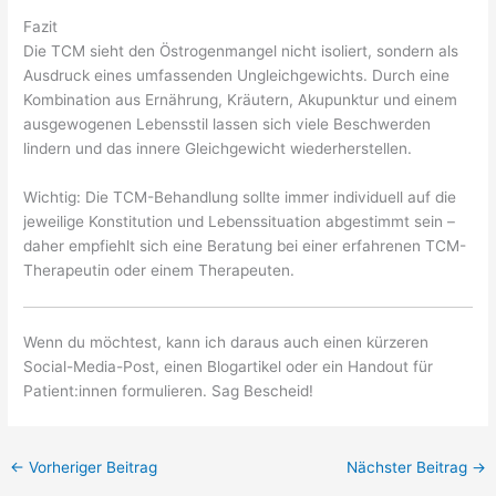
Fazit
Die TCM sieht den Östrogenmangel nicht isoliert, sondern als
Ausdruck eines umfassenden Ungleichgewichts. Durch eine
Kombination aus Ernährung, Kräutern, Akupunktur und einem
ausgewogenen Lebensstil lassen sich viele Beschwerden
lindern und das innere Gleichgewicht wiederherstellen.
Wichtig: Die TCM-Behandlung sollte immer individuell auf die
jeweilige Konstitution und Lebenssituation abgestimmt sein –
daher empfiehlt sich eine Beratung bei einer erfahrenen TCM-
Therapeutin oder einem Therapeuten.
Wenn du möchtest, kann ich daraus auch einen kürzeren
Social-Media-Post, einen Blogartikel oder ein Handout für
Patient:innen formulieren. Sag Bescheid!
←
Vorheriger Beitrag
Nächster Beitrag
→