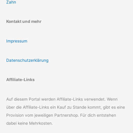
Zahn
Kontakt und mehr
Impressum
Datenschutzerklärung
Affiliate-Links
Auf diesem Portal werden Affiliate-Links verwendet. Wenn
über die Affiliate-Links ein Kauf zu Stande kommt, gibt es eine
Provision vom jeweiligen Partnershop. Für dich entstehen
dabei keine Mehrkosten.