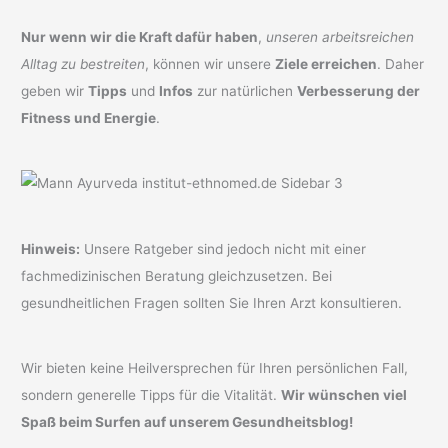
Nur wenn wir die Kraft dafür haben
,
unseren arbeitsreichen
Alltag zu bestreiten
, können wir unsere
Ziele erreichen
. Daher
geben wir
Tipps
und
Infos
zur natürlichen
Verbesserung der
Fitness und Energie
.
Hinweis:
Unsere Ratgeber sind jedoch nicht mit einer
fachmedizinischen Beratung gleichzusetzen. Bei
gesundheitlichen Fragen sollten Sie Ihren Arzt konsultieren.
Wir bieten keine Heilversprechen für Ihren persönlichen Fall,
sondern generelle Tipps für die Vitalität.
Wir wünschen viel
Spaß beim Surfen auf unserem Gesundheitsblog!