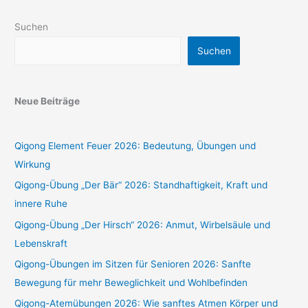
Suchen
Suchen
Neue Beiträge
Qigong Element Feuer 2026: Bedeutung, Übungen und
Wirkung
Qigong-Übung „Der Bär“ 2026: Standhaftigkeit, Kraft und
innere Ruhe
Qigong-Übung „Der Hirsch“ 2026: Anmut, Wirbelsäule und
Lebenskraft
Qigong-Übungen im Sitzen für Senioren 2026: Sanfte
Bewegung für mehr Beweglichkeit und Wohlbefinden
Qigong-Atemübungen 2026: Wie sanftes Atmen Körper und