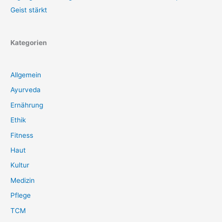
Geist stärkt
Kategorien
Allgemein
Ayurveda
Ernährung
Ethik
Fitness
Haut
Kultur
Medizin
Pflege
TCM