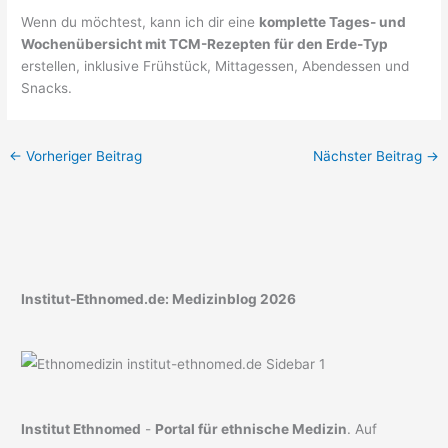
Wenn du möchtest, kann ich dir eine
komplette Tages- und
Wochenübersicht mit TCM-Rezepten für den Erde-Typ
erstellen, inklusive Frühstück, Mittagessen, Abendessen und
Snacks.
←
Vorheriger Beitrag
Nächster Beitrag
→
Institut-Ethnomed.de: Medizinblog 2026
Institut Ethnomed
-
Portal für ethnische Medizin
. Auf