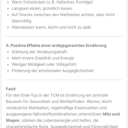
Warm frühstücken (z. B. Haferbrei, Porridge)
Langsam essen, gründlich kauen
Auf Snacks zwischen den Mahlzeiten achten, aber nicht
übermäßig
Abendessen warm, leicht und nicht zu spät
5. Positive Effekte einer erdtypgerechten Ernährung
Stärkung der Verdauungskraft
Mehr innere Stabilität und Energie
Weniger Müdigkeit oder Völlegefühl
Förderung der emotionalen Ausgeglichenheit
Fazit
Für den Erde-Typ in der TCM ist Ernährung ein zentraler
Baustein für Gesundheit und Wohlbefinden. Warme, leicht
verdauliche Mahlzeiten, regelmäßige Essenszeiten und
ausgewogene Nährstoffkombinationen unterstützen
Milz und
Magen
, stärken die Lebensenergie und helfen, die
charakteristische Ruhe, Ausgeglichenheit und Fürsorglichkeit