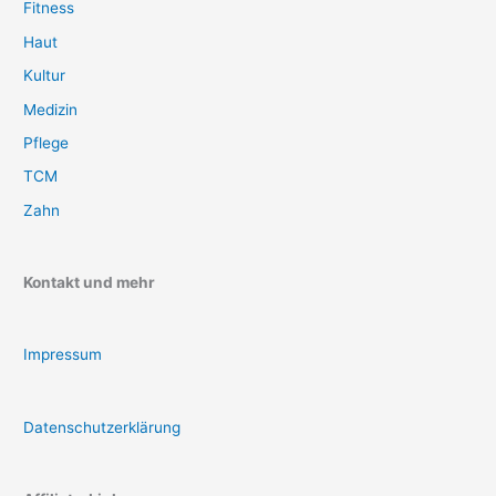
Fitness
Haut
Kultur
Medizin
Pflege
TCM
Zahn
Kontakt und mehr
Impressum
Datenschutzerklärung