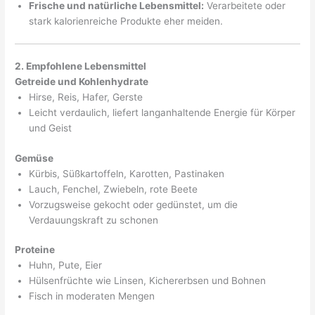
Frische und natürliche Lebensmittel:
Verarbeitete oder
stark kalorienreiche Produkte eher meiden.
2. Empfohlene Lebensmittel
Getreide und Kohlenhydrate
Hirse, Reis, Hafer, Gerste
Leicht verdaulich, liefert langanhaltende Energie für Körper
und Geist
Gemüse
Kürbis, Süßkartoffeln, Karotten, Pastinaken
Lauch, Fenchel, Zwiebeln, rote Beete
Vorzugsweise gekocht oder gedünstet, um die
Verdauungskraft zu schonen
Proteine
Huhn, Pute, Eier
Hülsenfrüchte wie Linsen, Kichererbsen und Bohnen
Fisch in moderaten Mengen