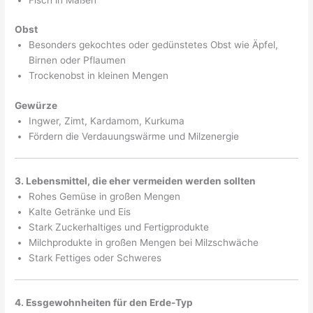
Obst
Besonders gekochtes oder gedünstetes Obst wie Äpfel,
Birnen oder Pflaumen
Trockenobst in kleinen Mengen
Gewürze
Ingwer, Zimt, Kardamom, Kurkuma
Fördern die Verdauungswärme und Milzenergie
3. Lebensmittel, die eher vermeiden werden sollten
Rohes Gemüse in großen Mengen
Kalte Getränke und Eis
Stark Zuckerhaltiges und Fertigprodukte
Milchprodukte in großen Mengen bei Milzschwäche
Stark Fettiges oder Schweres
4. Essgewohnheiten für den Erde-Typ