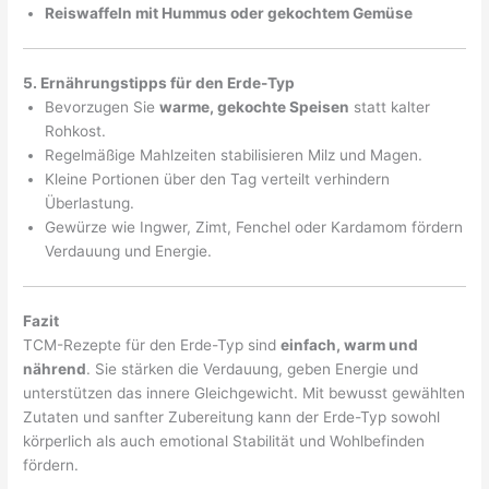
Reiswaffeln mit Hummus oder gekochtem Gemüse
5. Ernährungstipps für den Erde-Typ
Bevorzugen Sie
warme, gekochte Speisen
statt kalter
Rohkost.
Regelmäßige Mahlzeiten stabilisieren Milz und Magen.
Kleine Portionen über den Tag verteilt verhindern
Überlastung.
Gewürze wie Ingwer, Zimt, Fenchel oder Kardamom fördern
Verdauung und Energie.
Fazit
TCM-Rezepte für den Erde-Typ sind
einfach, warm und
nährend
. Sie stärken die Verdauung, geben Energie und
unterstützen das innere Gleichgewicht. Mit bewusst gewählten
Zutaten und sanfter Zubereitung kann der Erde-Typ sowohl
körperlich als auch emotional Stabilität und Wohlbefinden
fördern.