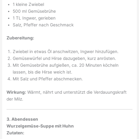
1 kleine Zwiebel
500 ml Gemüsebrühe
1 TL Ingwer, gerieben
Salz, Pfeffer nach Geschmack
Zubereitung:
Zwiebel in etwas Öl anschwitzen, Ingwer hinzufügen.
Gemüsewürfel und Hirse dazugeben, kurz anrösten.
Mit Gemüsebrühe aufgießen, ca. 20 Minuten köcheln
lassen, bis die Hirse weich ist.
Mit Salz und Pfeffer abschmecken.
Wirkung:
Wärmt, nährt und unterstützt die Verdauungskraft
der Milz.
3. Abendessen
Wurzelgemüse-Suppe mit Huhn
Zutaten: