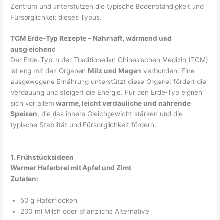
Zentrum und unterstützen die typische Bodenständigkeit und
Fürsorglichkeit dieses Typus.
TCM Erde-Typ Rezepte – Nahrhaft, wärmend und
ausgleichend
Der Erde-Typ in der Traditionellen Chinesischen Medizin (TCM)
ist eng mit den Organen
Milz und Magen
verbunden. Eine
ausgewogene Ernährung unterstützt diese Organe, fördert die
Verdauung und steigert die Energie. Für den Erde-Typ eignen
sich vor allem
warme, leicht verdauliche und nährende
Speisen
, die das innere Gleichgewicht stärken und die
typische Stabilität und Fürsorglichkeit fördern.
1. Frühstücksideen
Warmer Haferbrei mit Apfel und Zimt
Zutaten:
50 g Haferflocken
200 ml Milch oder pflanzliche Alternative