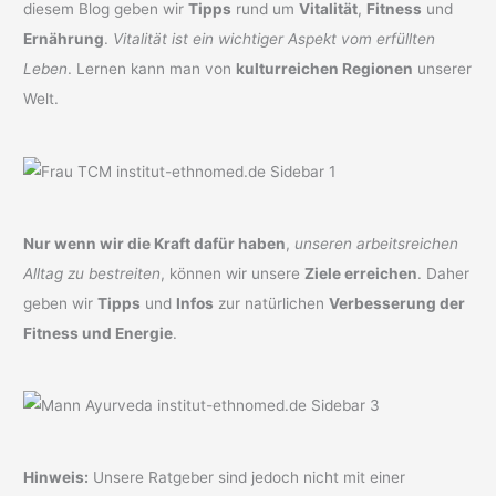
diesem Blog geben wir
Tipps
rund um
Vitalität
,
Fitness
und
Ernährung
.
Vitalität ist ein wichtiger Aspekt vom erfüllten
Leben
. Lernen kann man von
kulturreichen Regionen
unserer
Welt.
Nur wenn wir die Kraft dafür haben
,
unseren arbeitsreichen
Alltag zu bestreiten
, können wir unsere
Ziele erreichen
. Daher
geben wir
Tipps
und
Infos
zur natürlichen
Verbesserung der
Fitness und Energie
.
Hinweis:
Unsere Ratgeber sind jedoch nicht mit einer