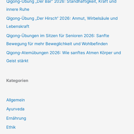
Qigong-Übung „Der Bär“ 2026: Standhaftigkeit, Kraft und
innere Ruhe
Qigong-Übung „Der Hirsch“ 2026: Anmut, Wirbelsäule und
Lebenskraft
Qigong-Übungen im Sitzen für Senioren 2026: Sanfte
Bewegung für mehr Beweglichkeit und Wohlbefinden
Qigong-Atemübungen 2026: Wie sanftes Atmen Körper und
Geist stärkt
Kategorien
Allgemein
Ayurveda
Ernährung
Ethik