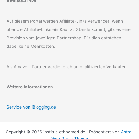
Affiliate-Links
Auf diesem Portal werden Affiliate-Links verwendet. Wenn
über die Affiliate-Links ein Kauf zu Stande kommt, gibt es eine
Provision vom jeweiligen Partnershop. Für dich entstehen
dabei keine Mehrkosten.
Als Amazon-Partner verdiene ich an qualifizierten Verkäufen.
Weitere Informationen
Service von iBlogging.de
Copyright © 2026 institut-ethnomed.de | Präsentiert von
Astra-
WordPress-Theme