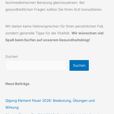
fachmedizinischen Beratung gleichzusetzen. Bei
gesundheitlichen Fragen sollten Sie Ihren Arzt konsultieren.
Wir bieten keine Heilversprechen für Ihren persönlichen Fall,
sondern generelle Tipps für die Vitalität.
Wir wünschen viel
Spaß beim Surfen auf unserem Gesundheitsblog!
Suchen
Suchen
Neue Beiträge
Qigong Element Feuer 2026: Bedeutung, Übungen und
Wirkung