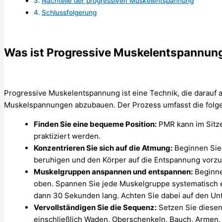
Nachteile der progressiven Muskelentspannung
Schlussfolgerung
Was ist Progressive Muskelentspannun
Progressive Muskelentspannung ist eine Technik, die darauf a
Muskelspannungen abzubauen. Der Prozess umfasst die folge
Finden Sie eine bequeme Position:
PMR kann im Sitze
praktiziert werden.
Konzentrieren Sie sich auf die Atmung:
Beginnen Sie 
beruhigen und den Körper auf die Entspannung vorzu
Muskelgruppen anspannen und entspannen:
Beginne
oben. Spannen Sie jede Muskelgruppe systematisch e
dann 30 Sekunden lang. Achten Sie dabei auf den Un
Vervollständigen Sie die Sequenz:
Setzen Sie diesen
einschließlich Waden, Oberschenkeln, Bauch, Armen, 