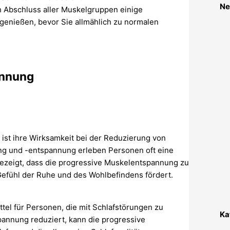
Ne
 Abschluss aller Muskelgruppen einige
genießen, bevor Sie allmählich zu normalen
annung
ist ihre Wirksamkeit bei der Reduzierung von
ng und -entspannung erleben Personen oft eine
ezeigt, dass die progressive Muskelentspannung zu
Gefühl der Ruhe und des Wohlbefindens fördert.
ttel für Personen, die mit Schlafstörungen zu
Ka
annung reduziert, kann die progressive