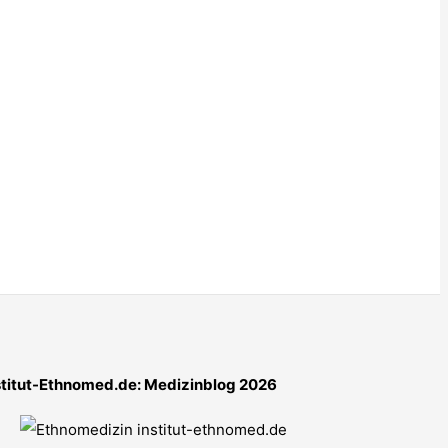
stitut-Ethnomed.de: Medizinblog 2026