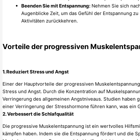
Beenden Sie mit Entspannung:
Nehmen Sie sich nach
Augenblicke Zeit, um das Gefühl der Entspannung zu 
Aktivitäten zurückkehren.
Vorteile der progressiven Muskelentsp
1. Reduziert Stress und Angst
Einer der Hauptvorteile der progressiven Muskelentspannung 
Stress und Angst. Durch die Konzentration auf Muskelspannu
Verringerung des allgemeinen Angstniveaus. Studien haben g
einer Verringerung der Stresshormone führen kann, was ein 
2. Verbessert die Schlafqualität
Die progressive Muskelentspannung ist ein wertvolles Hilfsmi
kämpfen haben. Indem sie die Entspannung fördert und die Sp