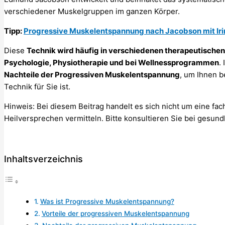
verschiedener Muskelgruppen im ganzen Körper.
Tipp:
Progressive Muskelentspannung nach Jacobson mit Iri
Diese
Technik wird häufig in verschiedenen therapeutische
Psychologie, Physiotherapie und bei Wellnessprogrammen
.
Nachteile der Progressiven Muskelentspannung
, um Ihnen b
Technik für Sie ist.
Hinweis: Bei diesem Beitrag handelt es sich nicht um eine fa
Heilversprechen vermitteln. Bitte konsultieren Sie bei gesund
Inhaltsverzeichnis
Was ist Progressive Muskelentspannung?
Vorteile der progressiven Muskelentspannung