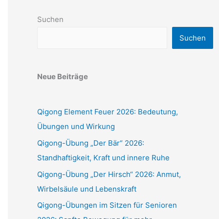
Suchen
Suchen
Neue Beiträge
Qigong Element Feuer 2026: Bedeutung,
Übungen und Wirkung
Qigong-Übung „Der Bär“ 2026:
Standhaftigkeit, Kraft und innere Ruhe
Qigong-Übung „Der Hirsch“ 2026: Anmut,
Wirbelsäule und Lebenskraft
Qigong-Übungen im Sitzen für Senioren