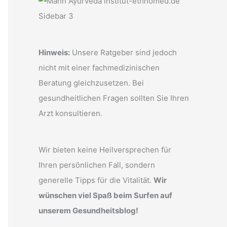
Hinweis:
Unsere Ratgeber sind jedoch
nicht mit einer fachmedizinischen
Beratung gleichzusetzen. Bei
gesundheitlichen Fragen sollten Sie Ihren
Arzt konsultieren.
Wir bieten keine Heilversprechen für
Ihren persönlichen Fall, sondern
generelle Tipps für die Vitalität.
Wir
wünschen viel Spaß beim Surfen auf
unserem Gesundheitsblog!