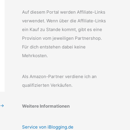
Auf diesem Portal werden Affiliate-Links
verwendet. Wenn über die Affiliate-Links
ein Kauf zu Stande kommt, gibt es eine
Provision vom jeweiligen Partnershop.
Für dich entstehen dabei keine
Mehrkosten.
Als Amazon-Partner verdiene ich an
qualifizierten Verkäufen.
→
Weitere Informationen
Service von iBlogging.de