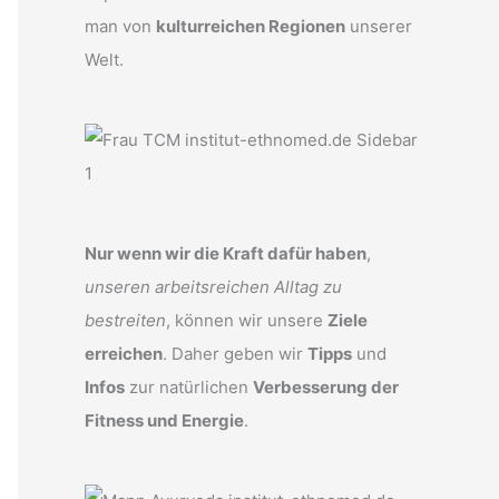
man von
kulturreichen Regionen
unserer
Welt.
Nur wenn wir die Kraft dafür haben
,
unseren arbeitsreichen Alltag zu
bestreiten
, können wir unsere
Ziele
erreichen
. Daher geben wir
Tipps
und
Infos
zur natürlichen
Verbesserung der
Fitness und Energie
.