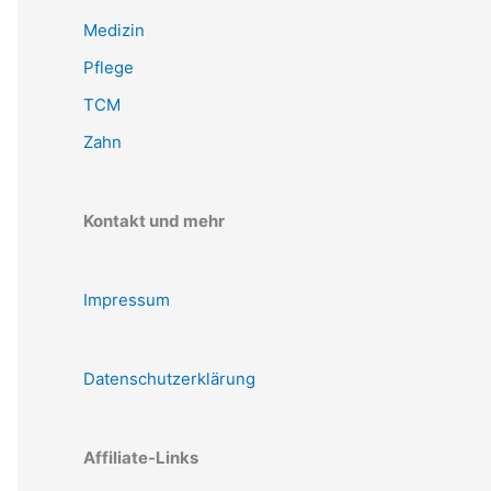
Medizin
Pflege
TCM
Zahn
Kontakt und mehr
Impressum
Datenschutzerklärung
Affiliate-Links