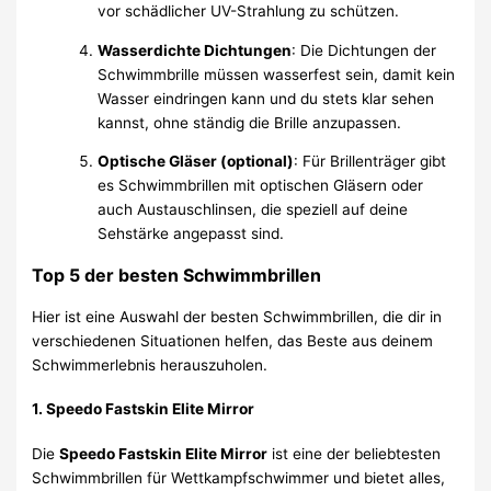
vor schädlicher UV-Strahlung zu schützen.
Wasserdichte Dichtungen
: Die Dichtungen der
Schwimmbrille müssen wasserfest sein, damit kein
Wasser eindringen kann und du stets klar sehen
kannst, ohne ständig die Brille anzupassen.
Optische Gläser (optional)
: Für Brillenträger gibt
es Schwimmbrillen mit optischen Gläsern oder
auch Austauschlinsen, die speziell auf deine
Sehstärke angepasst sind.
Top 5 der besten Schwimmbrillen
Hier ist eine Auswahl der besten Schwimmbrillen, die dir in
verschiedenen Situationen helfen, das Beste aus deinem
Schwimmerlebnis herauszuholen.
1.
Speedo Fastskin Elite Mirror
Die
Speedo Fastskin Elite Mirror
ist eine der beliebtesten
Schwimmbrillen für Wettkampfschwimmer und bietet alles,