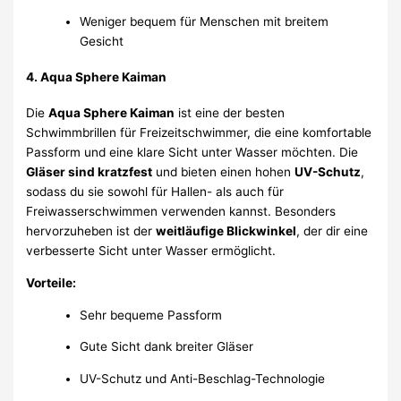
Weniger bequem für Menschen mit breitem
Gesicht
4.
Aqua Sphere Kaiman
Die
Aqua Sphere Kaiman
ist eine der besten
Schwimmbrillen für Freizeitschwimmer, die eine komfortable
Passform und eine klare Sicht unter Wasser möchten. Die
Gläser sind kratzfest
und bieten einen hohen
UV-Schutz
,
sodass du sie sowohl für Hallen- als auch für
Freiwasserschwimmen verwenden kannst. Besonders
hervorzuheben ist der
weitläufige Blickwinkel
, der dir eine
verbesserte Sicht unter Wasser ermöglicht.
Vorteile:
Sehr bequeme Passform
Gute Sicht dank breiter Gläser
UV-Schutz und Anti-Beschlag-Technologie