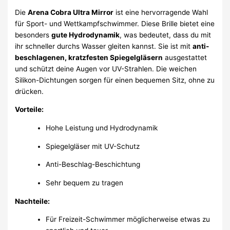
Die
Arena Cobra Ultra Mirror
ist eine hervorragende Wahl
für Sport- und Wettkampfschwimmer. Diese Brille bietet eine
besonders
gute Hydrodynamik
, was bedeutet, dass du mit
ihr schneller durchs Wasser gleiten kannst. Sie ist mit
anti-
beschlagenen, kratzfesten Spiegelgläsern
ausgestattet
und schützt deine Augen vor UV-Strahlen. Die weichen
Silikon-Dichtungen sorgen für einen bequemen Sitz, ohne zu
drücken.
Vorteile:
Hohe Leistung und Hydrodynamik
Spiegelgläser mit UV-Schutz
Anti-Beschlag-Beschichtung
Sehr bequem zu tragen
Nachteile:
Für Freizeit-Schwimmer möglicherweise etwas zu