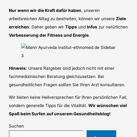
Nur wenn wir die Kraft dafür haben
,
unseren
arbeitsreichen Alltag zu bestreiten
, können wir unsere
Ziele
erreichen
. Daher geben wir
Tipps
und
Infos
zur natürlichen
Verbesserung der Fitness und Energie
.
Hinweis:
Unsere Ratgeber sind jedoch nicht mit einer
fachmedizinischen Beratung gleichzusetzen. Bei
gesundheitlichen Fragen sollten Sie Ihren Arzt konsultieren.
Wir bieten keine Heilversprechen für Ihren persönlichen Fall,
sondern generelle Tipps für die Vitalität.
Wir wünschen viel
Spaß beim Surfen auf unserem Gesundheitsblog!
Suchen