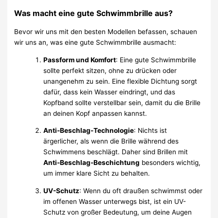
Was macht eine gute Schwimmbrille aus?
Bevor wir uns mit den besten Modellen befassen, schauen
wir uns an, was eine gute Schwimmbrille ausmacht:
Passform und Komfort
: Eine gute Schwimmbrille
sollte perfekt sitzen, ohne zu drücken oder
unangenehm zu sein. Eine flexible Dichtung sorgt
dafür, dass kein Wasser eindringt, und das
Kopfband sollte verstellbar sein, damit du die Brille
an deinen Kopf anpassen kannst.
Anti-Beschlag-Technologie
: Nichts ist
ärgerlicher, als wenn die Brille während des
Schwimmens beschlägt. Daher sind Brillen mit
Anti-Beschlag-Beschichtung
besonders wichtig,
um immer klare Sicht zu behalten.
UV-Schutz
: Wenn du oft draußen schwimmst oder
im offenen Wasser unterwegs bist, ist ein UV-
Schutz von großer Bedeutung, um deine Augen