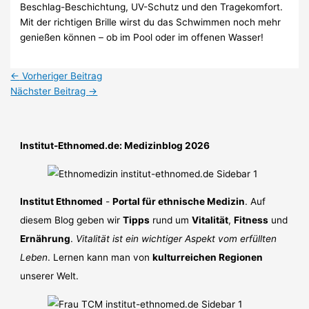
Beschlag-Beschichtung, UV-Schutz und den Tragekomfort.
Mit der richtigen Brille wirst du das Schwimmen noch mehr
genießen können – ob im Pool oder im offenen Wasser!
←
Vorheriger Beitrag
Nächster Beitrag
→
Institut-Ethnomed.de: Medizinblog 2026
Institut Ethnomed
-
Portal für ethnische Medizin
. Auf
diesem Blog geben wir
Tipps
rund um
Vitalität
,
Fitness
und
Ernährung
.
Vitalität ist ein wichtiger Aspekt vom erfüllten
Leben
. Lernen kann man von
kulturreichen Regionen
unserer Welt.