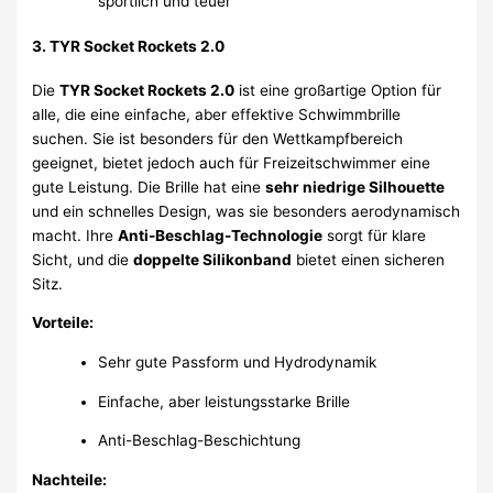
sportlich und teuer
3.
TYR Socket Rockets 2.0
Die
TYR Socket Rockets 2.0
ist eine großartige Option für
alle, die eine einfache, aber effektive Schwimmbrille
suchen. Sie ist besonders für den Wettkampfbereich
geeignet, bietet jedoch auch für Freizeitschwimmer eine
gute Leistung. Die Brille hat eine
sehr niedrige Silhouette
und ein schnelles Design, was sie besonders aerodynamisch
macht. Ihre
Anti-Beschlag-Technologie
sorgt für klare
Sicht, und die
doppelte Silikonband
bietet einen sicheren
Sitz.
Vorteile:
Sehr gute Passform und Hydrodynamik
Einfache, aber leistungsstarke Brille
Anti-Beschlag-Beschichtung
Nachteile: