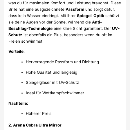
was du für maximalen Komfort und Leistung brauchst. Diese
Brille hat eine ausgezeichnete
Passform
und sorgt dafür,
dass kein Wasser eindringt. Mit ihrer
Spiegel-Optik
schützt
sie deine Augen vor der Sonne, während die
Anti-
Beschlag-Technologie
eine klare Sicht garantiert. Der
UV-
Schutz
ist ebenfalls ein Plus, besonders wenn du oft im
Freien schwimmst.
Vorteile:
Hervorragende Passform und Dichtung
Hohe Qualität und langlebig
Spiegelgläser mit UV-Schutz
Ideal für Wettkampfschwimmer
Nachteile:
Höherer Preis
2.
Arena Cobra Ultra Mirror