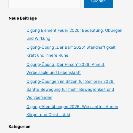
Suchen
Neue Beiträge
Qigong Element Feuer 2026: Bedeutung, Übungen
und Wirkung
Qigong-Übung „Der Bär“ 2026: Standhaftigkeit,
Kraft und innere Ruhe
Qigong-Übung „Der Hirsch“ 2026: Anmut,
Wirbelsäule und Lebenskraft
Qigong-Übungen im Sitzen für Senioren 2026:
Sanfte Bewegung für mehr Beweglichkeit und
Wohlbefinden
Qigong-Atemübungen 2026: Wie sanftes Atmen
Körper und Geist stärkt
Kategorien