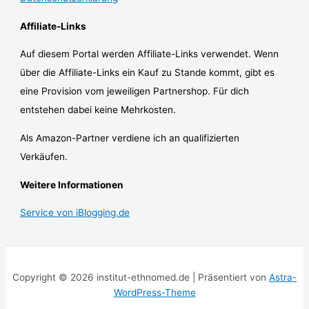
Affiliate-Links
Auf diesem Portal werden Affiliate-Links verwendet. Wenn
über die Affiliate-Links ein Kauf zu Stande kommt, gibt es
eine Provision vom jeweiligen Partnershop. Für dich
entstehen dabei keine Mehrkosten.
Als Amazon-Partner verdiene ich an qualifizierten
Verkäufen.
Weitere Informationen
Service von iBlogging.de
Copyright © 2026 institut-ethnomed.de | Präsentiert von
Astra-
WordPress-Theme