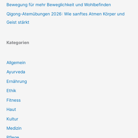
Bewegung für mehr Beweglichkeit und Wohlbefinden
Qigong-Atemübungen 2026: Wie sanftes Atmen Körper und
Geist stärkt
Kategorien
Allgemein
Ayurveda
Ernährung
Ethik
Fitness
Haut
Kultur
Medizin
Pflege