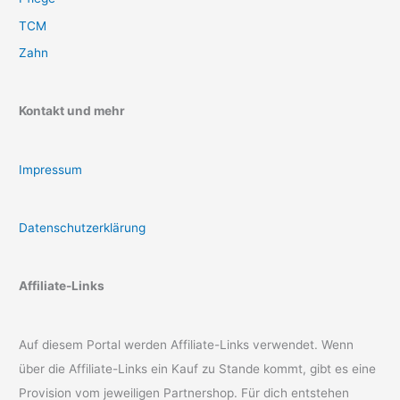
TCM
Zahn
Kontakt und mehr
Impressum
Datenschutzerklärung
Affiliate-Links
Auf diesem Portal werden Affiliate-Links verwendet. Wenn
über die Affiliate-Links ein Kauf zu Stande kommt, gibt es eine
Provision vom jeweiligen Partnershop. Für dich entstehen