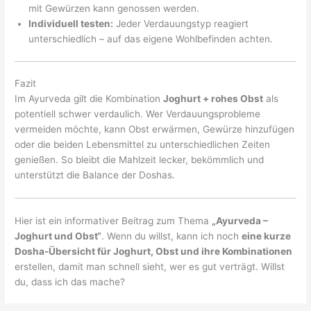
mit Gewürzen kann genossen werden.
Individuell testen:
Jeder Verdauungstyp reagiert
unterschiedlich – auf das eigene Wohlbefinden achten.
Fazit
Im Ayurveda gilt die Kombination
Joghurt + rohes Obst
als
potentiell schwer verdaulich. Wer Verdauungsprobleme
vermeiden möchte, kann Obst erwärmen, Gewürze hinzufügen
oder die beiden Lebensmittel zu unterschiedlichen Zeiten
genießen. So bleibt die Mahlzeit lecker, bekömmlich und
unterstützt die Balance der Doshas.
Hier ist ein informativer Beitrag zum Thema
„Ayurveda –
Joghurt und Obst“
. Wenn du willst, kann ich noch
eine kurze
Dosha-Übersicht für Joghurt, Obst und ihre Kombinationen
erstellen, damit man schnell sieht, wer es gut verträgt. Willst
du, dass ich das mache?