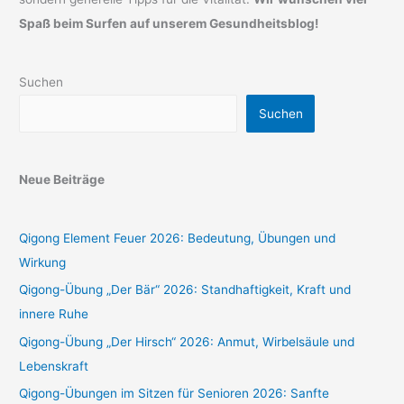
Spaß beim Surfen auf unserem Gesundheitsblog!
Suchen
Suchen
Neue Beiträge
Qigong Element Feuer 2026: Bedeutung, Übungen und
Wirkung
Qigong-Übung „Der Bär“ 2026: Standhaftigkeit, Kraft und
innere Ruhe
Qigong-Übung „Der Hirsch“ 2026: Anmut, Wirbelsäule und
Lebenskraft
Qigong-Übungen im Sitzen für Senioren 2026: Sanfte