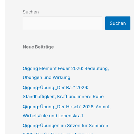
Suchen
Suchen
Neue Beiträge
Qigong Element Feuer 2026: Bedeutung,
Übungen und Wirkung
Qigong-Übung „Der Bär“ 2026:
Standhaftigkeit, Kraft und innere Ruhe
Qigong-Übung „Der Hirsch“ 2026: Anmut,
Wirbelsäule und Lebenskraft
Qigong-Übungen im Sitzen für Senioren