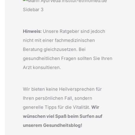
Hinweis:
Unsere Ratgeber sind jedoch
nicht mit einer fachmedizinischen
Beratung gleichzusetzen. Bei
gesundheitlichen Fragen sollten Sie Ihren
Arzt konsultieren.
Wir bieten keine Heilversprechen für
Ihren persönlichen Fall, sondern
generelle Tipps für die Vitalität.
Wir
wünschen viel Spaß beim Surfen auf
unserem Gesundheitsblog!