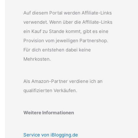
Auf diesem Portal werden Affiliate-Links
verwendet. Wenn über die Affiliate-Links
ein Kauf zu Stande kommt, gibt es eine
Provision vom jeweiligen Partnershop.
Für dich entstehen dabei keine
Mehrkosten.
Als Amazon-Partner verdiene ich an
qualifizierten Verkäufen.
Weitere Informationen
Service von iBlogging.de