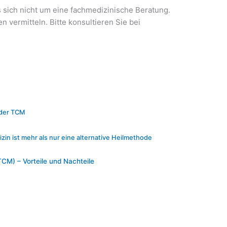
 sich nicht um eine fachmedizinische Beratung.
 vermitteln. Bitte konsultieren Sie bei
der TCM
zin ist mehr als nur eine alternative Heilmethode
TCM) – Vorteile und Nachteile