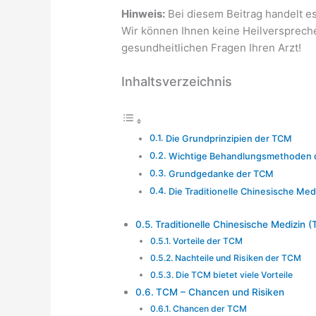
Hinweis:
Bei diesem Beitrag handelt es
Wir können Ihnen keine Heilversprechen
gesundheitlichen Fragen Ihren Arzt!
Inhaltsverzeichnis
Die Grundprinzipien der TCM
Wichtige Behandlungsmethoden 
Grundgedanke der TCM
Die Traditionelle Chinesische Medi
Traditionelle Chinesische Medizin (
Vorteile der TCM
Nachteile und Risiken der TCM
Die TCM bietet viele Vorteile
TCM – Chancen und Risiken
Chancen der TCM