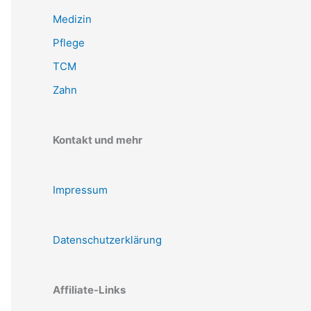
Medizin
Pflege
TCM
Zahn
Kontakt und mehr
Impressum
Datenschutzerklärung
Affiliate-Links