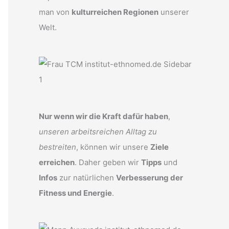
man von
kulturreichen Regionen
unserer
Welt.
Nur wenn wir die Kraft dafür haben
,
unseren arbeitsreichen Alltag zu
bestreiten
, können wir unsere
Ziele
erreichen
. Daher geben wir
Tipps
und
Infos
zur natürlichen
Verbesserung der
Fitness und Energie
.